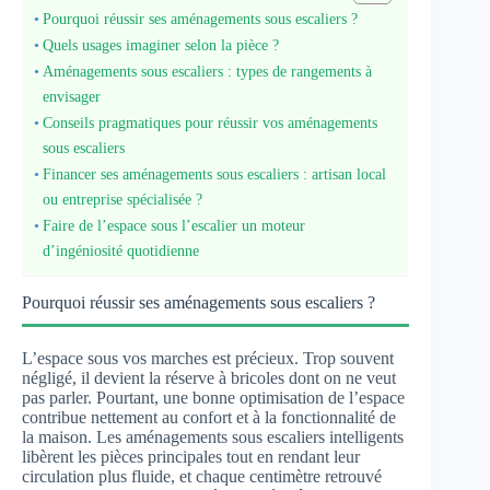
Pourquoi réussir ses aménagements sous escaliers ?
Quels usages imaginer selon la pièce ?
Aménagements sous escaliers : types de rangements à
envisager
Conseils pragmatiques pour réussir vos aménagements
sous escaliers
Financer ses aménagements sous escaliers : artisan local
ou entreprise spécialisée ?
Faire de l’espace sous l’escalier un moteur
d’ingéniosité quotidienne
Pourquoi réussir ses aménagements sous escaliers ?
L’espace sous vos marches est précieux. Trop souvent
négligé, il devient la réserve à bricoles dont on ne veut
pas parler. Pourtant, une bonne optimisation de l’espace
contribue nettement au confort et à la fonctionnalité de
la maison. Les aménagements sous escaliers intelligents
libèrent les pièces principales tout en rendant leur
circulation plus fluide, et chaque centimètre retrouvé