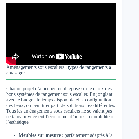
Aménagements sous escaliers : types de rangements à
envisager
Chaque projet d’aménagement repose sur le choix des
bons systèmes de rangement sous escalier. En jonglant
avec le budget, le temps disponible et la configuration
des lieux, on peut tirer parti de solutions très différentes.
Tous les aménagements sous escaliers ne se valent pas :
certains privilégient l’économie, d’autres la durabilité ou
l’esthétique.
Meubles sur-mesure
: parfaitement adaptés à la