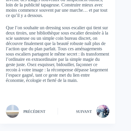
loin de la publicité tapageuse. Construire mieux avec
moins commence souvent par une marche… et par tout
ce qu’il y a dessous.
Que l’on souhaite un dressing sous escalier qui tient sur
deux tiroirs, une bibliothèque sous escalier dessinée à la
scie sauteuse ou un simple coin bureau discret, on
découvre finalement que la beauté robuste naît plus de
l’action que du plan parfait. Tous ces aménagements
sous escaliers partagent le même secret : ils transforment
l’ordinaire en extraordinaire par la simple magie du
geste juste. Osez esquisser, bidouiller, façonner ce
recoin à votre image : la récompense dépasse largement
l’espace gagné, tant ce geste met du lien entre
économie, écologie et fierté de la main.
PRÉCÉDENT
SUIVANT