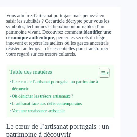
Vous admirez l’artisanat portugais mais peinez à en
saisir les subtilités ? Cet article décrypte pour vous les
symboles, techniques et lieux incontournables d’un
patrimoine vivant. Découvrez comment
identifier une
céramique authentique
, percer les secrets du liège
innovant et repérer les ateliers où les gestes ancestrals
résistent au temps – clés essentielles pour transformer
votre regard sur ces trésors culturels.
Table des matières
Le cœur de l’artisanat portugais : un patrimoine à
découvrir
Où dénicher les trésors artisanaux ?
L’artisanat face aux défis contemporains
Vers une renaissance artisanale
Le cœur de l’artisanat portugais : un
patrimoine à découvrir