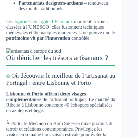
Partenariats designers-artisans
– renouveau
des motifs traditionnels
Les
figurines en argile d’Estremoz
montrent la voie :
classées à l’UNESCO, elles fusionnent techniques
médiévales et thématiques modernes. Une preuve que le
patrimoine vit par l’innovation
contrôlée.
Où dénicher les trésors artisanaux ?
⍟
Où découvrir le meilleur de l’artisanat au
Portugal : entre Lisbonne et Porto
Lisbonne et Porto offrent deux visages
complémentaires
de l’artisanat portugais. Le marché da
Ribeira à Lisbonne concentre 40 échoppes spécialisées
en azulejos et liège.
À Porto, le Mercado do Bom Sucesso mixe produits du
terroir et créations contemporaines. Privilégiez les
visites en semaine hors saison estivale pour éviter la