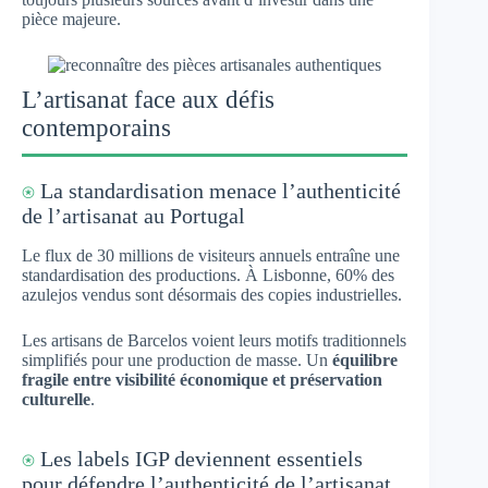
pièce majeure.
L’artisanat face aux défis
contemporains
⍟
La standardisation menace l’authenticité
de l’artisanat au Portugal
Le flux de 30 millions de visiteurs annuels entraîne une
standardisation des productions. À Lisbonne, 60% des
azulejos vendus sont désormais des copies industrielles.
Les artisans de Barcelos voient leurs motifs traditionnels
simplifiés pour une production de masse. Un
équilibre
fragile entre visibilité économique et préservation
culturelle
.
⍟
Les labels IGP deviennent essentiels
pour défendre l’authenticité de l’artisanat