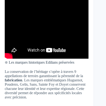
❇️ Les marques historiques Edilians préservées
La conservation de l’héritage s’opère à travers 9
appellations de terroirs garantissant la pérennité de la
fabrication
. Les marques emblématiques Huguenot,
Poudenx, Gelis, Sans, Sainte Foy et Doyet conservent
chacune leur identité et leur expertise régionale. Cette
diversité permet de répondre aux spécificités locales
avec précision.