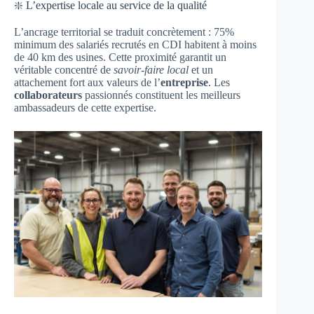
❇️ L’expertise locale au service de la qualité
L’ancrage territorial se traduit concrètement : 75%
minimum des salariés recrutés en CDI habitent à moins
de 40 km des usines. Cette proximité garantit un
véritable concentré de
savoir-faire local
et un
attachement fort aux valeurs de l’
entreprise
. Les
collaborateurs
passionnés constituent les meilleurs
ambassadeurs de cette expertise.