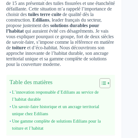
de 15 ans présentait des tuiles fissurées et une étanchéité
défaillante. Cette situation m’a rappelé l’importance de
choisir des
tuiles terre cuite
de qualité dès la
construction.
Edilians
, leader français du secteur,
propose justement des
solutions durables pour
l’habitat
qui auraient évité ces désagréments. Je vais
vous expliquer pourquoi ce groupe, fort de deux siècles
de savoir-faire, s’impose comme la référence en matière
de
toiture
et d’éco-habitat. Nous découvrirons son
approche innovante de l’habitat durable, son ancrage
territorial unique et sa gamme complète de solutions
pour la couverture moderne.
Table des matières
L’innovation responsable d’Edilians au service de
l’habitat durable
Un savoir-faire historique et un ancrage territorial
unique chez Edilians
Une gamme complète de solutions Edilians pour la
toiture et l’habitat