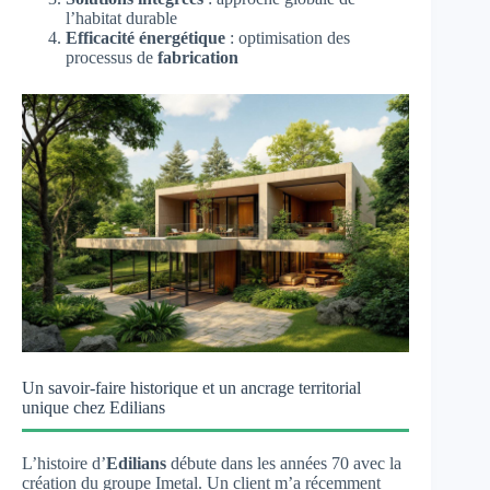
l’habitat durable
Efficacité énergétique
: optimisation des
processus de
fabrication
Un savoir-faire historique et un ancrage territorial
unique chez Edilians
L’histoire d’
Edilians
débute dans les années 70 avec la
création du groupe Imetal. Un client m’a récemment