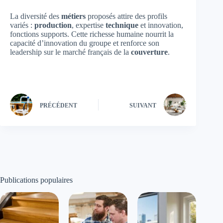
La diversité des
métiers
proposés attire des profils
variés :
production
, expertise
technique
et innovation,
fonctions supports. Cette richesse humaine nourrit la
capacité d’innovation du groupe et renforce son
leadership sur le marché français de la
couverture
.
PRÉCÉDENT
SUIVANT
Publications populaires