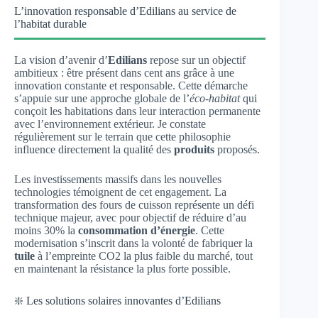
L’innovation responsable d’Edilians au service de
l’habitat durable
La vision d’avenir d’
Edilians
repose sur un objectif
ambitieux : être présent dans cent ans grâce à une
innovation constante et responsable. Cette démarche
s’appuie sur une approche globale de l’
éco-habitat
qui
conçoit les habitations dans leur interaction permanente
avec l’environnement extérieur. Je constate
régulièrement sur le terrain que cette philosophie
influence directement la qualité des
produits
proposés.
Les investissements massifs dans les nouvelles
technologies témoignent de cet engagement. La
transformation des fours de cuisson représente un défi
technique majeur, avec pour objectif de réduire d’au
moins 30% la
consommation d’énergie
. Cette
modernisation s’inscrit dans la volonté de fabriquer la
tuile
à l’empreinte CO2 la plus faible du marché, tout
en maintenant la résistance la plus forte possible.
❇️ Les solutions solaires innovantes d’Edilians