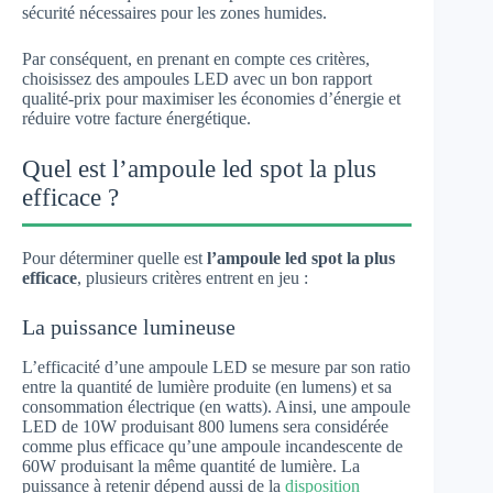
sécurité nécessaires pour les zones humides.
Par conséquent, en prenant en compte ces critères,
choisissez des ampoules LED avec un bon rapport
qualité-prix pour maximiser les économies d’énergie et
réduire votre facture énergétique.
Quel est l’ampoule led spot la plus
efficace ?
Pour déterminer quelle est
l’ampoule led spot la plus
efficace
, plusieurs critères entrent en jeu :
La puissance lumineuse
L’efficacité d’une ampoule LED se mesure par son ratio
entre la quantité de lumière produite (en lumens) et sa
consommation électrique (en watts). Ainsi, une ampoule
LED de 10W produisant 800 lumens sera considérée
comme plus efficace qu’une ampoule incandescente de
60W produisant la même quantité de lumière. La
puissance à retenir dépend aussi de la
disposition