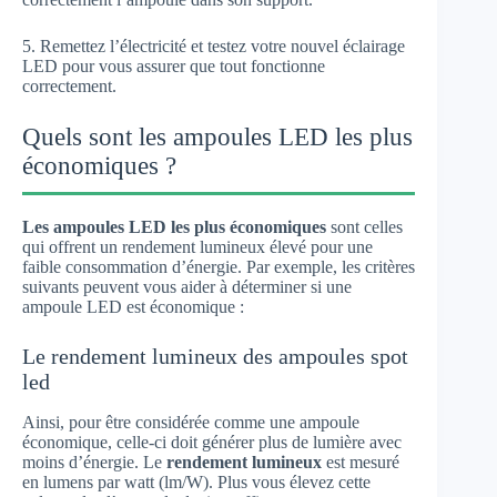
5. Remettez l’électricité et testez votre nouvel éclairage
LED pour vous assurer que tout fonctionne
correctement.
Quels sont les ampoules LED les plus
économiques ?
Les ampoules LED les plus économiques
sont celles
qui offrent un rendement lumineux élevé pour une
faible consommation d’énergie. Par exemple, les critères
suivants peuvent vous aider à déterminer si une
ampoule LED est économique :
Le rendement lumineux des ampoules spot
led
Ainsi, pour être considérée comme une ampoule
économique, celle-ci doit générer plus de lumière avec
moins d’énergie. Le
rendement lumineux
est mesuré
en lumens par watt (lm/W). Plus vous élevez cette