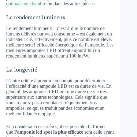
optimale en chambre
ou dans les autres pièces.
Le rendement lumineux
Le rendement lumineux – c’est-à-dire le nombre de
lumens délivrés par watt consommé – est également un
indicateur clé. Effectivement, plus ce nombre est élevé,
meilleure sera l’efficacité énergétique de l’ampoule. Les
meilleures ampoules LED offrent aujourd’hui un
rendement lumineux supérieur à 100 lm/W.
La longévité
L’autre critère à prendre en compte pour déterminer
l’efficacité d’une ampoule LED est sa durée de vie. En
général, les ampoules LED ont une durée de vie très
supérieure aux autres technologies. Cela signifie que
vous n’aurez pas à remplacer fréquemment vos
ampoules, ce qui se traduit par des économies et un
meilleur bilan écologique.
En considérant ces critères, il est possible d’affirmer
que
l’ampoule led spot la plus efficace
sera celle ayant