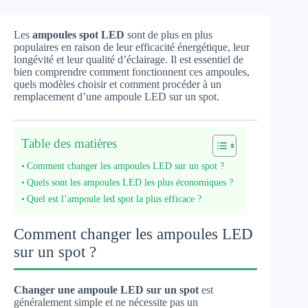
Les
ampoules spot LED
sont de plus en plus
populaires en raison de leur efficacité énergétique, leur
longévité et leur qualité d’éclairage. Il est essentiel de
bien comprendre comment fonctionnent ces ampoules,
quels modèles choisir et comment procéder à un
remplacement d’une ampoule LED sur un spot.
Table des matières
Comment changer les ampoules LED sur un spot ?
Quels sont les ampoules LED les plus économiques ?
Quel est l’ampoule led spot la plus efficace ?
Comment changer les ampoules LED
sur un spot ?
Changer une ampoule LED sur un spot
est
généralement simple et ne nécessite pas un