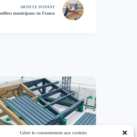
ARTICLE
SUIVANT
eillers municipaux en France
Gérer le consentement aux cookies