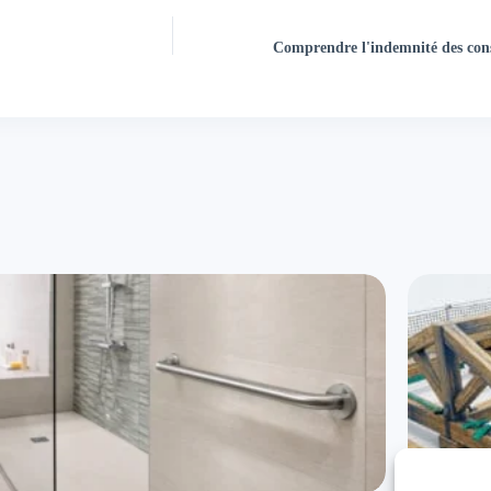
Comprendre l'indemnité des cons