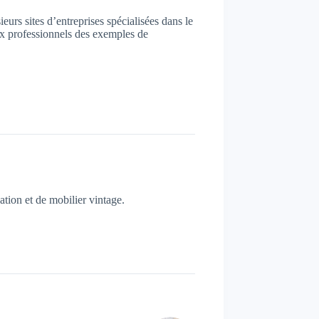
urs sites d’entreprises spécialisées dans le
ux professionnels des exemples de
tion et de mobilier vintage.