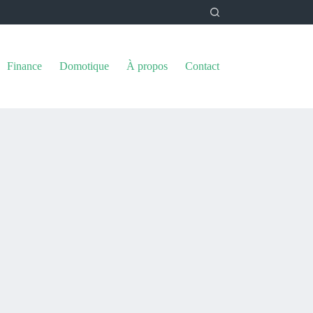
Finance
Domotique
À propos
Contact