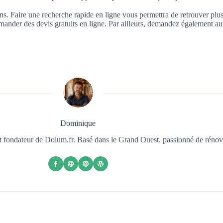
. Faire une recherche rapide en ligne vous permettra de retrouver plusie
mander des devis gratuits en ligne. Par ailleurs, demandez également a
Dominique
et fondateur de Dolum.fr. Basé dans le Grand Ouest, passionné de rénova