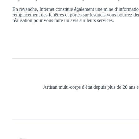
En revanche, Internet constitue également une mine d’informations
remplacement des fenêtres et portes sur lesquels vous pourrez de
réalisation pour vous faire un avis sur leurs services.
Artisan multi-corps d'état depuis plus de 20 ans 