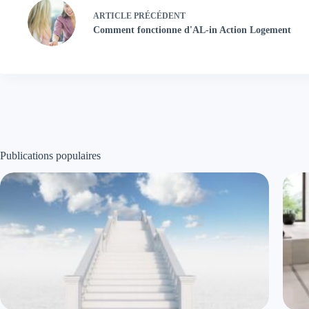
ARTICLE
PRÉCÉDENT
Comment fonctionne d'AL-in Action Logement
Publications populaires