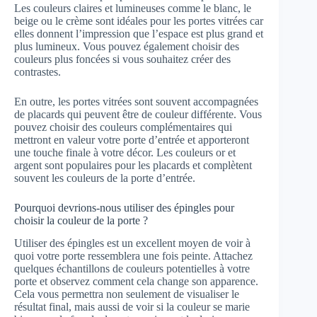
Les couleurs claires et lumineuses comme le blanc, le
beige ou le crème sont idéales pour les portes vitrées car
elles donnent l’impression que l’espace est plus grand et
plus lumineux. Vous pouvez également choisir des
couleurs plus foncées si vous souhaitez créer des
contrastes.
En outre, les portes vitrées sont souvent accompagnées
de placards qui peuvent être de couleur différente. Vous
pouvez choisir des couleurs complémentaires qui
mettront en valeur votre porte d’entrée et apporteront
une touche finale à votre décor. Les couleurs or et
argent sont populaires pour les placards et complètent
souvent les couleurs de la porte d’entrée.
Pourquoi devrions-nous utiliser des épingles pour
choisir la couleur de la porte ?
Utiliser des épingles est un excellent moyen de voir à
quoi votre porte ressemblera une fois peinte. Attachez
quelques échantillons de couleurs potentielles à votre
porte et observez comment cela change son apparence.
Cela vous permettra non seulement de visualiser le
résultat final, mais aussi de voir si la couleur se marie