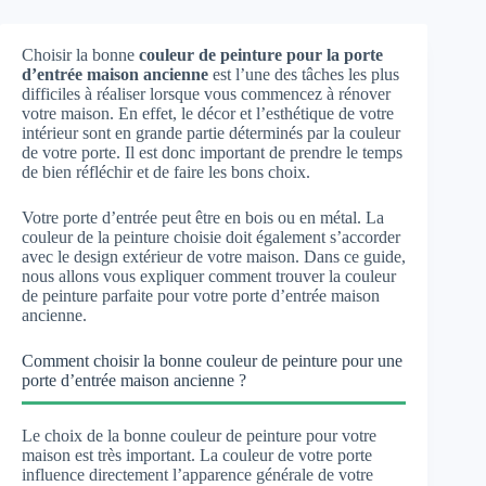
Choisir la bonne
couleur de peinture pour la porte
d’entrée maison ancienne
est l’une des tâches les plus
difficiles à réaliser lorsque vous commencez à rénover
votre maison. En effet, le décor et l’esthétique de votre
intérieur sont en grande partie déterminés par la couleur
de votre porte. Il est donc important de prendre le temps
de bien réfléchir et de faire les bons choix.
Votre porte d’entrée peut être en bois ou en métal. La
couleur de la peinture choisie doit également s’accorder
avec le design extérieur de votre maison. Dans ce guide,
nous allons vous expliquer comment trouver la couleur
de peinture parfaite pour votre porte d’entrée maison
ancienne.
Comment choisir la bonne couleur de peinture pour une
porte d’entrée maison ancienne ?
Le choix de la bonne couleur de peinture pour votre
maison est très important. La couleur de votre porte
influence directement l’apparence générale de votre