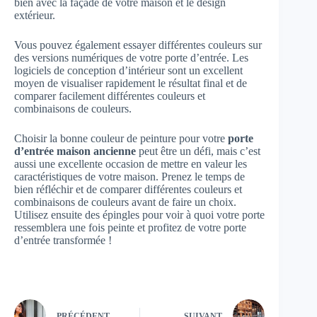
bien avec la façade de votre maison et le design
extérieur.
Vous pouvez également essayer différentes couleurs sur
des versions numériques de votre porte d’entrée. Les
logiciels de conception d’intérieur sont un excellent
moyen de visualiser rapidement le résultat final et de
comparer facilement différentes couleurs et
combinaisons de couleurs.
Choisir la bonne couleur de peinture pour votre
porte
d’entrée maison ancienne
peut être un défi, mais c’est
aussi une excellente occasion de mettre en valeur les
caractéristiques de votre maison. Prenez le temps de
bien réfléchir et de comparer différentes couleurs et
combinaisons de couleurs avant de faire un choix.
Utilisez ensuite des épingles pour voir à quoi votre porte
ressemblera une fois peinte et profitez de votre porte
d’entrée transformée !
PRÉCÉDENT
SUIVANT