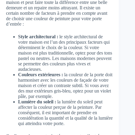
maison et peut faire toute la différence entre une belle
demeure et un repaire moins attrayant. Il existe un
certain nombre de facteurs à prendre en compte avant
de choisir une couleur de peinture pour votre porte
d’entrée :
Style architectural :
le style architectural de
votre maison est l’un des principaux facteurs qui
déterminent le choix de la couleur. Si votre
maison est plus traditionnelle, optez pour des tons
pastel ou neutres. Les maisons modernes peuvent
se permettre des couleurs plus vives et
audacieuses.
Couleurs extérieures :
la couleur de la porte doit
harmoniser avec les couleurs de façade de votre
maison et créer un contraste subtil. Si vous avez
des mur extérieurs gris-bleu, optez pour un violet
pâle, par exemple.
Lumière du soleil :
la lumière du soleil peut
affecter la couleur perçue de la peinture. Par
conséquent, il est important de prendre en
considération la quantité et la qualité de la lumière
qui atteindra votre porte.