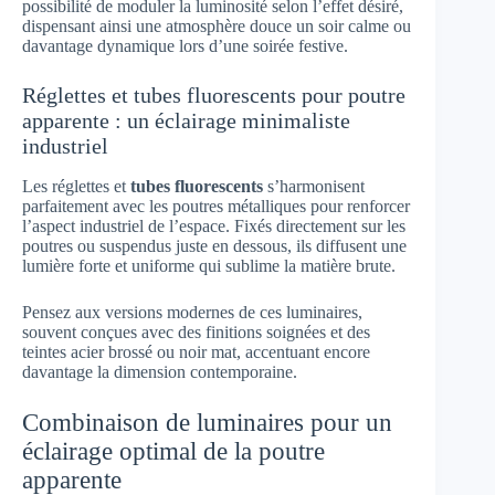
possibilité de moduler la luminosité selon l’effet désiré,
dispensant ainsi une atmosphère douce un soir calme ou
davantage dynamique lors d’une soirée festive.
Réglettes et tubes fluorescents pour poutre
apparente : un éclairage minimaliste
industriel
Les réglettes et
tubes fluorescents
s’harmonisent
parfaitement avec les poutres métalliques pour renforcer
l’aspect industriel de l’espace. Fixés directement sur les
poutres ou suspendus juste en dessous, ils diffusent une
lumière forte et uniforme qui sublime la matière brute.
Pensez aux versions modernes de ces luminaires,
souvent conçues avec des finitions soignées et des
teintes acier brossé ou noir mat, accentuant encore
davantage la dimension contemporaine.
Combinaison de luminaires pour un
éclairage optimal de la poutre
apparente