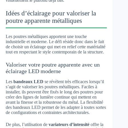
visuellement le plafond déjà bas.
Idées d’éclairage pour valoriser la
poutre apparente métalliques
Les poutres métalliques apportent une touche
industrielle et moderne. Le défi réside donc dans le fait
de choisir un éclairage qui met en relief cette matérialité
tout en respectant le style contemporain de la structure.
Valoriser votre poutre apparente avec un
éclairage LED moderne
Les
bandeaux LED
se révèlent très efficaces lorsqu’il
s’agit de valoriser les poutres métalliques. Faciles à
installer, ils peuvent être fixés le long des poutres pour
créer des lignes de lumière continue qui mettent en
avant la finesse et la robustesse du métal. La flexibilité
des bandeaux LED permet de les adapter à toutes sortes
de configurations et contraintes architecturales.
De plus, l’utilisation de
variateurs d’intensité
offre la