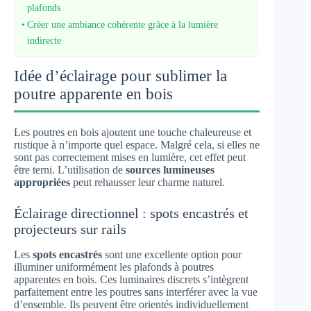
plafonds
Créer une ambiance cohérente grâce à la lumière
indirecte
Idée d’éclairage pour sublimer la
poutre apparente en bois
Les poutres en bois ajoutent une touche chaleureuse et
rustique à n’importe quel espace. Malgré cela, si elles ne
sont pas correctement mises en lumière, cet effet peut
être terni. L’utilisation de
sources lumineuses
appropriées
peut rehausser leur charme naturel.
Éclairage directionnel : spots encastrés et
projecteurs sur rails
Les
spots encastrés
sont une excellente option pour
illuminer uniformément les plafonds à poutres
apparentes en bois. Ces luminaires discrets s’intègrent
parfaitement entre les poutres sans interférer avec la vue
d’ensemble. Ils peuvent être orientés individuellement