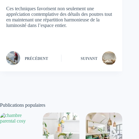
Ces techniques favorisent non seulement une
appréciation contemplative des détails des poutres tout
en maintenant une répartition harmonieuse de la
luminosité dans l’espace entier.
PRÉCÉDENT
SUIVANT
Publications populaires