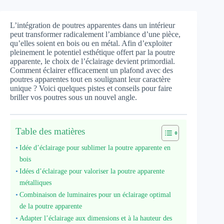
L’intégration de poutres apparentes dans un intérieur
peut transformer radicalement l’ambiance d’une pièce,
qu’elles soient en bois ou en métal. Afin d’exploiter
pleinement le potentiel esthétique offert par la poutre
apparente, le choix de l’éclairage devient primordial.
Comment éclairer efficacement un plafond avec des
poutres apparentes tout en soulignant leur caractère
unique ? Voici quelques pistes et conseils pour faire
briller vos poutres sous un nouvel angle.
Table des matières
Idée d’éclairage pour sublimer la poutre apparente en
bois
Idées d’éclairage pour valoriser la poutre apparente
métalliques
Combinaison de luminaires pour un éclairage optimal
de la poutre apparente
Adapter l’éclairage aux dimensions et à la hauteur des