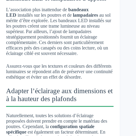
L’association plus inattendue de
bandeaux
LED
installés sur les poutres et de
lampadaires
au sol
mérite d’être explorée. Les bandeaux LED installés sur
les poutres créent une trame lumineuse au niveau
supérieur. Par ailleurs, l’ajout de lampadaires
stratégiquement positionnés fournit un éclairage
complémentaire. Ces derniers sont particulièrement
efficaces près des canapés ou des coins lecture, où un
éclairage ciblé est souvent nécessaire.
Assurez-vous que les textures et couleurs des différents
luminaires se répondent afin de préserver une continuité
esthétique et éviter un effet de désordre.
Adapter l’éclairage aux dimensions et
à la hauteur des plafonds
Naturellement, toutes les solutions d’éclairage
proposées doivent prendre en compte le matériau des
poutres. Cependant, la
configuration spatiale
spécifique
est également un facteur déterminant. En