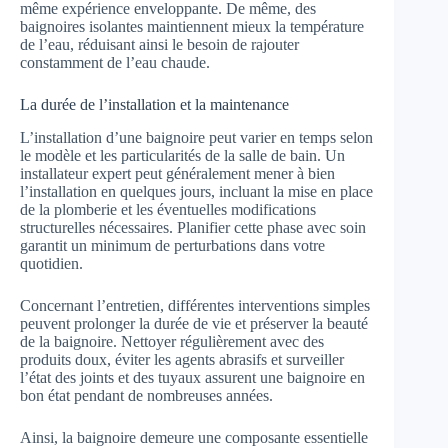
même expérience enveloppante. De même, des
baignoires isolantes maintiennent mieux la température
de l’eau, réduisant ainsi le besoin de rajouter
constamment de l’eau chaude.
La durée de l’installation et la maintenance
L’installation d’une baignoire peut varier en temps selon
le modèle et les particularités de la salle de bain. Un
installateur expert peut généralement mener à bien
l’installation en quelques jours, incluant la mise en place
de la plomberie et les éventuelles modifications
structurelles nécessaires. Planifier cette phase avec soin
garantit un minimum de perturbations dans votre
quotidien.
Concernant l’entretien, différentes interventions simples
peuvent prolonger la durée de vie et préserver la beauté
de la baignoire. Nettoyer régulièrement avec des
produits doux, éviter les agents abrasifs et surveiller
l’état des joints et des tuyaux assurent une baignoire en
bon état pendant de nombreuses années.
Ainsi, la baignoire demeure une composante essentielle