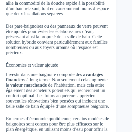
allie la commodité de la douche rapide à la possibilité
d’un bain relaxant, tout en consommant moins d’espace
que deux installations séparées.
Des pare-baignoires ou des panneaux de verre peuvent
être ajoutés pour éviter les éclaboussures d’eau,
préservant ainsi la propreté de la salle de bain. Cette
solution hybride convient particulièrement aux familles
nombreuses ou aux foyers urbains où l’espace est
précieux.
Économies et valeur ajoutée
Investir dans une baignoire comporte des
avantages
financiers
à long terme. Non seulement cela augmente
la
valeur marchande
de l’habitation, mais cela attire
également des acheteurs potentiels qui recherchent un
confort optimal. Les futurs acquéreurs apprécient
souvent les rénovations bien pensées qui incluent une
belle salle de bain équipée d’une somptueuse baignoire.
En termes d’économie quotidienne, certains modèles de
baignoires sont conçus pour être plus efficaces sur le
plan énergétique, en utilisant moins d’eau pour offrir la