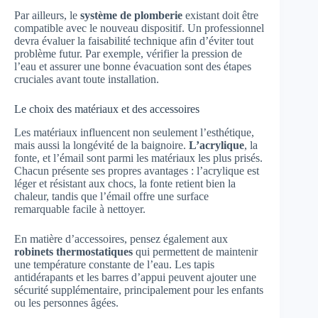
Par ailleurs, le
système de plomberie
existant doit être
compatible avec le nouveau dispositif. Un professionnel
devra évaluer la faisabilité technique afin d’éviter tout
problème futur. Par exemple, vérifier la pression de
l’eau et assurer une bonne évacuation sont des étapes
cruciales avant toute installation.
Le choix des matériaux et des accessoires
Les matériaux influencent non seulement l’esthétique,
mais aussi la longévité de la baignoire.
L’acrylique
, la
fonte, et l’émail sont parmi les matériaux les plus prisés.
Chacun présente ses propres avantages : l’acrylique est
léger et résistant aux chocs, la fonte retient bien la
chaleur, tandis que l’émail offre une surface
remarquable facile à nettoyer.
En matière d’accessoires, pensez également aux
robinets thermostatiques
qui permettent de maintenir
une température constante de l’eau. Les tapis
antidérapants et les barres d’appui peuvent ajouter une
sécurité supplémentaire, principalement pour les enfants
ou les personnes âgées.