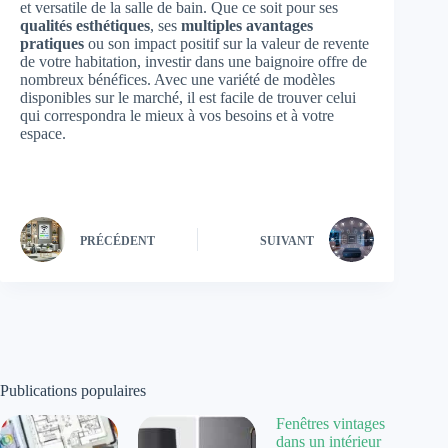
et versatile de la salle de bain. Que ce soit pour ses
qualités esthétiques
, ses
multiples avantages
pratiques
ou son impact positif sur la valeur de revente
de votre habitation, investir dans une baignoire offre de
nombreux bénéfices. Avec une variété de modèles
disponibles sur le marché, il est facile de trouver celui
qui correspondra le mieux à vos besoins et à votre
espace.
PRÉCÉDENT
SUIVANT
Publications populaires
Fenêtres vintages
dans un intérieur