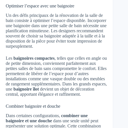
Optimiser l’espace avec une baignoire
Un des défis principaux de la rénovation de la salle de
bain consiste à optimiser l’espace disponible. Incorporer
une baignoire dans une petite salle de bain nécessite une
planification minutieuse. Les designers recommandent
souvent de choisir sa baignoire adaptée à la taille et à la
disposition de la pièce pour éviter toute impression de
surpeuplement.
Les
baignoires compactes
, telles que celles en angle ou
de petite dimension, conviennent parfaitement aux
petites salles de bain sans compromettre le confort. Elles
permettent de libérer de l’espace pour d’autres
installations comme une vasque double ou des meubles
de rangement supplémentaires. Dans les grands espaces,
une
baignoire îlot
devient un objet de décoration
central, apportant élégance et raffinement.
Combiner baignoire et douche
Dans certaines configurations,
combiner une
baignoire et une douche
dans une seule unité peut
représenter une solution optimale. Cette combinaison