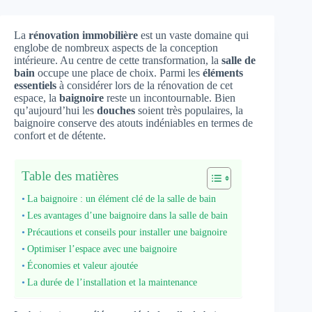
La
rénovation immobilière
est un vaste domaine qui
englobe de nombreux aspects de la conception
intérieure. Au centre de cette transformation, la
salle de
bain
occupe une place de choix. Parmi les
éléments
essentiels
à considérer lors de la rénovation de cet
espace, la
baignoire
reste un incontournable. Bien
qu’aujourd’hui les
douches
soient très populaires, la
baignoire conserve des atouts indéniables en termes de
confort et de détente.
Table des matières
La baignoire : un élément clé de la salle de bain
Les avantages d’une baignoire dans la salle de bain
Précautions et conseils pour installer une baignoire
Optimiser l’espace avec une baignoire
Économies et valeur ajoutée
La durée de l’installation et la maintenance