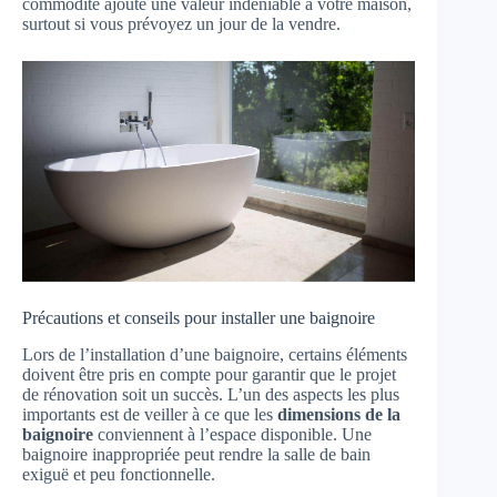
commodité ajoute une valeur indéniable à votre maison,
surtout si vous prévoyez un jour de la vendre.
Précautions et conseils pour installer une baignoire
Lors de l’installation d’une baignoire, certains éléments
doivent être pris en compte pour garantir que le projet
de rénovation soit un succès. L’un des aspects les plus
importants est de veiller à ce que les
dimensions de la
baignoire
conviennent à l’espace disponible. Une
baignoire inappropriée peut rendre la salle de bain
exiguë et peu fonctionnelle.