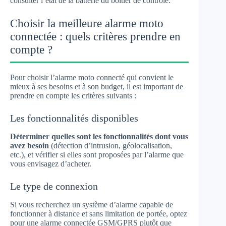
consulter l’état de la batterie du boîtier de contrôle.
Choisir la meilleure alarme moto
connectée : quels critères prendre en
compte ?
Pour choisir l’alarme moto connecté qui convient le
mieux à ses besoins et à son budget, il est important de
prendre en compte les critères suivants :
Les fonctionnalités disponibles
Déterminer quelles sont les fonctionnalités dont vous
avez besoin
(détection d’intrusion, géolocalisation,
etc.), et vérifier si elles sont proposées par l’alarme que
vous envisagez d’acheter.
Le type de connexion
Si vous recherchez un système d’alarme capable de
fonctionner à distance et sans limitation de portée, optez
pour une alarme connectée GSM/GPRS plutôt que