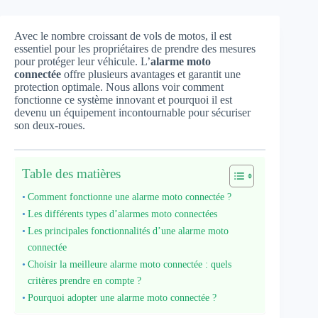
Avec le nombre croissant de vols de motos, il est
essentiel pour les propriétaires de prendre des mesures
pour protéger leur véhicule. L’
alarme moto
connectée
offre plusieurs avantages et garantit une
protection optimale. Nous allons voir comment
fonctionne ce système innovant et pourquoi il est
devenu un équipement incontournable pour sécuriser
son deux-roues.
Table des matières
Comment fonctionne une alarme moto connectée ?
Les différents types d’alarmes moto connectées
Les principales fonctionnalités d’une alarme moto
connectée
Choisir la meilleure alarme moto connectée : quels
critères prendre en compte ?
Pourquoi adopter une alarme moto connectée ?