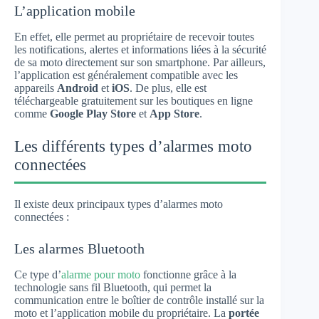
L’application mobile
En effet, elle permet au propriétaire de recevoir toutes
les notifications, alertes et informations liées à la sécurité
de sa moto directement sur son smartphone. Par ailleurs,
l’application est généralement compatible avec les
appareils
Android
et
iOS
. De plus, elle est
téléchargeable gratuitement sur les boutiques en ligne
comme
Google Play Store
et
App Store
.
Les différents types d’alarmes moto
connectées
Il existe deux principaux types d’alarmes moto
connectées :
Les alarmes Bluetooth
Ce type d’
alarme pour moto
fonctionne grâce à la
technologie sans fil Bluetooth, qui permet la
communication entre le boîtier de contrôle installé sur la
moto et l’application mobile du propriétaire. La
portée