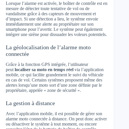
Lorsque l’alarme est activée, le boîtier de contrôle est en
mesure de détecter toute tentative de vol ou de
vandalisme grâce à des capteurs de mouvement et
d’impact. Si une détection a lieu, le système envoie
immédiatement une alerte au propriétaire sur son
smartphone pour l’avertir. Le système peut également
intégrer une sirène pour dissuader les voleurs potentiels.
La géolocalisation de l’alarme moto
connectée
Grâce à la fonction GPS intégrée, l’utilisateur
peut
localiser sa moto en temps réel
via l’application
mobile, ce qui facilite grandement le suivi du véhicule
en cas de vol. Certains systèmes proposent même des
alertes lorsqu’une moto sort d’une zone définie par le
propriétaire, appelée « zone de sécurité ».
La gestion à distance
Avec l’application mobile, il est possible de gérer son
alarme moto connectée à distance. On peut donc activer
ou désactiver le système à tout moment, ou encore