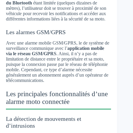
du Bluetooth
étant limitée (quelques dizaines de
mètres), l’utilisateur doit se trouver à proximité de son
véhicule pour recevoir les notifications et accéder aux
différentes informations liées à la sécurité de sa moto.
Les alarmes GSM/GPRS
Avec une alarme mobile GSM/GPRS, le de système de
surveillance communique avec l’
application mobile
via le réseau GSM/GPRS
. Ainsi, il n’y a pas de
limitation de distance entre le propriétaire et sa moto,
puisque la connexion passe par le réseau de téléphonie
mobile. Cependant, ce type d’alarme nécessite
généralement un abonnement auprès d’un opérateur de
télécommunications.
Les principales fonctionnalités d’une
alarme moto connectée
La détection de mouvements et
d’intrusions