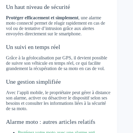
Un haut niveau de sécurité
Protéger efficacement et simplement
, une alarme
moto connecté permet de réagir rapidement en cas de
vol ou de tentative d’intrusion grâce aux alertes
envoyées directement sur le smartphone.
Un suivi en temps réel
Grâce à la géolocalisation par GPS, il devient possible
de suivre son véhicule en temps réel, ce qui facilite
grandement la récupération de sa moto en cas de vol.
Une gestion simplifiée
Avec l’appli mobile, le propriétaire peut gérer à distance
son alarme, activer ou désactiver le dispositif selon ses
besoins et consulter les informations liées à la sécurité
de sa moto.
Alarme moto : autres articles relatifs
Protégez votre moto avec une alarme anti-