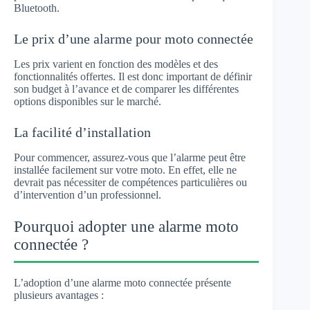
Bluetooth.
Le prix d’une alarme pour moto connectée
Les prix varient en fonction des modèles et des
fonctionnalités offertes. Il est donc important de définir
son budget à l’avance et de comparer les différentes
options disponibles sur le marché.
La facilité d’installation
Pour commencer, assurez-vous que l’alarme peut être
installée facilement sur votre moto. En effet, elle ne
devrait pas nécessiter de compétences particulières ou
d’intervention d’un professionnel.
Pourquoi adopter une alarme moto
connectée ?
L’adoption d’une alarme moto connectée présente
plusieurs avantages :