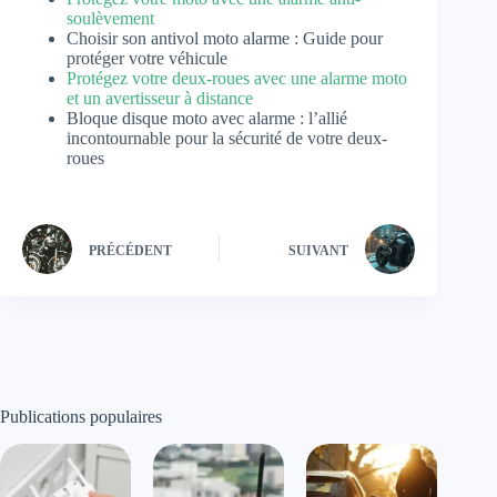
soulèvement
Choisir son antivol moto alarme : Guide pour
protéger votre véhicule
Protégez votre deux-roues avec une alarme moto
et un avertisseur à distance
Bloque disque moto avec alarme : l’allié
incontournable pour la sécurité de votre deux-
roues
PRÉCÉDENT
SUIVANT
Publications populaires