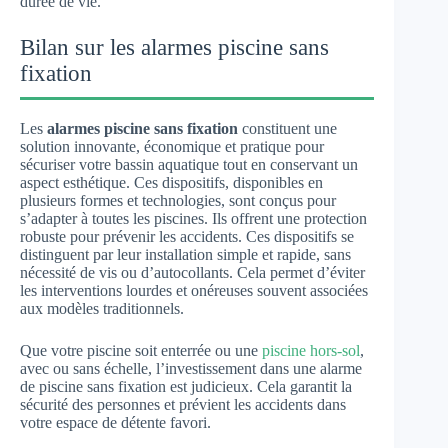
durée de vie.
Bilan sur les alarmes piscine sans
fixation
Les
alarmes piscine sans fixation
constituent une
solution innovante, économique et pratique pour
sécuriser votre bassin aquatique tout en conservant un
aspect esthétique. Ces dispositifs, disponibles en
plusieurs formes et technologies, sont conçus pour
s’adapter à toutes les piscines. Ils offrent une protection
robuste pour prévenir les accidents. Ces dispositifs se
distinguent par leur installation simple et rapide, sans
nécessité de vis ou d’autocollants. Cela permet d’éviter
les interventions lourdes et onéreuses souvent associées
aux modèles traditionnels.
Que votre piscine soit enterrée ou une
piscine hors-sol
,
avec ou sans échelle, l’investissement dans une alarme
de piscine sans fixation est judicieux. Cela garantit la
sécurité des personnes et prévient les accidents dans
votre espace de détente favori.