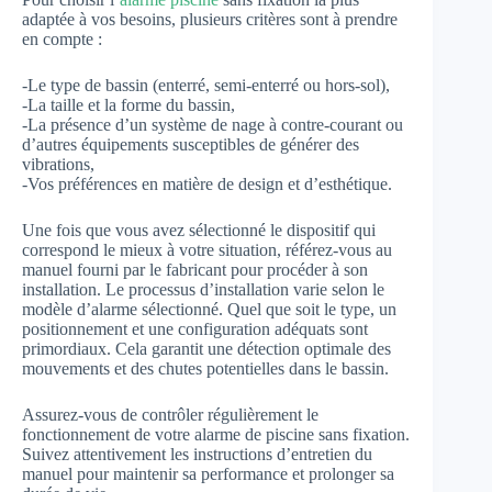
adaptée à vos besoins, plusieurs critères sont à prendre
en compte :
-Le type de bassin (enterré, semi-enterré ou hors-sol),
-La taille et la forme du bassin,
-La présence d’un système de nage à contre-courant ou
d’autres équipements susceptibles de générer des
vibrations,
-Vos préférences en matière de design et d’esthétique.
Une fois que vous avez sélectionné le dispositif qui
correspond le mieux à votre situation, référez-vous au
manuel fourni par le fabricant pour procéder à son
installation. Le processus d’installation varie selon le
modèle d’alarme sélectionné. Quel que soit le type, un
positionnement et une configuration adéquats sont
primordiaux. Cela garantit une détection optimale des
mouvements et des chutes potentielles dans le bassin.
Assurez-vous de contrôler régulièrement le
fonctionnement de votre alarme de piscine sans fixation.
Suivez attentivement les instructions d’entretien du
manuel pour maintenir sa performance et prolonger sa