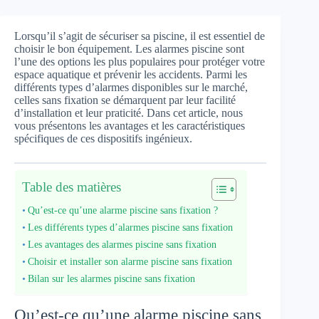
Lorsqu’il s’agit de sécuriser sa piscine, il est essentiel de
choisir le bon équipement. Les alarmes piscine sont
l’une des options les plus populaires pour protéger votre
espace aquatique et prévenir les accidents. Parmi les
différents types d’alarmes disponibles sur le marché,
celles sans fixation se démarquent par leur facilité
d’installation et leur praticité. Dans cet article, nous
vous présentons les avantages et les caractéristiques
spécifiques de ces dispositifs ingénieux.
Table des matières
Qu’est-ce qu’une alarme piscine sans fixation ?
Les différents types d’alarmes piscine sans fixation
Les avantages des alarmes piscine sans fixation
Choisir et installer son alarme piscine sans fixation
Bilan sur les alarmes piscine sans fixation
Qu’est-ce qu’une alarme piscine sans