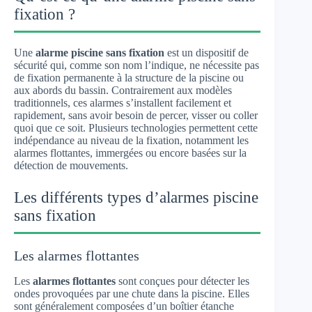
fixation ?
Une
alarme piscine sans fixation
est un dispositif de
sécurité qui, comme son nom l’indique, ne nécessite pas
de fixation permanente à la structure de la piscine ou
aux abords du bassin. Contrairement aux modèles
traditionnels, ces alarmes s’installent facilement et
rapidement, sans avoir besoin de percer, visser ou coller
quoi que ce soit. Plusieurs technologies permettent cette
indépendance au niveau de la fixation, notamment les
alarmes flottantes, immergées ou encore basées sur la
détection de mouvements.
Les différents types d’alarmes piscine
sans fixation
Les alarmes flottantes
Les
alarmes flottantes
sont conçues pour détecter les
ondes provoquées par une chute dans la piscine. Elles
sont généralement composées d’un boîtier étanche