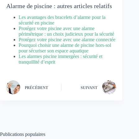
Alarme de piscine : autres articles relatifs
Les avantages des bracelets d’alarme pour la
sécurité en piscine
Protégez votre piscine avec une alarme
périmétrique : un choix judicieux pour la sécurité
Protégez votre piscine avec une alarme connectée
Pourquoi choisir une alarme de piscine hors-sol
pour sécuriser son espace aquatique
Les alarmes piscine immergées : sécurité et
tranquillité d’esprit
PRÉCÉDENT
SUIVANT
Publications populaires