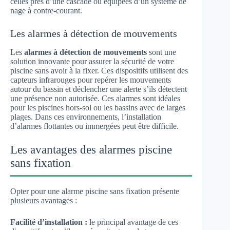
celles près d’une cascade ou équipées d’un système de
nage à contre-courant.
Les alarmes à détection de mouvements
Les
alarmes à détection de mouvements
sont une
solution innovante pour assurer la sécurité de votre
piscine sans avoir à la fixer. Ces dispositifs utilisent des
capteurs infrarouges pour repérer les mouvements
autour du bassin et déclencher une alerte s’ils détectent
une présence non autorisée. Ces alarmes sont idéales
pour les piscines hors-sol ou les bassins avec de larges
plages. Dans ces environnements, l’installation
d’alarmes flottantes ou immergées peut être difficile.
Les avantages des alarmes piscine
sans fixation
Opter pour une alarme piscine sans fixation présente
plusieurs avantages :
Facilité d’installation :
le principal avantage de ces