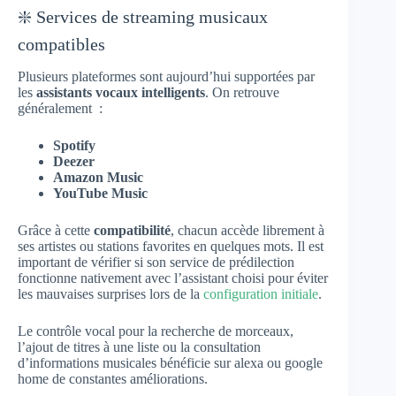
❇️ Services de streaming musicaux
compatibles
Plusieurs plateformes sont aujourd’hui supportées par
les
assistants vocaux intelligents
. On retrouve
généralement :
Spotify
Deezer
Amazon Music
YouTube Music
Grâce à cette
compatibilité
, chacun accède librement à
ses artistes ou stations favorites en quelques mots. Il est
important de vérifier si son service de prédilection
fonctionne nativement avec l’assistant choisi pour éviter
les mauvaises surprises lors de la
configuration initiale
.
Le contrôle vocal pour la recherche de morceaux,
l’ajout de titres à une liste ou la consultation
d’informations musicales bénéficie sur alexa ou google
home de constantes améliorations.