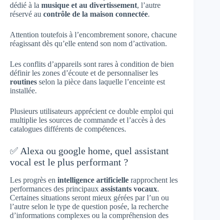
dédié à la
musique et au divertissement
, l’autre
réservé au
contrôle de la maison connectée
.
Attention toutefois à l’encombrement sonore, chacune
réagissant dès qu’elle entend son nom d’activation.
Les conflits d’appareils sont rares à condition de bien
définir les zones d’écoute et de personnaliser les
routines
selon la pièce dans laquelle l’enceinte est
installée.
Plusieurs utilisateurs apprécient ce double emploi qui
multiplie les sources de commande et l’accès à des
catalogues différents de compétences.
✅ Alexa ou google home, quel assistant
vocal est le plus performant ?
Les progrès en
intelligence artificielle
rapprochent les
performances des principaux
assistants vocaux
.
Certaines situations seront mieux gérées par l’un ou
l’autre selon le type de question posée, la recherche
d’informations complexes ou la compréhension des