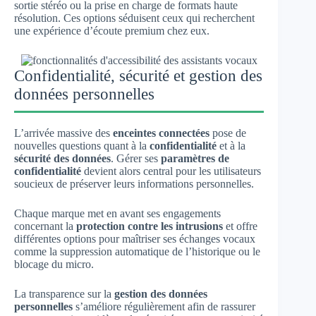
sortie stéréo ou la prise en charge de formats haute
résolution. Ces options séduisent ceux qui recherchent
une expérience d’écoute premium chez eux.
Confidentialité, sécurité et gestion des
données personnelles
L’arrivée massive des
enceintes connectées
pose de
nouvelles questions quant à la
confidentialité
et à la
sécurité des données
. Gérer ses
paramètres de
confidentialité
devient alors central pour les utilisateurs
soucieux de préserver leurs informations personnelles.
Chaque marque met en avant ses engagements
concernant la
protection contre les intrusions
et offre
différentes options pour maîtriser ses échanges vocaux
comme la suppression automatique de l’historique ou le
blocage du micro.
La transparence sur la
gestion des données
personnelles
s’améliore régulièrement afin de rassurer