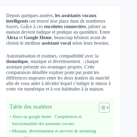
Depuis quelques années,
les assistants vocaux
intelligents
ont trouvé leur place dans de nombreux
foyers. Grâce à ces
enceintes connectées
, piloter sa
maison devient ludique et pratique au quotidien. Entre
Alexa
et
Google Home
, beaucoup hésitent avant de
choisir le meilleur
assistant vocal
selon leurs besoins.
Automatisation et routines, compatibilité avec la
domotique
, musique et divertissement : chaque
assistant présente ses avantages propres. Cette
comparaison détaillée explore point par point les
différences majeures entre les deux leaders du marché
afin de vous aider à décider lequel s’intègre le mieux à
votre vie numérique et à vos habitudes à la maison.
Table des matières
Alexa ou google home : Compétences et
fonctionnalités des assistants vocaux
Musique, divertissement et services de streaming