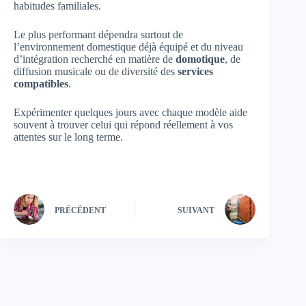
habitudes familiales.
Le plus performant dépendra surtout de
l’environnement domestique déjà équipé et du niveau
d’intégration recherché en matière de
domotique
, de
diffusion musicale ou de diversité des
services
compatibles
.
Expérimenter quelques jours avec chaque modèle aide
souvent à trouver celui qui répond réellement à vos
attentes sur le long terme.
PRÉCÉDENT
SUIVANT