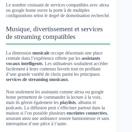
Le nombre croissant de services compatibles avec alexa
ou google home ouvre la porte à de multiples
configurations selon le degré de domotisation recherché.
Musique, divertissement et services
de streaming compatibles
La dimension
musicale
occupe désormais une place
centrale dans l’expérience offerte par les
assistants
vocaux intelligents
. Les utilisateurs souhaitent accéder
facilement à leurs contenus favoris tout en profitant
d’une grande variété de choix parmi les principaux
services de streaming musicaux
.
Non seulement les assistants comme alexa ou google
home permettent de commander la lecture à la voix,
mais ils gèrent également les
playlists
, albums et
podcasts. La diffusion peut s’effectuer partout dans la
maison si l’on possède plusieurs
enceintes connectées
,
assurant ainsi une ambiance sonore harmonieuse et sans
interruption d’une pièce à l’autre.