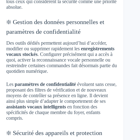
tous ceux qui considèrent la sécurité comme une priorité
absolue.
❇️ Gestion des données personnelles et
paramètres de confidentialité
Des outils dédiés permettent aujourd’hui d’accéder,
modifier ou supprimer rapidement les
enregistrements
vocaux stockés
. Configurer précisément qui a accès à
quoi, activer la reconnaissance vocale personnelle ou
restreindre certaines commandes fait désormais partie du
quotidien numérique.
Les
paramètres de confidentialité
évoluent sans cesse,
proposant des filtres de vérification et de nouveaux
moyens de contrôler sa présence en ligne. Il devient
ainsi plus simple d’adapter le comportement de ses
assistants vocaux intelligents
en fonction des
spécificités de chaque membre du foyer, enfants
compris.
❇️ Sécurité des appareils et protection