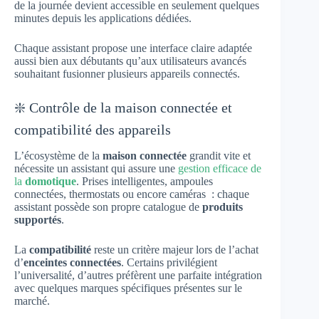
de la journée devient accessible en seulement quelques
minutes depuis les applications dédiées.
Chaque assistant propose une interface claire adaptée
aussi bien aux débutants qu’aux utilisateurs avancés
souhaitant fusionner plusieurs appareils connectés.
❇️ Contrôle de la maison connectée et
compatibilité des appareils
L’écosystème de la
maison connectée
grandit vite et
nécessite un assistant qui assure une
gestion efficace de
la
domotique
. Prises intelligentes, ampoules
connectées, thermostats ou encore caméras : chaque
assistant possède son propre catalogue de
produits
supportés
.
La
compatibilité
reste un critère majeur lors de l’achat
d’
enceintes connectées
. Certains privilégient
l’universalité, d’autres préfèrent une parfaite intégration
avec quelques marques spécifiques présentes sur le
marché.