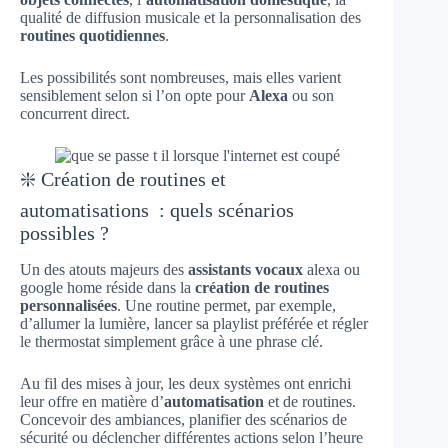
qualité de diffusion musicale et la personnalisation des
routines quotidiennes
.
Les possibilités sont nombreuses, mais elles varient
sensiblement selon si l’on opte pour
Alexa
ou son
concurrent direct.
❇️ Création de routines et
automatisations : quels scénarios
possibles ?
Un des atouts majeurs des
assistants vocaux
alexa ou
google home réside dans la
création de routines
personnalisées
. Une routine permet, par exemple,
d’allumer la lumière, lancer sa playlist préférée et régler
le thermostat simplement grâce à une phrase clé.
Au fil des mises à jour, les deux systèmes ont enrichi
leur offre en matière d’
automatisation
et de routines.
Concevoir des ambiances, planifier des scénarios de
sécurité ou déclencher différentes actions selon l’heure