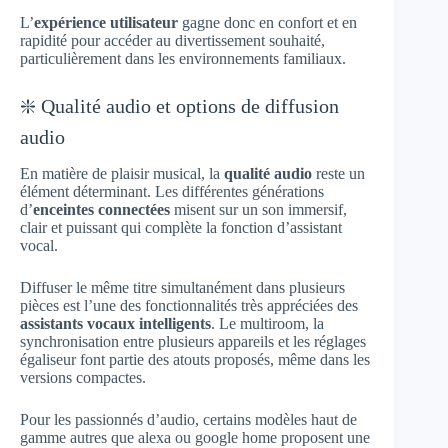
L’
expérience utilisateur
gagne donc en confort et en
rapidité pour accéder au divertissement souhaité,
particulièrement dans les environnements familiaux.
❇️ Qualité audio et options de diffusion
audio
En matière de plaisir musical, la
qualité audio
reste un
élément déterminant. Les différentes générations
d’
enceintes connectées
misent sur un son immersif,
clair et puissant qui complète la fonction d’assistant
vocal.
Diffuser le même titre simultanément dans plusieurs
pièces est l’une des fonctionnalités très appréciées des
assistants vocaux intelligents
. Le multiroom, la
synchronisation entre plusieurs appareils et les réglages
égaliseur font partie des atouts proposés, même dans les
versions compactes.
Pour les passionnés d’audio, certains modèles haut de
gamme autres que alexa ou google home proposent une