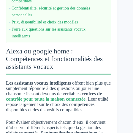
compatibles
Confidentialité, sécurité et gestion des données
personnelles
Prix, disponibilité et choix des modèles
Foire aux questions sur les assistants vocaux
intelligents
Alexa ou google home :
Compétences et fonctionnalités des
assistants vocaux
Les assistants vocaux intelligents
offrent bien plus que
simplement répondre à des questions ou jouer une
chanson : ils sont devenus de véritables
centres de
contrôle pour toute la maison connectée
. Leur utilité
repose largement sur le choix des
compétences
disponibles et des dispositifs compatibles.
Pour évaluer objectivement chacun d’eux, il convient
d’observer différents aspects tels que la gestion des
objets connectés
, l’
automatisation domestique
, la