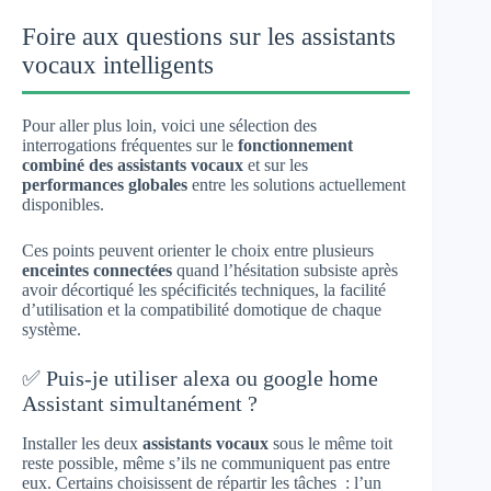
Foire aux questions sur les assistants
vocaux intelligents
Pour aller plus loin, voici une sélection des
interrogations fréquentes sur le
fonctionnement
combiné des assistants vocaux
et sur les
performances globales
entre les solutions actuellement
disponibles.
Ces points peuvent orienter le choix entre plusieurs
enceintes connectées
quand l’hésitation subsiste après
avoir décortiqué les spécificités techniques, la facilité
d’utilisation et la compatibilité domotique de chaque
système.
✅ Puis-je utiliser alexa ou google home
Assistant simultanément ?
Installer les deux
assistants vocaux
sous le même toit
reste possible, même s’ils ne communiquent pas entre
eux. Certains choisissent de répartir les tâches : l’un