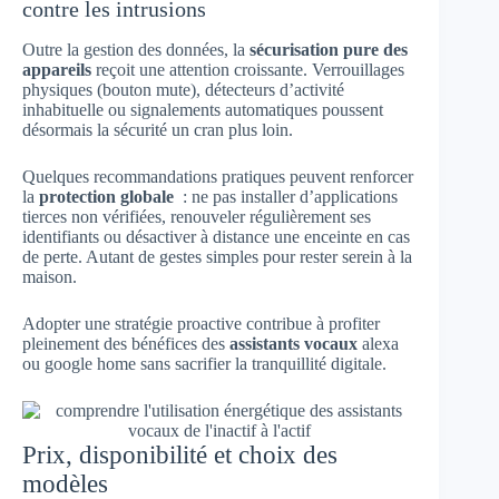
contre les intrusions
Outre la gestion des données, la
sécurisation pure des
appareils
reçoit une attention croissante. Verrouillages
physiques (bouton mute), détecteurs d’activité
inhabituelle ou signalements automatiques poussent
désormais la sécurité un cran plus loin.
Quelques recommandations pratiques peuvent renforcer
la
protection globale
: ne pas installer d’applications
tierces non vérifiées, renouveler régulièrement ses
identifiants ou désactiver à distance une enceinte en cas
de perte. Autant de gestes simples pour rester serein à la
maison.
Adopter une stratégie proactive contribue à profiter
pleinement des bénéfices des
assistants vocaux
alexa
ou google home sans sacrifier la tranquillité digitale.
Prix, disponibilité et choix des
modèles