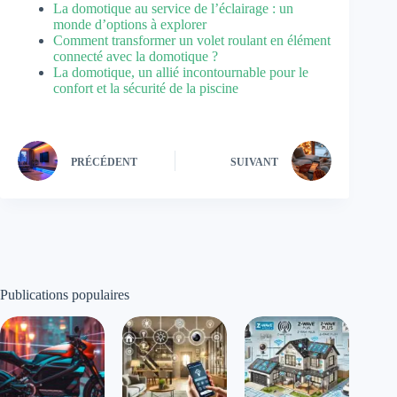
La domotique au service de l’éclairage : un
monde d’options à explorer
Comment transformer un volet roulant en élément
connecté avec la domotique ?
La domotique, un allié incontournable pour le
confort et la sécurité de la piscine
PRÉCÉDENT
SUIVANT
Publications populaires