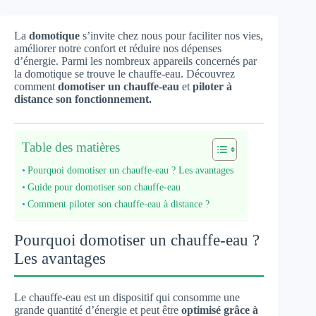
La
domotique
s’invite chez nous pour faciliter nos vies,
améliorer notre confort et réduire nos dépenses
d’énergie. Parmi les nombreux appareils concernés par
la domotique se trouve le chauffe-eau. Découvrez
comment
domotiser un chauffe-eau
et
piloter à
distance son fonctionnement.
Table des matières
Pourquoi domotiser un chauffe-eau ? Les avantages
Guide pour domotiser son chauffe-eau
Comment piloter son chauffe-eau à distance ?
Pourquoi domotiser un chauffe-eau ?
Les avantages
Le chauffe-eau est un dispositif qui consomme une
grande quantité d’énergie et peut être
optimisé grâce à