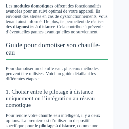
Les
modules domotiques
offrent des fonctionnalités
avancées pour un suivi optimal de votre appareil. Ils
envoient des alertes en cas de dysfonctionnements, vous
tenant ainsi informé. De plus, ils permettent de réaliser
des
diagnostics à distance
. Cela contribue à prévenir
d’éventuelles pannes avant qu’elles ne surviennent.
Guide pour domotiser son chauffe-
eau
Pour domotiser un chauffe-eau, plusieurs méthodes
peuvent être utilisées. Voici un guide détaillant les
différentes étapes :
1. Choisir entre le pilotage à distance
uniquement ou l’intégration au réseau
domotique
Pour rendre votre chauffe-eau intelligent, il y a deux
options. La première est d’utiliser un dispositif
spécifique pour le
pilotage à distance
, comme une