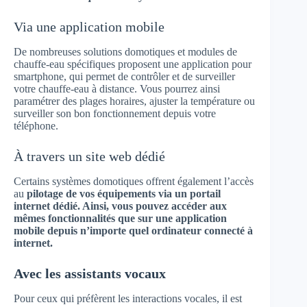
Via une application mobile
De nombreuses solutions domotiques et modules de
chauffe-eau spécifiques proposent une application pour
smartphone, qui permet de contrôler et de surveiller
votre chauffe-eau à distance. Vous pourrez ainsi
paramétrer des plages horaires, ajuster la température ou
surveiller son bon fonctionnement depuis votre
téléphone.
À travers un site web dédié
Certains systèmes domotiques offrent également l’accès
au
pilotage de vos équipements via un portail
internet dédié. Ainsi, vous pouvez accéder aux
mêmes fonctionnalités que sur une application
mobile depuis n’importe quel ordinateur connecté à
internet.
Avec les assistants vocaux
Pour ceux qui préfèrent les interactions vocales, il est