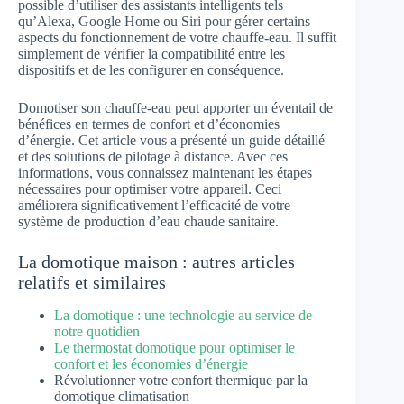
possible d’utiliser des assistants intelligents tels
qu’Alexa, Google Home ou Siri pour gérer certains
aspects du fonctionnement de votre chauffe-eau. Il suffit
simplement de vérifier la compatibilité entre les
dispositifs et de les configurer en conséquence.
Domotiser son chauffe-eau peut apporter un éventail de
bénéfices en termes de confort et d’économies
d’énergie. Cet article vous a présenté un guide détaillé
et des solutions de pilotage à distance. Avec ces
informations, vous connaissez maintenant les étapes
nécessaires pour optimiser votre appareil. Ceci
améliorera significativement l’efficacité de votre
système de production d’eau chaude sanitaire.
La domotique maison : autres articles
relatifs et similaires
La domotique : une technologie au service de
notre quotidien
Le thermostat domotique pour optimiser le
confort et les économies d’énergie
Révolutionner votre confort thermique par la
domotique climatisation