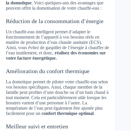
la domotique
. Voici quelques-uns des avantages que
peuvent offrir la domotisation de votre chauffe-eau :
Réduction de la consommation d’énergie
Un chauffe-eau intelligent permet d’adapter le
fonctionnement de l’appareil à vos besoins réels en
matière de production d’eau chaude sanitaire (ECS).
Ainsi, vous évitez de gaspiller de l’énergie à chauffer de
l’eau inutilement, et donc,
réalisez des économies sur
votre facture énergétique.
Amélioration du confort thermique
La domotique permet de piloter votre chauffe-eau selon
vos besoins spécifiques. Ainsi, chaque membre de la
famille peut profiter d’une douche ou d’un bain chaud à
tout moment. Cela est particulièrement utile lorsque les
horaires varient d’une personne à l’autre. La
température de l’eau peut également être ajustée plus
facilement pour un
confort thermique optimal
.
Meilleur suivi et entretien