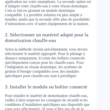
application sur votre smartphone. La seconde option est
d’intégrer votre chauffe-eau à votre réseau domotique.
Cela se fait en ajoutant un module domotique
compatible. La première solution est plus simple à
installer, tandis que la seconde offre plus de possibilités
d’interactions avec d’autres équipements de la maison.
2. Sélectionner un matériel adapté pour la
domotisation chauffe-eau
Selon la méthode choisie précédemment, vous devrez
sélectionner le matériel approprié. Pour le pilotage à
distance uniquement, il existe des boîtiers connectés
spécifiquement conçus pour les chauffe-eaux. Pour
l’intégration au réseau domotique, les systèmes de
gestion d’énergie compatibles avec des modules
spécifiques pour chauffe-eau sont à privilégier.
3. Installer le module ou boîtier connecté
Pour installer le matériel de domotisation chauffe-eau,
veillez à bien respecter les consignes de sécurité et les
conditions d’installation spécifiques aux dispositifs que
vous avez sélectionnés. Si vous n’êtes pas sûr de la