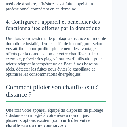
méthode à suivre, n’hésitez pas à faire appel à un
professionnel compétent en ce domaine.
4. Configurer l’appareil et bénéficier des
fonctionnalités offertes par la domotique
Une fois votre système de pilotage à distance ou module
domotique installé, il vous suffit de le configurer selon
vos attributs pour profiter pleinement des avantages
offerts par la domotisation de votre chauffe-eau. Par
exemple, prévoir des plages horaires d’utilisation pour
mieux adapter la température de l’eau à vos besoins
réels, détecter les fuites pour éviter le gaspillage et
optimiser les consommations énergétiques.
Comment piloter son chauffe-eau à
distance ?
Une fois votre appareil équipé du dispositif de pilotage
à distance ou intégré à votre réseau domotique,
plusieurs options existent pour
contrôler votre
chauffe-eau où que vous soyez :