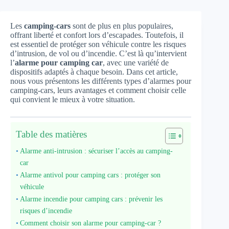
Les
camping-cars
sont de plus en plus populaires,
offrant liberté et confort lors d’escapades. Toutefois, il
est essentiel de protéger son véhicule contre les risques
d’intrusion, de vol ou d’incendie. C’est là qu’intervient
l’
alarme pour camping car
, avec une variété de
dispositifs adaptés à chaque besoin. Dans cet article,
nous vous présentons les différents types d’alarmes pour
camping-cars, leurs avantages et comment choisir celle
qui convient le mieux à votre situation.
Table des matières
Alarme anti-intrusion : sécuriser l’accès au camping-
car
Alarme antivol pour camping cars : protéger son
véhicule
Alarme incendie pour camping cars : prévenir les
risques d’incendie
Comment choisir son alarme pour camping-car ?