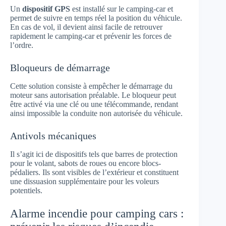
Un
dispositif GPS
est installé sur le camping-car et
permet de suivre en temps réel la position du véhicule.
En cas de vol, il devient ainsi facile de retrouver
rapidement le camping-car et prévenir les forces de
l’ordre.
Bloqueurs de démarrage
Cette solution consiste à empêcher le démarrage du
moteur sans autorisation préalable. Le bloqueur peut
être activé via une clé ou une télécommande, rendant
ainsi impossible la conduite non autorisée du véhicule.
Antivols mécaniques
Il s’agit ici de dispositifs tels que barres de protection
pour le volant, sabots de roues ou encore blocs-
pédaliers. Ils sont visibles de l’extérieur et constituent
une dissuasion supplémentaire pour les voleurs
potentiels.
Alarme incendie pour camping cars :