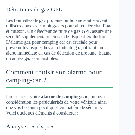
Détecteurs de gaz GPL
Les bouteilles de gaz propane ou butane sont souvent
utilisées dans les camping-cars pour alimenter chauffage
et cuisson. Un détecteur de fuite de gaz GPL assure une
sécurité supplémentaire en cas de risque d’explosion.
L’alarme gaz pour camping car est cruciale pour
prévenir les risques liés à la fuite de gaz, offrant une
alerte immédiate en cas de détection de propane, butane,
ou autres gaz combustibles.
Comment choisir son alarme pour
camping-car ?
Pour choisir votre
alarme de camping-car
, prenez en
considération les particularités de votre véhicule ainsi
que vos besoins spécifiques en matière de sécurité.
Voici quelques éléments à considérer :
Analyse des risques