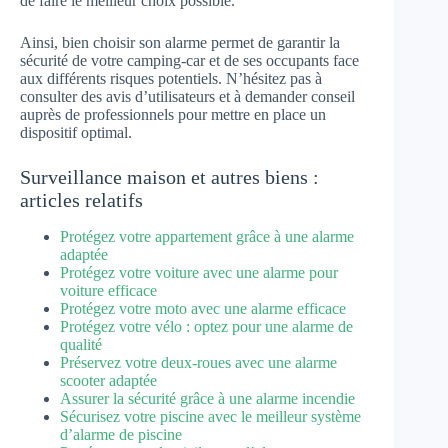
de faire le meilleur choix possible.
Ainsi, bien choisir son alarme permet de garantir la
sécurité de votre camping-car et de ses occupants face
aux différents risques potentiels. N’hésitez pas à
consulter des avis d’utilisateurs et à demander conseil
auprès de professionnels pour mettre en place un
dispositif optimal.
Surveillance maison et autres biens :
articles relatifs
Protégez votre appartement grâce à une alarme
adaptée
Protégez votre voiture avec une alarme pour
voiture efficace
Protégez votre moto avec une alarme efficace
Protégez votre vélo : optez pour une alarme de
qualité
Préservez votre deux-roues avec une alarme
scooter adaptée
Assurer la sécurité grâce à une alarme incendie
Sécurisez votre piscine avec le meilleur système
d’alarme de piscine