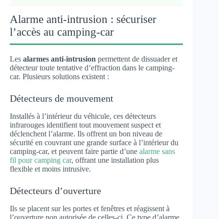
Alarme anti-intrusion : sécuriser
l’accès au camping-car
Les
alarmes anti-intrusion
permettent de dissuader et
détecteur toute tentative d’effraction dans le camping-
car. Plusieurs solutions existent :
Détecteurs de mouvement
Installés à l’intérieur du véhicule, ces détecteurs
infrarouges identifient tout mouvement suspect et
déclenchent l’alarme. Ils offrent un bon niveau de
sécurité en couvrant une grande surface à l’intérieur du
camping-car, et peuvent faire partie d’une
alarme sans
fil pour camping car
, offrant une installation plus
flexible et moins intrusive.
Détecteurs d’ouverture
Ils se placent sur les portes et fenêtres et réagissent à
l’ouverture non autorisée de celles-ci. Ce type d’alarme