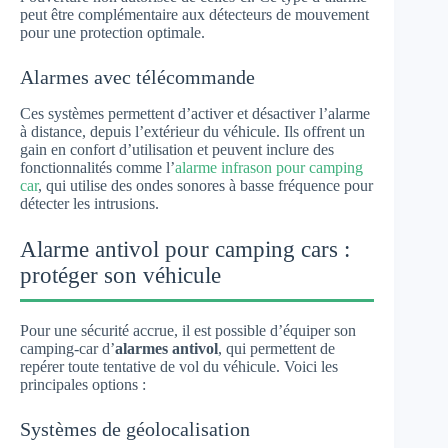
peut être complémentaire aux détecteurs de mouvement
pour une protection optimale.
Alarmes avec télécommande
Ces systèmes permettent d’activer et désactiver l’alarme
à distance, depuis l’extérieur du véhicule. Ils offrent un
gain en confort d’utilisation et peuvent inclure des
fonctionnalités comme l’
alarme infrason pour camping
car
, qui utilise des ondes sonores à basse fréquence pour
détecter les intrusions.
Alarme antivol pour camping cars :
protéger son véhicule
Pour une sécurité accrue, il est possible d’équiper son
camping-car d’
alarmes antivol
, qui permettent de
repérer toute tentative de vol du véhicule. Voici les
principales options :
Systèmes de géolocalisation