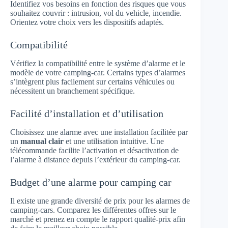
Identifiez vos besoins en fonction des risques que vous
souhaitez couvrir : intrusion, vol du vehicle, incendie.
Orientez votre choix vers les dispositifs adaptés.
Compatibilité
Vérifiez la compatibilité entre le système d’alarme et le
modèle de votre camping-car. Certains types d’alarmes
s’intègrent plus facilement sur certains véhicules ou
nécessitent un branchement spécifique.
Facilité d’installation et d’utilisation
Choisissez une alarme avec une installation facilitée par
un
manual clair
et une utilisation intuitive. Une
télécommande facilite l’activation et désactivation de
l’alarme à distance depuis l’extérieur du camping-car.
Budget d’une alarme pour camping car
Il existe une grande diversité de prix pour les alarmes de
camping-cars. Comparez les différentes offres sur le
marché et prenez en compte le rapport qualité-prix afin