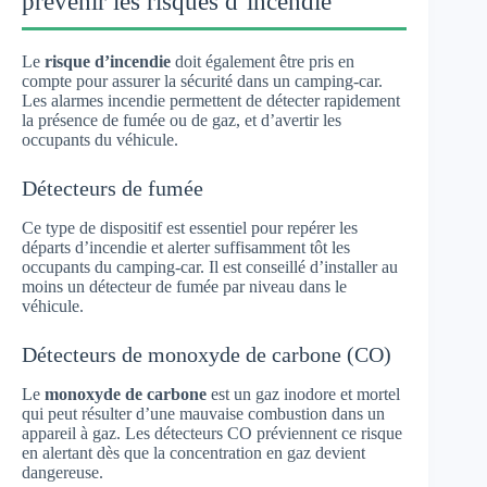
prévenir les risques d’incendie
Le
risque d’incendie
doit également être pris en
compte pour assurer la sécurité dans un camping-car.
Les alarmes incendie permettent de détecter rapidement
la présence de fumée ou de gaz, et d’avertir les
occupants du véhicule.
Détecteurs de fumée
Ce type de dispositif est essentiel pour repérer les
départs d’incendie et alerter suffisamment tôt les
occupants du camping-car. Il est conseillé d’installer au
moins un détecteur de fumée par niveau dans le
véhicule.
Détecteurs de monoxyde de carbone (CO)
Le
monoxyde de carbone
est un gaz inodore et mortel
qui peut résulter d’une mauvaise combustion dans un
appareil à gaz. Les détecteurs CO préviennent ce risque
en alertant dès que la concentration en gaz devient
dangereuse.