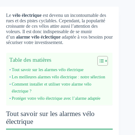
Le
vélo électrique
est devenu un incontournable des
rues et des pistes cyclables. Cependant, la popularité
croissante de ces vélos attire aussi l’attention des
voleurs. Il est donc indispensable de se munir
d’un
alarme vélo éclectique
adaptée à vos besoins pour
sécuriser votre investissement.
Table des matières
Tout savoir sur les alarmes vélo électrique
Les meilleures alarmes vélo électrique : notre sélection
Comment installer et utiliser votre alarme vélo
électrique ?
Protéger votre vélo électrique avec l’alarme adaptée
Tout savoir sur les alarmes vélo
électrique