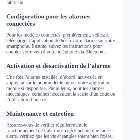
fabricant.
Configuration pour les alarmes
connectées
Pour les modèles connectés, premièrement, veillez à
télécharger l’application dédiée à votre alarme sur votre
smartphone. Ensuite, suivez les instructions pour
coupler votre vélo à votre téléphone via Bluetooth.
Activation et désactivation de l’alarme
Une fois l’alarme installée, d’abord, activez-la en
appuyant sur le bouton dédié ou via votre application
mobile si disponible. Par ailleurs, pour les alarmes
mécaniques, certaines nécessitent la saisie d’un code ou
l’utilisation d’une clé.
Maintenance et entretien
Assurez-vous de vérifier régulièrement le
fonctionnement de l’alarme en déclenchant une fausse
alerte, vérifiez que les vis et sangles soient bien fixées,