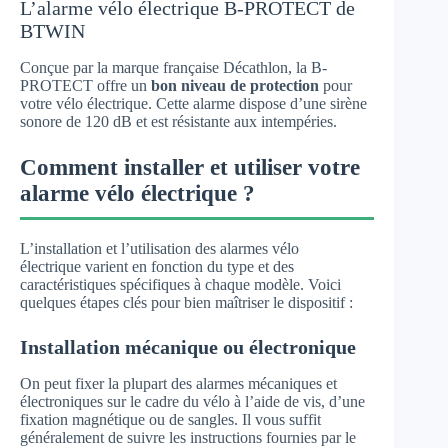
L’alarme vélo électrique B-PROTECT de
BTWIN
Conçue par la marque française Décathlon, la B-
PROTECT offre un
bon niveau de protection
pour
votre vélo électrique. Cette alarme dispose d’une sirène
sonore de 120 dB et est résistante aux intempéries.
Comment installer et utiliser votre
alarme vélo électrique ?
L’installation et l’utilisation des alarmes vélo
électrique varient en fonction du type et des
caractéristiques spécifiques à chaque modèle. Voici
quelques étapes clés pour bien maîtriser le dispositif :
Installation mécanique ou électronique
On peut fixer la plupart des alarmes mécaniques et
électroniques sur le cadre du vélo à l’aide de vis, d’une
fixation magnétique ou de sangles. Il vous suffit
généralement de suivre les instructions fournies par le