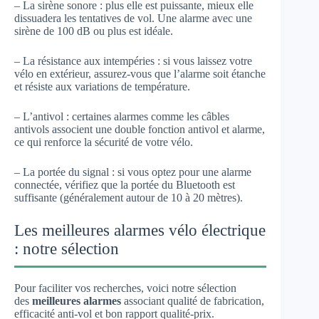
– La sirène sonore : plus elle est puissante, mieux elle
dissuadera les tentatives de vol. Une alarme avec une
sirène de 100 dB ou plus est idéale.
– La résistance aux intempéries : si vous laissez votre
vélo en extérieur, assurez-vous que l’alarme soit étanche
et résiste aux variations de température.
– L’antivol : certaines alarmes comme les câbles
antivols associent une double fonction antivol et alarme,
ce qui renforce la sécurité de votre vélo.
– La portée du signal : si vous optez pour une alarme
connectée, vérifiez que la portée du Bluetooth est
suffisante (généralement autour de 10 à 20 mètres).
Les meilleures alarmes vélo électrique
: notre sélection
Pour faciliter vos recherches, voici notre sélection
des
meilleures alarmes
associant qualité de fabrication,
efficacité anti-vol et bon rapport qualité-prix.