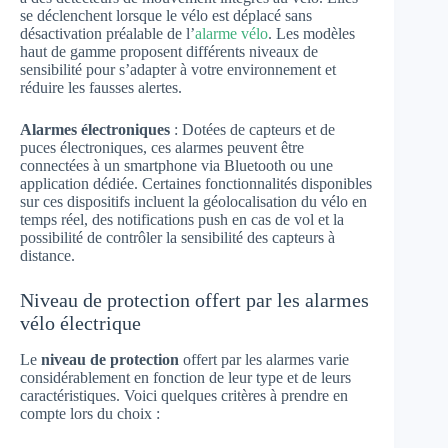
se déclenchent lorsque le vélo est déplacé sans
désactivation préalable de l’
alarme vélo
. Les modèles
haut de gamme proposent différents niveaux de
sensibilité pour s’adapter à votre environnement et
réduire les fausses alertes.
Alarmes électroniques
: Dotées de capteurs et de
puces électroniques, ces alarmes peuvent être
connectées à un smartphone via Bluetooth ou une
application dédiée. Certaines fonctionnalités disponibles
sur ces dispositifs incluent la géolocalisation du vélo en
temps réel, des notifications push en cas de vol et la
possibilité de contrôler la sensibilité des capteurs à
distance.
Niveau de protection offert par les alarmes
vélo électrique
Le
niveau de protection
offert par les alarmes varie
considérablement en fonction de leur type et de leurs
caractéristiques. Voici quelques critères à prendre en
compte lors du choix :