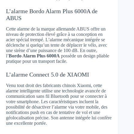
L’alarme Bordo Alarm Plus 6000A de
ABUS
Cette alarme de la marque allemande ABUS offre un
niveau de protection élevé grâce à sa conception en
acier spécial trempé. L’alarme mécanique intégrée se
déclenche si quelqu’un tente de déplacer le vélo, avec
une sirène d’une puissance de 100 dB. En outre,
l’
Bordo Alarm Plus 6000A
possède un design pliable
pratique pour un transport facile.
L’alarme Connect 5.0 de XIAOMI
Venu tout droit des fabricants chinois Xiaomi, cette
alarme intelligente utilise une technologie avancée de
communication sans fil Bluetooth pour se connecter à
votre smartphone. Les caractéristiques incluent la
possibilité de désactiver l’alarme via votre mobile, des
notifications push en cas de tentative de vol et une
géolocalisation précise. Son antenne intégrée lui confère
une excellente portée.