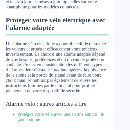
et tenez à jour les mises à jour logicielles sur votre
smartphone pour les modèles connectés.
Protéger votre vélo électrique avec
l’alarme adaptée
Une alarme vélo électrique a pour objectif de dissuader
les voleurs et protéger efficacement votre précieux
investissement. Le choix d’une alarme adaptée dépend
de vos besoins, préférences et du niveau de protection
souhaité. Prenez en considération les différents types
d’alarmes, leur résistance aux intempéries, la puissance
de la sirène et la portée du signal avant de faire votre
choix final. N’oubliez pas également de suivre les
instructions fournies par le fabricant pour profiter
pleinement de votre dispositif de sécurité.
Alarme vélo : autres articles à lire
Protégez votre vélo avec une alarme antivol : le
guide ultime