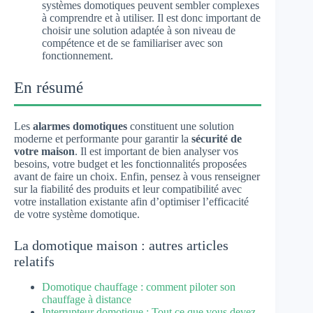
systèmes domotiques peuvent sembler complexes
à comprendre et à utiliser. Il est donc important de
choisir une solution adaptée à son niveau de
compétence et de se familiariser avec son
fonctionnement.
En résumé
Les
alarmes domotiques
constituent une solution
moderne et performante pour garantir la
sécurité de
votre maison
. Il est important de bien analyser vos
besoins, votre budget et les fonctionnalités proposées
avant de faire un choix. Enfin, pensez à vous renseigner
sur la fiabilité des produits et leur compatibilité avec
votre installation existante afin d’optimiser l’efficacité
de votre système domotique.
La domotique maison : autres articles
relatifs
Domotique chauffage : comment piloter son
chauffage à distance
Interrupteur domotique : Tout ce que vous devez