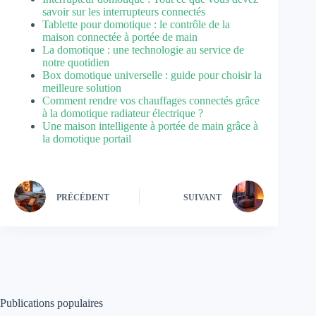
savoir sur les interrupteurs connectés
Tablette pour domotique : le contrôle de la
maison connectée à portée de main
La domotique : une technologie au service de
notre quotidien
Box domotique universelle : guide pour choisir la
meilleure solution
Comment rendre vos chauffages connectés grâce
à la domotique radiateur électrique ?
Une maison intelligente à portée de main grâce à
la domotique portail
PRÉCÉDENT
SUIVANT
Publications populaires