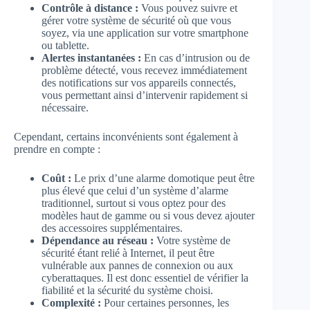
Contrôle à distance :
Vous pouvez suivre et
gérer votre système de sécurité où que vous
soyez, via une application sur votre smartphone
ou tablette.
Alertes instantanées :
En cas d’intrusion ou de
problème détecté, vous recevez immédiatement
des notifications sur vos appareils connectés,
vous permettant ainsi d’intervenir rapidement si
nécessaire.
Cependant, certains inconvénients sont également à
prendre en compte :
Coût :
Le prix d’une alarme domotique peut être
plus élevé que celui d’un système d’alarme
traditionnel, surtout si vous optez pour des
modèles haut de gamme ou si vous devez ajouter
des accessoires supplémentaires.
Dépendance au réseau :
Votre système de
sécurité étant relié à Internet, il peut être
vulnérable aux pannes de connexion ou aux
cyberattaques. Il est donc essentiel de vérifier la
fiabilité et la sécurité du système choisi.
Complexité :
Pour certaines personnes, les