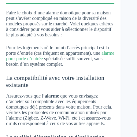
Faire le choix d’une alarme domotique pour sa maison
peut s’avérer compliqué en raison de la diversité des
modèles proposés sur le marché. Voici quelques critères
à considérer pour vous aider à sélectionner le dispositif
le plus adapté à vos besoins :
Pour les logements où le point d’accès principal est la
porte d’entrée (cas fréquent en appartement), une
alarme
pour porte d’entrée
spécialisée suffit souvent, sans
besoin d’un système complet.
La compatibilité avec votre installation
existante
Assurez-vous que l’
alarme
que vous envisagez
d’acheter soit compatible avec les équipements
domotiques déjà présents dans votre maison. Pour cela,
vérifiez les protocoles de communication utilisés par
l’alarme (Zigbee, Z-Wave, Wi-Fi, etc.) et assurez-vous
qu’ils correspondent à ceux de vos autres appareils.