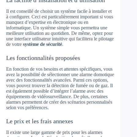
La facilité d’installation et d’utilisation
Il est conseillé de choisir un système facile à installer et
à configurer. Ceci est particulièrement important si vous
manquez d’expertise en électronique ou en
informatique. Un système simple vous permettra une
meilleure utilisation au quotidien. De même, optez pour
une interface utilisateur intuitive qui facilitera le pilotage
de votre
système de sécurité
.
Les fonctionnalités proposées
En fonction de vos besoins et attentes spécifiques, vous
avez la possibilité de sélectionner une alarme domotique
avec des fonctionnalités avancées. Parmi ces options,
vous pouvez trouver la détection de fumée ou de gaz. Il
est également possible d’intégrer l’alarme avec des
équipements de vidéosurveillance. De plus, certaines
alarmes permettent de créer des scénarios personnalisés
selon vos préférences.
Le prix et les frais annexes
Il existe une large gamme de prix pour les alarmes