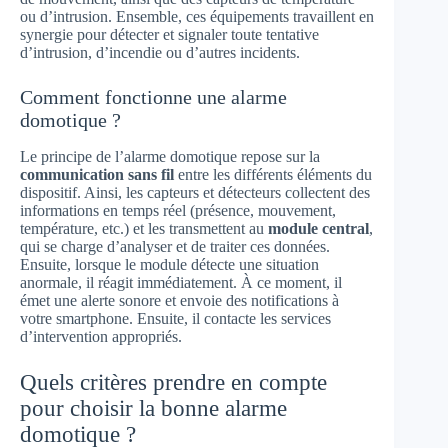
ou d’intrusion. Ensemble, ces équipements travaillent en
synergie pour détecter et signaler toute tentative
d’intrusion, d’incendie ou d’autres incidents.
Comment fonctionne une alarme
domotique ?
Le principe de l’alarme domotique repose sur la
communication sans fil
entre les différents éléments du
dispositif. Ainsi, les capteurs et détecteurs collectent des
informations en temps réel (présence, mouvement,
température, etc.) et les transmettent au
module central
,
qui se charge d’analyser et de traiter ces données.
Ensuite, lorsque le module détecte une situation
anormale, il réagit immédiatement. À ce moment, il
émet une alerte sonore et envoie des notifications à
votre smartphone. Ensuite, il contacte les services
d’intervention appropriés.
Quels critères prendre en compte
pour choisir la bonne alarme
domotique ?