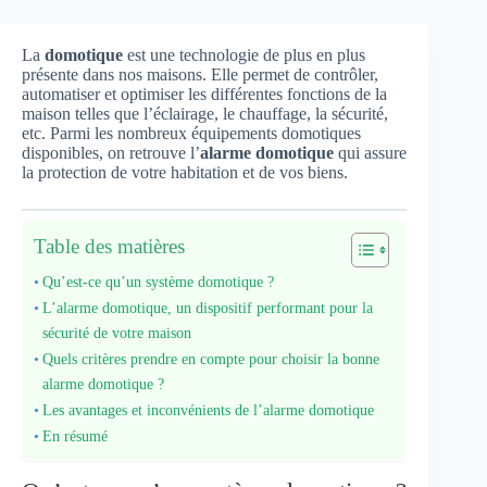
La
domotique
est une technologie de plus en plus
présente dans nos maisons. Elle permet de contrôler,
automatiser et optimiser les différentes fonctions de la
maison telles que l’éclairage, le chauffage, la sécurité,
etc. Parmi les nombreux équipements domotiques
disponibles, on retrouve l’
alarme domotique
qui assure
la protection de votre habitation et de vos biens.
Table des matières
Qu’est-ce qu’un système domotique ?
L’alarme domotique, un dispositif performant pour la
sécurité de votre maison
Quels critères prendre en compte pour choisir la bonne
alarme domotique ?
Les avantages et inconvénients de l’alarme domotique
En résumé