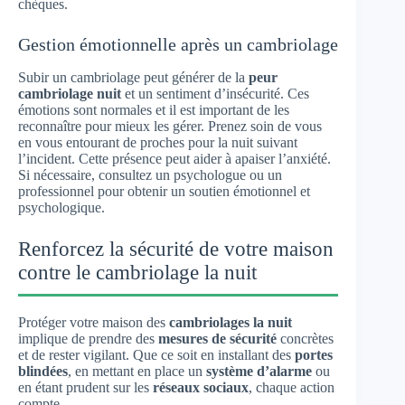
chèques.
Gestion émotionnelle après un cambriolage
Subir un cambriolage peut générer de la
peur
cambriolage nuit
et un sentiment d’insécurité. Ces
émotions sont normales et il est important de les
reconnaître pour mieux les gérer. Prenez soin de vous
en vous entourant de proches pour la nuit suivant
l’incident. Cette présence peut aider à apaiser l’anxiété.
Si nécessaire, consultez un psychologue ou un
professionnel pour obtenir un soutien émotionnel et
psychologique.
Renforcez la sécurité de votre maison
contre le cambriolage la nuit
Protéger votre maison des
cambriolages la nuit
implique de prendre des
mesures de sécurité
concrètes
et de rester vigilant. Que ce soit en installant des
portes
blindées
, en mettant en place un
système d’alarme
ou
en étant prudent sur les
réseaux sociaux
, chaque action
compte.