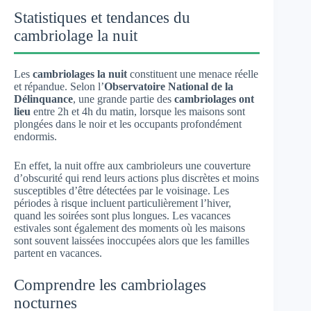
Statistiques et tendances du
cambriolage la nuit
Les
cambriolages la nuit
constituent une menace réelle
et répandue. Selon l’
Observatoire National de la
Délinquance
, une grande partie des
cambriolages ont
lieu
entre 2h et 4h du matin, lorsque les maisons sont
plongées dans le noir et les occupants profondément
endormis.
En effet, la nuit offre aux cambrioleurs une couverture
d’obscurité qui rend leurs actions plus discrètes et moins
susceptibles d’être détectées par le voisinage. Les
périodes à risque incluent particulièrement l’hiver,
quand les soirées sont plus longues. Les vacances
estivales sont également des moments où les maisons
sont souvent laissées inoccupées alors que les familles
partent en vacances.
Comprendre les cambriolages
nocturnes