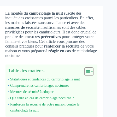
La montée du
cambriolage la nuit
suscite des
inquiétudes croissantes parmi les particuliers. En effet,
les maisons laissées sans surveillance et avec des
mesures de sécurité
insuffisantes sont des cibles
privilégiées pour les cambrioleurs. Il est donc crucial de
prendre des
mesures préventives
pour protéger votre
famille et vos biens. Cet article vous procure des
conseils pratiques pour
renforcer la sécurité
de votre
maison et vous préparer à
réagir en cas
de cambriolage
nocturne.
Table des matières
Statistiques et tendances du cambriolage la nuit
Comprendre les cambriolages nocturnes
Mesures de sécurité à adopter
Que faire en cas de cambriolage nocturne ?
Renforcez la sécurité de votre maison contre le
cambriolage la nuit