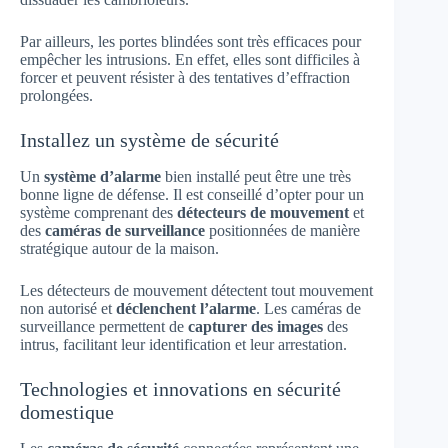
Par ailleurs, les portes blindées sont très efficaces pour
empêcher les intrusions. En effet, elles sont difficiles à
forcer et peuvent résister à des tentatives d’effraction
prolongées.
Installez un système de sécurité
Un
système d’alarme
bien installé peut être une très
bonne ligne de défense. Il est conseillé d’opter pour un
système comprenant des
détecteurs de mouvement
et
des
caméras de surveillance
positionnées de manière
stratégique autour de la maison.
Les détecteurs de mouvement détectent tout mouvement
non autorisé et
déclenchent l’alarme
. Les caméras de
surveillance permettent de
capturer des images
des
intrus, facilitant leur identification et leur arrestation.
Technologies et innovations en sécurité
domestique