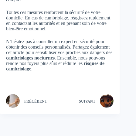
Toutes ces mesures renforcent la sécurité de votre
domicile. En cas de cambriolage, réagissez rapidement
en contactant les autorités et en prenant soin de votre
bien-être émotionnel.
N’hésitez pas à consulter un expert en sécurité pour
obtenir des conseils personnalisés. Partagez également
cet article pour sensibiliser vos proches aux dangers des
cambriolages nocturnes
. Ensemble, nous pouvons
rendre nos foyers plus sûrs et réduire les
risques de
cambriolage
.
PRÉCÉDENT
SUIVANT