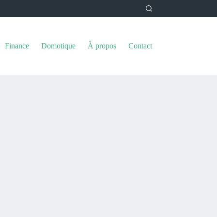
Finance
Domotique
À propos
Contact