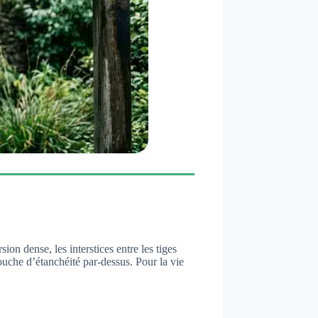
n dense, les interstices entre les tiges
ouche d’étanchéité par-dessus. Pour la vie