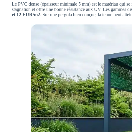
Le PVC dense (épaisseur minimale 5 mm) est le matériau qui se 
stagnation et offre une bonne résistance aux UV. Les gammes d
et 12 EUR/m2
. Sur une pergola bien conçue, la tenue peut attei