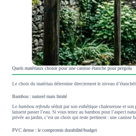
Quels matériaux choisir pour une canisse étanche pour pergola
Le choix du matériau détermine directement le niveau d’étanché
Bambou : naturel mais limité
Le
bambou refendu
séduit par son esthétique chaleureuse et son
laissent passer l’eau. Si vous tenez au bambou pour l’aspect natu
privée au jardin, c’est un choix qui reste pertinent : une canisse 
PVC dense : le compromis durabilité/budget