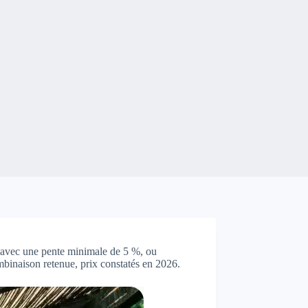
 avec une pente minimale de 5 %, ou
inaison retenue, prix constatés en 2026.