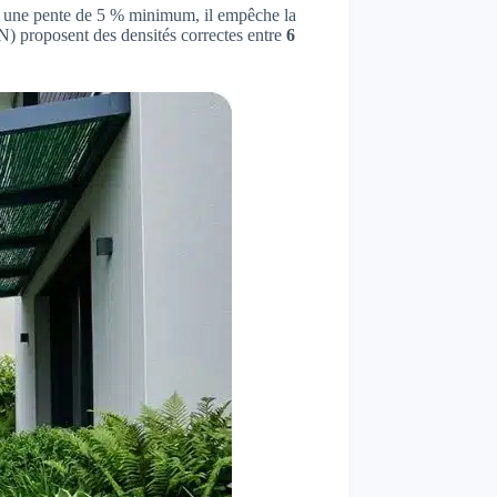
 une pente de 5 % minimum, il empêche la
) proposent des densités correctes entre
6