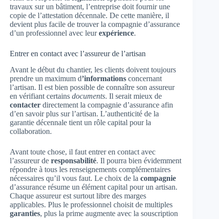
travaux sur un bâtiment, l’entreprise doit fournir une
copie de l’attestation décennale. De cette manière, il
devient plus facile de trouver la compagnie d’assurance
d’un professionnel avec leur
expérience
.
Entrer en contact avec l’assureur de l’artisan
Avant le début du chantier, les clients doivent toujours
prendre un maximum d
’informations
concernant
l’artisan. Il est bien possible de connaître son assureur
en vérifiant certains
documents
. Il serait mieux de
contacter
directement la compagnie d’assurance afin
d’en savoir plus sur l’artisan. L’authenticité de la
garantie décennale tient un rôle capital pour la
collaboration.
Avant toute chose, il faut entrer en contact avec
l’assureur de
responsabilité
. Il pourra bien évidemment
répondre à tous les renseignements complémentaires
nécessaires qu’il vous faut. Le choix de la
compagnie
d’assurance résume un élément capital pour un artisan.
Chaque assureur est surtout libre des marges
applicables. Plus le professionnel choisit de multiples
garanties
, plus la prime augmente avec la souscription