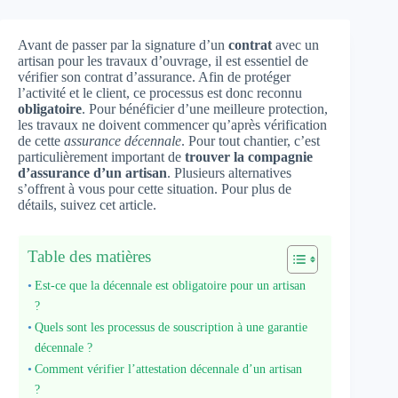
Avant de passer par la signature d’un
contrat
avec un
artisan pour les travaux d’ouvrage, il est essentiel de
vérifier son contrat d’assurance. Afin de protéger
l’activité et le client, ce processus est donc reconnu
obligatoire
. Pour bénéficier d’une meilleure protection,
les travaux ne doivent commencer qu’après vérification
de cette
assurance décennale
. Pour tout chantier, c’est
particulièrement important de
trouver la compagnie
d’assurance d’un artisan
. Plusieurs alternatives
s’offrent à vous pour cette situation. Pour plus de
détails, suivez cet article.
Table des matières
Est-ce que la décennale est obligatoire pour un artisan
?
Quels sont les processus de souscription à une garantie
décennale ?
Comment vérifier l’attestation décennale d’un artisan
?