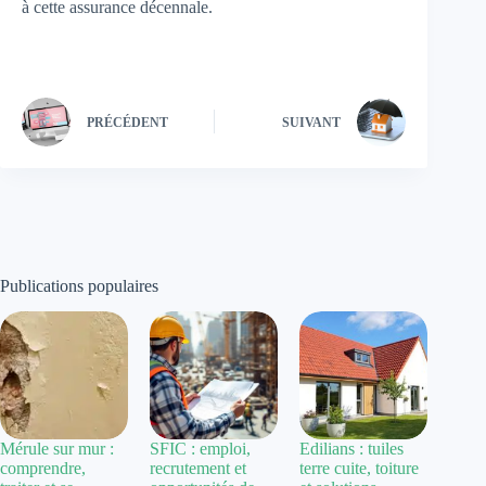
à cette assurance décennale.
PRÉCÉDENT
SUIVANT
Publications populaires
Mérule sur mur :
SFIC : emploi,
Edilians : tuiles
comprendre,
recrutement et
terre cuite, toiture