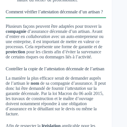
Comment vérifier l’attestation décennale d’un artisan ?
Plusieurs façons peuvent être adaptées pour trouver la
compagnie
d’assurance décennale d’un artisan. Avant
d’entrer en
collaboration
avec un auto-entrepreneur ou
une entreprise, il est important de mettre en valeur ce
processus. Cela représente une forme de garantie et de
protection
pour les clients afin d’éviter la survenance
de certains risques ou dommages liés à l’activité.
Contrôler la copie de l’attestation décennale de l’artisan
La manière la plus efficace serait de demander auprès
de l’artisan le
nom
de sa compagnie d’assurance. Il peut
donc lui être demandé de fournir
l’attestation
sur la
garantie décennale. Par la loi Macron du 06 août 2015,
les travaux de construction et le maître d’ouvrage
doivent notamment répondre à une obligation
d’assurance en le détaillant sur le devis ou même la
facture.
Afin de respecter la
législation
applicable pour les