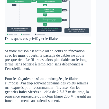
Dans quels cas privilégier le filaire
Si votre maison est neuve ou en cours de rénovation
avec les murs ouverts, le passage de câbles ne coûte
presque rien. Le filaire est alors plus fiable sur le long
terme, sans batterie à remplacer, sans dépendance à
l’ensoleillement.
Pour les
façades nord ou ombragées
, le filaire
s’impose. J’ai trop souvent dépanné des volets solaires
mal exposés pour recommander l’inverse. Sur les
grandes baies vitrées
au-delà de 2,5 à 3 m de large, la
puissance supérieure du moteur filaire 230 V garantit un
fonctionnement sans ralentissement.