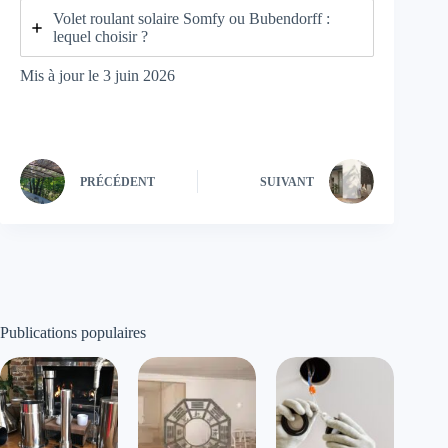
Volet roulant solaire Somfy ou Bubendorff :
lequel choisir ?
Mis à jour le 3 juin 2026
PRÉCÉDENT
SUIVANT
Publications populaires