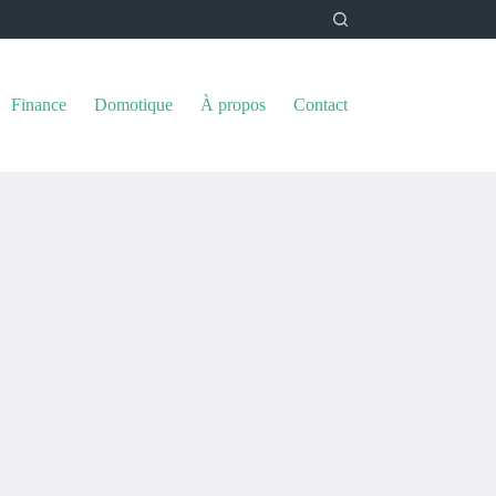
Finance
Domotique
À propos
Contact