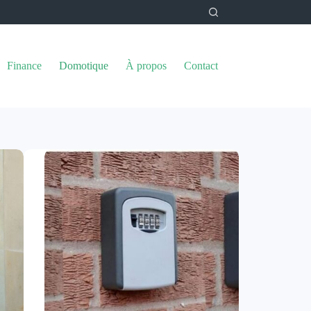
Finance
Domotique
À propos
Contact