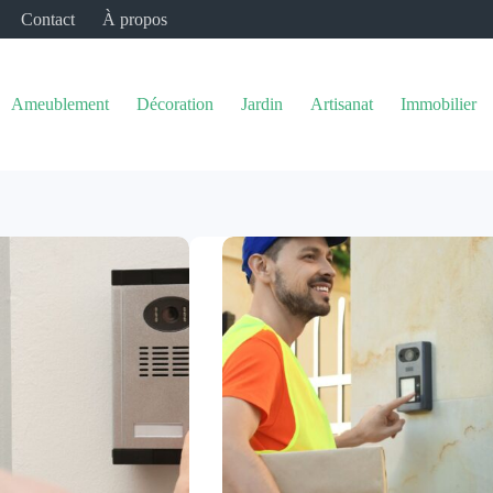
Contact
À propos
Ameublement
Décoration
Jardin
Artisanat
Immobilier