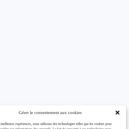
Gérer le consentement aux cookies
s meilleures expériences, nous utilisons des technologies telles que les cookies pour