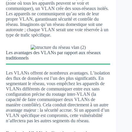
(zone où tous les appareils peuvent se voir et
communiquer), un VLAN crée des sous-réseaux isolés.
Les appareils ne communiquent qu’au sein de leur
propre VLAN, garantissant sécurité et contrôle du
réseau. Imaginons qu’un réseau domestique soit une
autoroute ; chaque VLAN serait une voie réservée à un
type de trafic spécifique.
Les avantages des VLANs par rapport aux réseaux
traditionnels
Les VLANs offrent de nombreux avantages. L’isolation
des flux de données est l’un des plus significatifs. En
segmentant le réseau, vous empêchez les appareils de
VLANs différents de communiquer entre eux sans
configuration précise du routage inter-VLAN (la
capacité de faire communiquer deux VLANs de
manière contrôlée). Cela conduit directement à un autre
avantage majeur : la sécurité accrue. Si un appareil d’un
VLAN spécifique est compromis, cette vulnérabilité
n’affectera pas les autres segments du réseau.