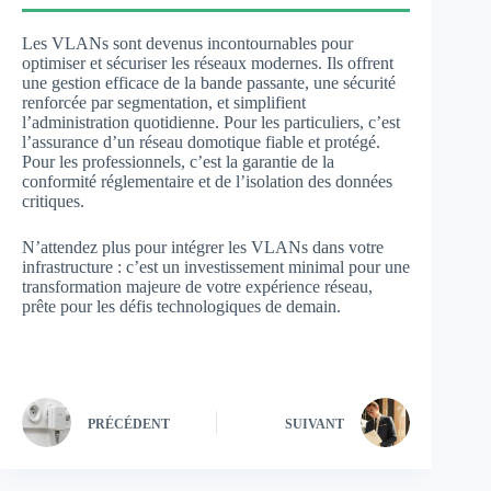
Les VLANs sont devenus incontournables pour
optimiser et sécuriser les réseaux modernes. Ils offrent
une gestion efficace de la bande passante, une sécurité
renforcée par segmentation, et simplifient
l’administration quotidienne. Pour les particuliers, c’est
l’assurance d’un réseau domotique fiable et protégé.
Pour les professionnels, c’est la garantie de la
conformité réglementaire et de l’isolation des données
critiques.
N’attendez plus pour intégrer les VLANs dans votre
infrastructure : c’est un investissement minimal pour une
transformation majeure de votre expérience réseau,
prête pour les défis technologiques de demain.
PRÉCÉDENT
SUIVANT