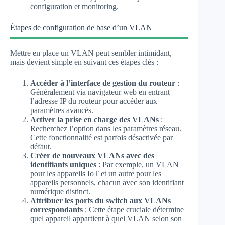
configuration et monitoring.
Étapes de configuration de base d’un VLAN
Mettre en place un VLAN peut sembler intimidant,
mais devient simple en suivant ces étapes clés :
Accéder à l’interface de gestion du routeur
:
Généralement via navigateur web en entrant
l’adresse IP du routeur pour accéder aux
paramètres avancés.
Activer la prise en charge des VLANs
:
Recherchez l’option dans les paramètres réseau.
Cette fonctionnalité est parfois désactivée par
défaut.
Créer de nouveaux VLANs avec des
identifiants uniques
: Par exemple, un VLAN
pour les appareils IoT et un autre pour les
appareils personnels, chacun avec son identifiant
numérique distinct.
Attribuer les ports du switch aux VLANs
correspondants
: Cette étape cruciale détermine
quel appareil appartient à quel VLAN selon son