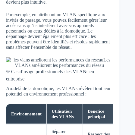
devient plus intuitive.
Par exemple, en attribuant un VLAN spécifique aux
invités de passage, vous pouvez facilement gérer leur
accès sans qu’ils interfèrent avec vos appareils
personnels ou ceux dédiés à la domotique. Le
dépannage devient également plus efficace : les
problèmes peuvent être identifiés et résolus rapidement
sans affecter l’ensemble du réseau.
❇️ Cas d’usage professionnels : les VLANs en
entreprise
Au-delà de la domotique, les VLANs révèlent tout leur
potentiel en environnement professionnel :
Utilisation
Bénéfice
Environnement
des VLANs
principal
Séparer
Respect des