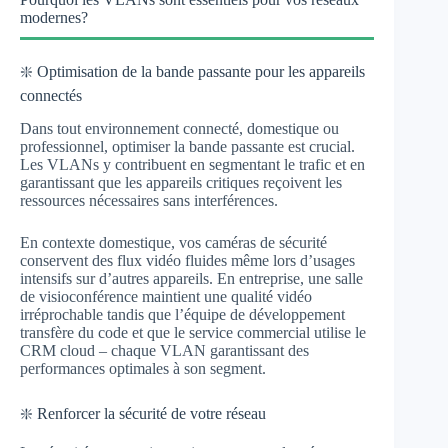
modernes?
❇️ Optimisation de la bande passante pour les appareils
connectés
Dans tout environnement connecté, domestique ou
professionnel, optimiser la bande passante est crucial.
Les VLANs y contribuent en segmentant le trafic et en
garantissant que les appareils critiques reçoivent les
ressources nécessaires sans interférences.
En contexte domestique, vos caméras de sécurité
conservent des flux vidéo fluides même lors d’usages
intensifs sur d’autres appareils. En entreprise, une salle
de visioconférence maintient une qualité vidéo
irréprochable tandis que l’équipe de développement
transfère du code et que le service commercial utilise le
CRM cloud – chaque VLAN garantissant des
performances optimales à son segment.
❇️ Renforcer la sécurité de votre réseau