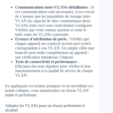
Communications inter-VLANs défaillantes
: Si
ces communications sont nécessaires, il est crucial
de s’assurer que les paramètres de routage inter-
VLAN (la capacité de faire communiquer deux
VLANs entre eux) sont correctement configurés.
Vérifiez que votre routeur autorise et route le
trafic entre les VLANs concernés.
Erreurs d’attribution de ports
: Vérifiez que
chaque appareil est connecté au bon port switch
correspondant à son VLAN. Un simple câble mal
branché peut isoler complètement un appareil –
une vérification minutieuse s’impose.
Tests de connectivité et performance
:
Effectuez des tests réguliers pour vérifier le bon
fonctionnement et la qualité de service de chaque
VLAN.
En appliquant ces bonnes pratiques et en surveillant ces
points critiques, vous maintiendrez un réseau VLAN
stable et performant.
Adoptez les VLANs pour un réseau performant et
sécurisé