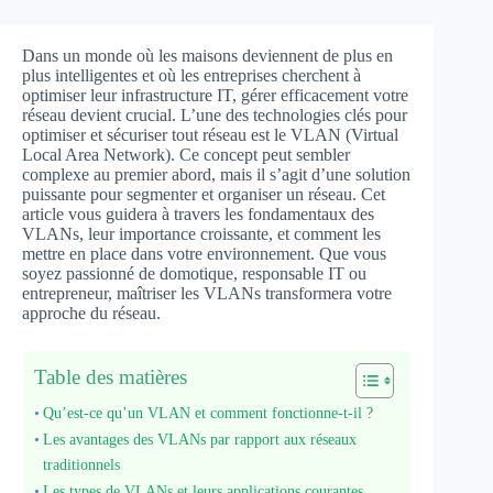
Dans un monde où les maisons deviennent de plus en
plus intelligentes et où les entreprises cherchent à
optimiser leur infrastructure IT, gérer efficacement votre
réseau devient crucial. L’une des technologies clés pour
optimiser et sécuriser tout réseau est le VLAN (Virtual
Local Area Network). Ce concept peut sembler
complexe au premier abord, mais il s’agit d’une solution
puissante pour segmenter et organiser un réseau. Cet
article vous guidera à travers les fondamentaux des
VLANs, leur importance croissante, et comment les
mettre en place dans votre environnement. Que vous
soyez passionné de domotique, responsable IT ou
entrepreneur, maîtriser les VLANs transformera votre
approche du réseau.
Table des matières
Qu’est-ce qu’un VLAN et comment fonctionne-t-il ?
Les avantages des VLANs par rapport aux réseaux
traditionnels
Les types de VLANs et leurs applications courantes