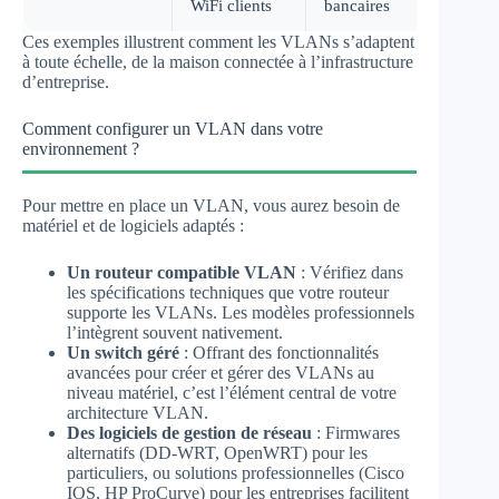
WiFi clients
bancaires
Ces exemples illustrent comment les VLANs s’adaptent
à toute échelle, de la maison connectée à l’infrastructure
d’entreprise.
Comment configurer un VLAN dans votre
environnement ?
Pour mettre en place un VLAN, vous aurez besoin de
matériel et de logiciels adaptés :
Un routeur compatible VLAN
: Vérifiez dans
les spécifications techniques que votre routeur
supporte les VLANs. Les modèles professionnels
l’intègrent souvent nativement.
Un switch géré
: Offrant des fonctionnalités
avancées pour créer et gérer des VLANs au
niveau matériel, c’est l’élément central de votre
architecture VLAN.
Des logiciels de gestion de réseau
: Firmwares
alternatifs (DD-WRT, OpenWRT) pour les
particuliers, ou solutions professionnelles (Cisco
IOS, HP ProCurve) pour les entreprises facilitent