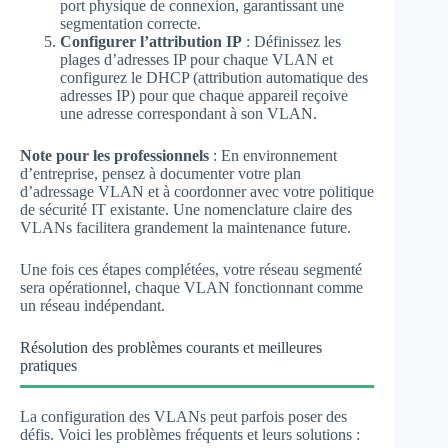
port physique de connexion, garantissant une
segmentation correcte.
Configurer l’attribution IP
: Définissez les
plages d’adresses IP pour chaque VLAN et
configurez le DHCP (attribution automatique des
adresses IP) pour que chaque appareil reçoive
une adresse correspondant à son VLAN.
Note pour les professionnels
: En environnement
d’entreprise, pensez à documenter votre plan
d’adressage VLAN et à coordonner avec votre politique
de sécurité IT existante. Une nomenclature claire des
VLANs facilitera grandement la maintenance future.
Une fois ces étapes complétées, votre réseau segmenté
sera opérationnel, chaque VLAN fonctionnant comme
un réseau indépendant.
Résolution des problèmes courants et meilleures
pratiques
La configuration des VLANs peut parfois poser des
défis. Voici les problèmes fréquents et leurs solutions :