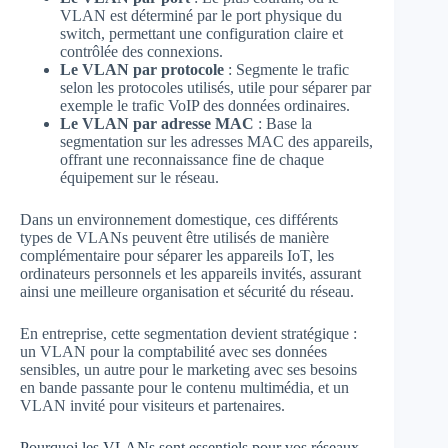
VLAN est déterminé par le port physique du
switch, permettant une configuration claire et
contrôlée des connexions.
Le VLAN par protocole
: Segmente le trafic
selon les protocoles utilisés, utile pour séparer par
exemple le trafic VoIP des données ordinaires.
Le VLAN par adresse MAC
: Base la
segmentation sur les adresses MAC des appareils,
offrant une reconnaissance fine de chaque
équipement sur le réseau.
Dans un environnement domestique, ces différents
types de VLANs peuvent être utilisés de manière
complémentaire pour séparer les appareils IoT, les
ordinateurs personnels et les appareils invités, assurant
ainsi une meilleure organisation et sécurité du réseau.
En entreprise, cette segmentation devient stratégique :
un VLAN pour la comptabilité avec ses données
sensibles, un autre pour le marketing avec ses besoins
en bande passante pour le contenu multimédia, et un
VLAN invité pour visiteurs et partenaires.
Pourquoi les VLANs sont essentiels pour vos réseaux