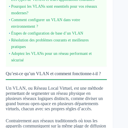
Pourquoi les VLANs sont essentiels pour vos réseaux
modernes?
Comment configurer un VLAN dans votre
environnement ?
Étapes de configuration de base d’un VLAN
Résolution des problèmes courants et meilleures
pratiques
Adoptez les VLANs pour un réseau performant et
sécurisé
Qu’est-ce qu’un VLAN et comment fonctionne-t-il ?
Un VLAN, ou Réseau Local Virtuel, est une méthode
permettant de segmenter un réseau physique en
plusieurs réseaux logiques distincts, comme diviser un
grand bureau open-space en plusieurs départements
virtuels, chacun avec ses propres règles d’accès.
Contrairement aux réseaux traditionnels où tous les
appareils communiquent sur la même plage de diffusion