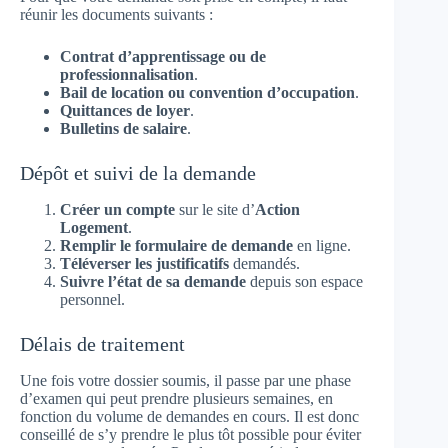
réunir les documents suivants :
Contrat d’apprentissage ou de
professionnalisation
.
Bail de location ou convention d’occupation
.
Quittances de loyer
.
Bulletins de salaire
.
Dépôt et suivi de la demande
Créer un compte
sur le site d’
Action
Logement
.
Remplir le formulaire de demande
en ligne.
Téléverser les justificatifs
demandés.
Suivre l’état de sa demande
depuis son espace
personnel.
Délais de traitement
Une fois votre dossier soumis, il passe par une phase
d’examen qui peut prendre plusieurs semaines, en
fonction du volume de demandes en cours. Il est donc
conseillé de s’y prendre le plus tôt possible pour éviter