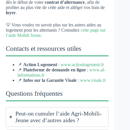
dès le début de votre
contrat d’alternance
, afin de
profiter au plus vite de cette aide et alléger vos frais de
loyer
.
💡 Vous voulez en savoir plus sur les autres aides au
logement pour les alternants ? Consultez
cette page sur
l’aide Mobili Jeune
.
Contacts et ressources utiles
📌
Action Logement
:
www.actionlogement.fr
📌
Plateforme de demande en ligne
:
www.al-
informations.fr
📌
Infos sur la Garantie Visale
:
www.visale.fr
Questions fréquentes
Peut-on cumuler l’aide Agri-Mobili-
Jeune avec d’autres aides ?