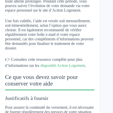
toute attente prolongée. Pendant cette période, vous
pouvez suivre l’évolution de votre demande via votre
espace personnel sur le site d’Action Logement.
Une fois validée, l’aide est versée soit mensuellement,
soit trimestriellement, selon l’option que vous aurez
choisie. Il est également recommandé de vérifier
régulièrement votre boîte e-mail et votre espace
personnel, car des compléments d’informations peuvent
être demandés pour finaliser le traitement de votre
dossier.
👉 Consultez cette ressource complète pour plus
d’informations sur les
dispositifs Action Logement
.
Ce que vous devez savoir pour
conserver votre aide
Justificatifs à fournir
Pour assurer la continuité du versement, il est nécessaire
de fournir régulièrement des preuves de votre situation.