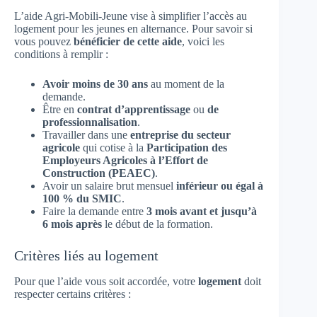
L’aide Agri-Mobili-Jeune vise à simplifier l’accès au
logement pour les jeunes en alternance. Pour savoir si
vous pouvez
bénéficier de cette aide
, voici les
conditions à remplir :
Avoir moins de 30 ans
au moment de la
demande.
Être en
contrat d’apprentissage
ou
de
professionnalisation
.
Travailler dans une
entreprise du secteur
agricole
qui cotise à la
Participation des
Employeurs Agricoles à l’Effort de
Construction (PEAEC)
.
Avoir un salaire brut mensuel
inférieur ou égal à
100 % du SMIC
.
Faire la demande entre
3 mois avant et jusqu’à
6 mois après
le début de la formation.
Critères liés au logement
Pour que l’aide vous soit accordée, votre
logement
doit
respecter certains critères :