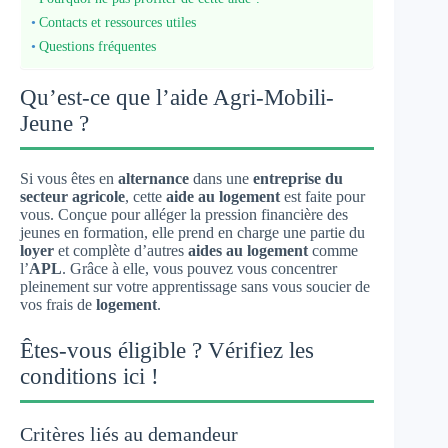
Contacts et ressources utiles
Questions fréquentes
Qu’est-ce que l’aide Agri-Mobili-
Jeune ?
Si vous êtes en
alternance
dans une
entreprise du
secteur agricole
, cette
aide au logement
est faite pour
vous. Conçue pour alléger la pression financière des
jeunes en formation, elle prend en charge une partie du
loyer
et complète d’autres
aides au logement
comme
l’
APL
. Grâce à elle, vous pouvez vous concentrer
pleinement sur votre apprentissage sans vous soucier de
vos frais de
logement
.
Êtes-vous éligible ? Vérifiez les
conditions ici !
Critères liés au demandeur