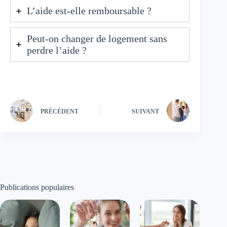
L’aide est-elle remboursable ?
Peut-on changer de logement sans
perdre l’aide ?
PRÉCÉDENT
SUIVANT
Publications populaires