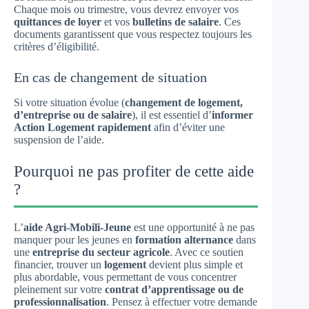
Chaque mois ou trimestre, vous devrez envoyer vos
quittances de loyer
et vos
bulletins de salaire
. Ces
documents garantissent que vous respectez toujours les
critères d’éligibilité.
En cas de changement de situation
Si votre situation évolue (
changement de logement,
d’entreprise ou de salaire
), il est essentiel d’
informer
Action Logement rapidement
afin d’éviter une
suspension de l’aide.
Pourquoi ne pas profiter de cette aide
?
L’
aide Agri-Mobili-Jeune
est une opportunité à ne pas
manquer pour les jeunes en
formation alternance
dans
une
entreprise du secteur agricole
. Avec ce soutien
financier, trouver un
logement
devient plus simple et
plus abordable, vous permettant de vous concentrer
pleinement sur votre
contrat d’apprentissage ou de
professionnalisation
. Pensez à effectuer votre demande