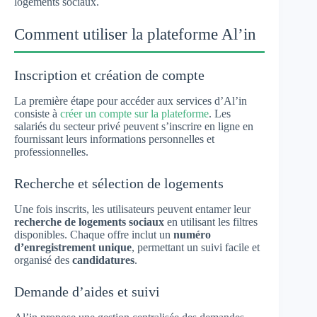
logements sociaux.
Comment utiliser la plateforme Al’in
Inscription et création de compte
La première étape pour accéder aux services d’Al’in
consiste à
créer un compte sur la plateforme
. Les
salariés du secteur privé peuvent s’inscrire en ligne en
fournissant leurs informations personnelles et
professionnelles.
Recherche et sélection de logements
Une fois inscrits, les utilisateurs peuvent entamer leur
recherche de logements sociaux
en utilisant les filtres
disponibles. Chaque offre inclut un
numéro
d’enregistrement unique
, permettant un suivi facile et
organisé des
candidatures
.
Demande d’aides et suivi