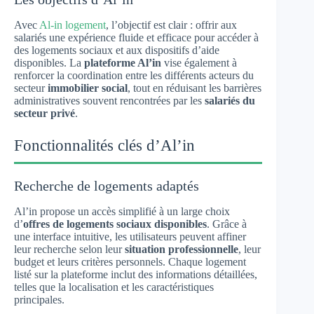
Avec
Al-in logement
, l’objectif est clair : offrir aux
salariés une expérience fluide et efficace pour accéder à
des logements sociaux et aux dispositifs d’aide
disponibles. La
plateforme Al’in
vise également à
renforcer la coordination entre les différents acteurs du
secteur
immobilier social
, tout en réduisant les barrières
administratives souvent rencontrées par les
salariés du
secteur privé
.
Fonctionnalités clés d’Al’in
Recherche de logements adaptés
Al’in propose un accès simplifié à un large choix
d’
offres de logements sociaux disponibles
. Grâce à
une interface intuitive, les utilisateurs peuvent affiner
leur recherche selon leur
situation professionnelle
, leur
budget et leurs critères personnels. Chaque logement
listé sur la plateforme inclut des informations détaillées,
telles que la localisation et les caractéristiques
principales.