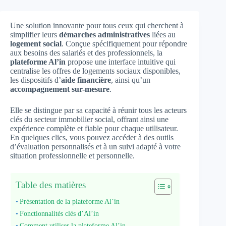
Une solution innovante pour tous ceux qui cherchent à
simplifier leurs
démarches administratives
liées au
logement social
. Conçue spécifiquement pour répondre
aux besoins des salariés et des professionnels, la
plateforme Al’in
propose une interface intuitive qui
centralise les offres de logements sociaux disponibles,
les dispositifs d’
aide financière
, ainsi qu’un
accompagnement sur-mesure
.
Elle se distingue par sa capacité à réunir tous les acteurs
clés du secteur immobilier social, offrant ainsi une
expérience complète et fiable pour chaque utilisateur.
En quelques clics, vous pouvez accéder à des outils
d’évaluation personnalisés et à un suivi adapté à votre
situation professionnelle et personnelle.
Table des matières
Présentation de la plateforme Al’in
Fonctionnalités clés d’Al’in
Comment utiliser la plateforme Al’in