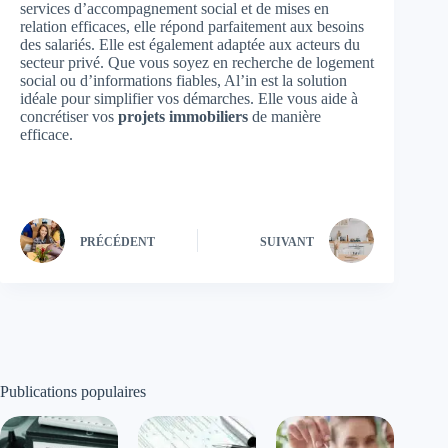
services d’accompagnement social et de mises en
relation efficaces, elle répond parfaitement aux besoins
des salariés. Elle est également adaptée aux acteurs du
secteur privé. Que vous soyez en recherche de logement
social ou d’informations fiables, Al’in est la solution
idéale pour simplifier vos démarches. Elle vous aide à
concrétiser vos
projets immobiliers
de manière
efficace.
PRÉCÉDENT
SUIVANT
Publications populaires