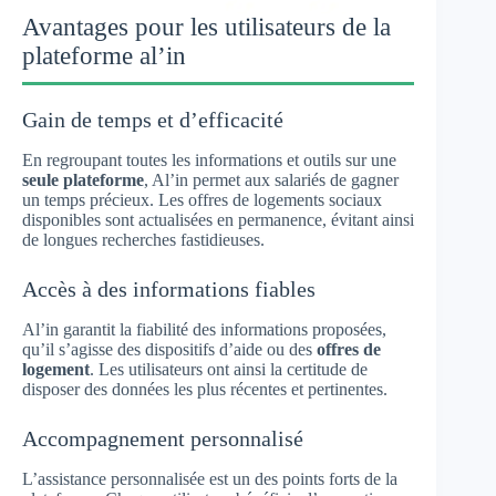
Avantages pour les utilisateurs de la
plateforme al’in
Gain de temps et d’efficacité
En regroupant toutes les informations et outils sur une
seule plateforme
, Al’in permet aux salariés de gagner
un temps précieux. Les offres de logements sociaux
disponibles sont actualisées en permanence, évitant ainsi
de longues recherches fastidieuses.
Accès à des informations fiables
Al’in garantit la fiabilité des informations proposées,
qu’il s’agisse des dispositifs d’aide ou des
offres de
logement
. Les utilisateurs ont ainsi la certitude de
disposer des données les plus récentes et pertinentes.
Accompagnement personnalisé
L’assistance personnalisée est un des points forts de la