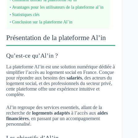
Avantages pour les utilisateurs de la plateforme al’in
Statistiques clés
Conclusion sur la plateforme Al’in
Présentation de la plateforme Al’in
Qu’est-ce qu’Al’in ?
La plateforme Al’in est une solution numérique dédiée à
simplifier l’accès au logement social en France. Conçue
pour répondre aux besoins des
salariés
, des acteurs du
logement social, et des professionnels du secteur privé,
cette plateforme offre une expérience intuitive et
complète.
Al’in regroupe des services essentiels, allant de la
recherche de
logements adaptés
à l’accès aux
aides
financières
, en passant par un accompagnement
personnalisé.
Les objectifs d’Al’in