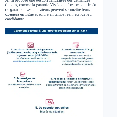
Al’in propose une gestion centralisée des demandes
d’aides, comme la garantie Visale ou l’avance du dépôt
de garantie. Les utilisateurs peuvent soumettre leurs
dossiers en ligne
et suivre en temps réel l’état de leur
candidature.