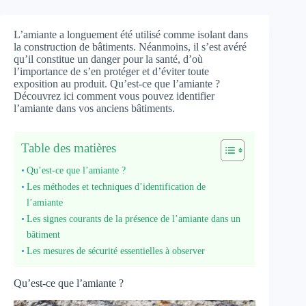
L’amiante a longuement été utilisé comme isolant dans
la construction de bâtiments. Néanmoins, il s’est avéré
qu’il constitue un danger pour la santé, d’où
l’importance de s’en protéger et d’éviter toute
exposition au produit. Qu’est-ce que l’amiante ?
Découvrez ici comment vous pouvez identifier
l’amiante dans vos anciens bâtiments.
Table des matières
Qu’est-ce que l’amiante ?
Les méthodes et techniques d’identification de
l’amiante
Les signes courants de la présence de l’amiante dans un
bâtiment
Les mesures de sécurité essentielles à observer
Qu’est-ce que l’amiante ?