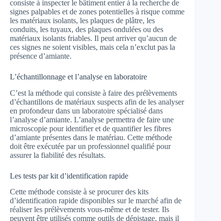
consiste à inspecter le bâtiment entier à la recherche de
signes palpables et de zones potentielles à risque comme
les matériaux isolants, les plaques de plâtre, les
conduits, les tuyaux, des plaques ondulées ou des
matériaux isolants friables. Il peut arriver qu’aucun de
ces signes ne soient visibles, mais cela n’exclut pas la
présence d’amiante.
L’échantillonnage et l’analyse en laboratoire
C’est la méthode qui consiste à faire des prélèvements
d’échantillons de matériaux suspects afin de les analyser
en profondeur dans un laboratoire spécialisé dans
l’analyse d’amiante. L’analyse permettra de faire une
microscopie pour identifier et de quantifier les fibres
d’amiante présentes dans le matériau. Cette méthode
doit être exécutée par un professionnel qualifié pour
assurer la fiabilité des résultats.
Les tests par kit d’identification rapide
Cette méthode consiste à se procurer des kits
d’identification rapide disponibles sur le marché afin de
réaliser les prélèvements vous-même et de tester. Ils
peuvent être utilisés comme outils de dépistage, mais il