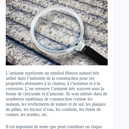
L’amiante représente un minéral fibreux naturel très
utilisé dans l’industrie de la construction pour ses
propriétés résistantes à la chaleur, à l’isolation et à la
corrosion. L’on retrouve l’amiante très souvent sous la
forme de chrysotile et d’amosite. Ils sont utilisés dans de
nombreux matériaux de construction comme les
isolants, les revêtements de toiture et de sol, les plaques
de plâtre, les tuyaux d’eau, les conduits, les freins de
voiture, les textiles, etc.
Il est important de noter que peut constituer un risque