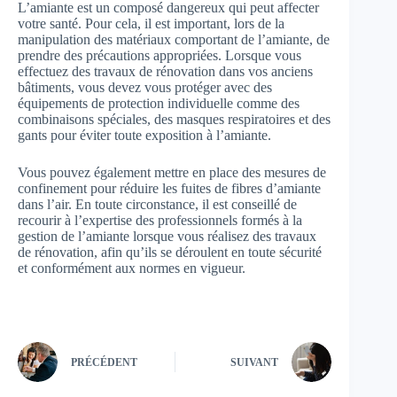
L’amiante est un composé dangereux qui peut affecter
votre santé. Pour cela, il est important, lors de la
manipulation des matériaux comportant de l’amiante, de
prendre des précautions appropriées. Lorsque vous
effectuez des travaux de rénovation dans vos anciens
bâtiments, vous devez vous protéger avec des
équipements de protection individuelle comme des
combinaisons spéciales, des masques respiratoires et des
gants pour éviter toute exposition à l’amiante.
Vous pouvez également mettre en place des mesures de
confinement pour réduire les fuites de fibres d’amiante
dans l’air. En toute circonstance, il est conseillé de
recourir à l’expertise des professionnels formés à la
gestion de l’amiante lorsque vous réalisez des travaux
de rénovation, afin qu’ils se déroulent en toute sécurité
et conformément aux normes en vigueur.
PRÉCÉDENT
SUIVANT