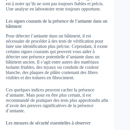
est à noter qu’ils ne sont pas toujours fiables et précis.
Une analyse en laboratoire reste toujours opportune.
Les signes courants de la présence de l’amiante dans un
bâtiment
Pour détecter l’amiante dans un bâtiment, il est
nécessaire de procéder à des tests de vérification pour
faire une identification plus précise. Cependant, il existe
certains signes courants qui peuvent vous aider à
détecter une présence potentielle d’amiante dans un
bâtiment ancien. Il s’agit entre autres des matériaux
isolants friables, des tuyaux ou conduits de couleur
blanche, des plaques de plâtre contenant des fibres
visibles et des toitures en fibrociment.
Ces quelques indices peuvent cacher la présence
d’amiante. Mais pour en être plus certain, il est
recommandé de pratiquer des tests plus approfondis afin
d’avoir des preuves significatives de la présence
d’amiante.
Les mesures de sécurité essentielles à observer