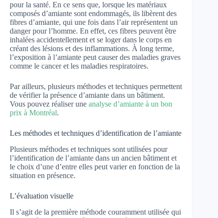
pour la santé. En ce sens que, lorsque les matériaux
composés d’amiante sont endommagés, ils libèrent des
fibres d’amiante, qui une fois dans l’air représentent un
danger pour l’homme. En effet, ces fibres peuvent être
inhalées accidentellement et se loger dans le corps en
créant des lésions et des inflammations. À long terme,
l’exposition à l’amiante peut causer des maladies graves
comme le cancer et les maladies respiratoires.
Par ailleurs, plusieurs méthodes et techniques permettent
de vérifier la présence d’amiante dans un bâtiment.
Vous pouvez réaliser une
analyse d’amiante à un bon
prix à Montréal
.
Les méthodes et techniques d’identification de l’amiante
Plusieurs méthodes et techniques sont utilisées pour
l’identification de l’amiante dans un ancien bâtiment et
le choix d’une d’entre elles peut varier en fonction de la
situation en présence.
L’évaluation visuelle
Il s’agit de la première méthode couramment utilisée qui