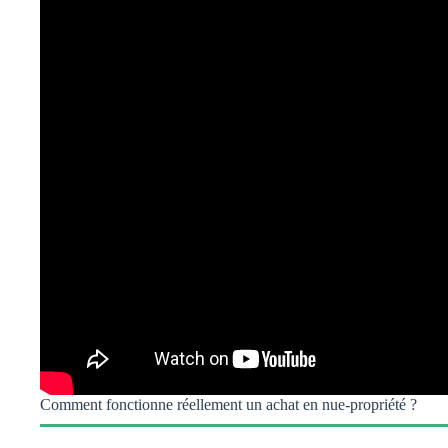
Comment fonctionne réellement un achat en nue-propriété ?