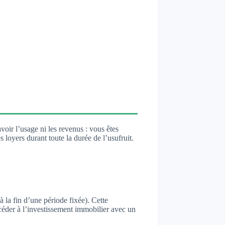
voir l’usage ni les revenus : vous êtes
s loyers durant toute la durée de l’usufruit.
à la fin d’une période fixée). Cette
ccéder à l’investissement immobilier avec un