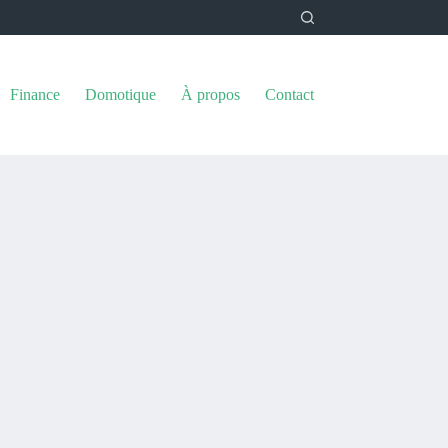
Finance
Domotique
À propos
Contact