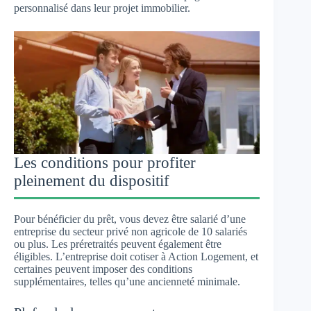
personnalisé dans leur projet immobilier.
Les conditions pour profiter
pleinement du dispositif
Pour bénéficier du prêt, vous devez être salarié d’une
entreprise du secteur privé non agricole de 10 salariés
ou plus. Les préretraités peuvent également être
éligibles. L’entreprise doit cotiser à Action Logement, et
certaines peuvent imposer des conditions
supplémentaires, telles qu’une ancienneté minimale.