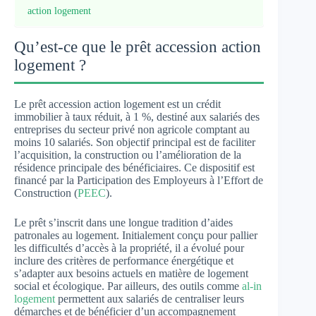
action logement
Qu’est-ce que le prêt accession action
logement ?
Le prêt accession action logement est un crédit
immobilier à taux réduit, à 1 %, destiné aux salariés des
entreprises du secteur privé non agricole comptant au
moins 10 salariés. Son objectif principal est de faciliter
l’acquisition, la construction ou l’amélioration de la
résidence principale des bénéficiaires. Ce dispositif est
financé par la Participation des Employeurs à l’Effort de
Construction (
PEEC
).
Le prêt s’inscrit dans une longue tradition d’aides
patronales au logement. Initialement conçu pour pallier
les difficultés d’accès à la propriété, il a évolué pour
inclure des critères de performance énergétique et
s’adapter aux besoins actuels en matière de logement
social et écologique. Par ailleurs, des outils comme
al-in
logement
permettent aux salariés de centraliser leurs
démarches et de bénéficier d’un accompagnement