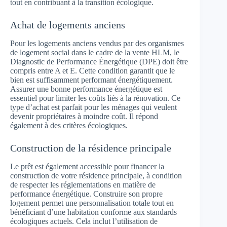
tout en contribuant à la transition écologique.
Achat de logements anciens
Pour les logements anciens vendus par des organismes
de logement social dans le cadre de la vente HLM, le
Diagnostic de Performance Énergétique (DPE) doit être
compris entre A et E. Cette condition garantit que le
bien est suffisamment performant énergétiquement.
Assurer une bonne performance énergétique est
essentiel pour limiter les coûts liés à la rénovation. Ce
type d’achat est parfait pour les ménages qui veulent
devenir propriétaires à moindre coût. Il répond
également à des critères écologiques.
Construction de la résidence principale
Le prêt est également accessible pour financer la
construction de votre résidence principale, à condition
de respecter les réglementations en matière de
performance énergétique. Construire son propre
logement permet une personnalisation totale tout en
bénéficiant d’une habitation conforme aux standards
écologiques actuels. Cela inclut l’utilisation de