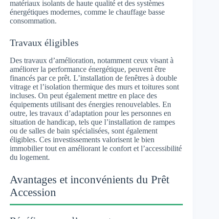
matériaux isolants de haute qualité et des systèmes
énergétiques modernes, comme le chauffage basse
consommation.
Travaux éligibles
Des travaux d’amélioration, notamment ceux visant à
améliorer la performance énergétique, peuvent être
financés par ce prêt. L’installation de fenêtres à double
vitrage et l’isolation thermique des murs et toitures sont
incluses. On peut également mettre en place des
équipements utilisant des énergies renouvelables. En
outre, les travaux d’adaptation pour les personnes en
situation de handicap, tels que l’installation de rampes
ou de salles de bain spécialisées, sont également
éligibles. Ces investissements valorisent le bien
immobilier tout en améliorant le confort et l’accessibilité
du logement.
Avantages et inconvénients du Prêt
Accession