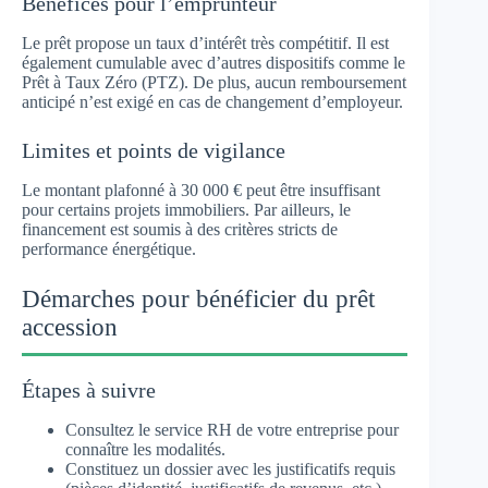
Bénéfices pour l’emprunteur
Le prêt propose un taux d’intérêt très compétitif. Il est
également cumulable avec d’autres dispositifs comme le
Prêt à Taux Zéro (PTZ). De plus, aucun remboursement
anticipé n’est exigé en cas de changement d’employeur.
Limites et points de vigilance
Le montant plafonné à 30 000 € peut être insuffisant
pour certains projets immobiliers. Par ailleurs, le
financement est soumis à des critères stricts de
performance énergétique.
Démarches pour bénéficier du prêt
accession
Étapes à suivre
Consultez le service RH de votre entreprise pour
connaître les modalités.
Constituez un dossier avec les justificatifs requis