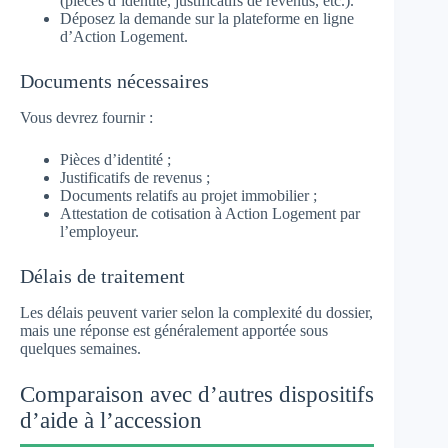
(pièces d’identité, justificatifs de revenus, etc.).
Déposez la demande sur la plateforme en ligne
d’Action Logement.
Documents nécessaires
Vous devrez fournir :
Pièces d’identité ;
Justificatifs de revenus ;
Documents relatifs au projet immobilier ;
Attestation de cotisation à Action Logement par
l’employeur.
Délais de traitement
Les délais peuvent varier selon la complexité du dossier,
mais une réponse est généralement apportée sous
quelques semaines.
Comparaison avec d’autres dispositifs
d’aide à l’accession