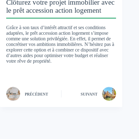
Clôturez votre projet immobilier avec
le prêt accession action logement
Grâce à son taux d’intérêt attractif et ses conditions
adaptées, le prêt accession action logement s’impose
comme une solution privilégiée. En effet, il permet de
concrétiser vos ambitions immobilières. N’hésitez pas à
explorer cette option et à combiner ce dispositif avec
d’autres aides pour optimiser votre budget et réaliser
votre rêve de propriété.
PRÉCÉDENT
SUIVANT