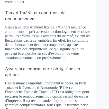
votre budget.
Taux d’intérêt et conditions de
remboursement
Grâce à un taux d’intérêt fixe de 1 % (hors assurance
emprunteur), le prêt accession action logement se classe
parmi les crédits les plus attractifs du marché, évitant les
fluctuations des taux variables. En effet, les conditions
de remboursement tiennent compte des capacités
financières des emprunteurs, ce qui signifie qu’elles
peuvent être ajustées en cas d’évolution de votre
situation personnelle ou professionnelle.
Assurance emprunteur : obligations et
options
Une assurance emprunteur couvrant le décès, la Perte
Totale et Irréversible d’Autonomie (PTIA) et
l’Incapacité Totale de Travail (ITT) est obligatoire pour
sécuriser le remboursement du capital restant dû en cas
d’imprévu. Il est recommandé d’opter pour des
garanties complémentaires, telles que l’assurance perte