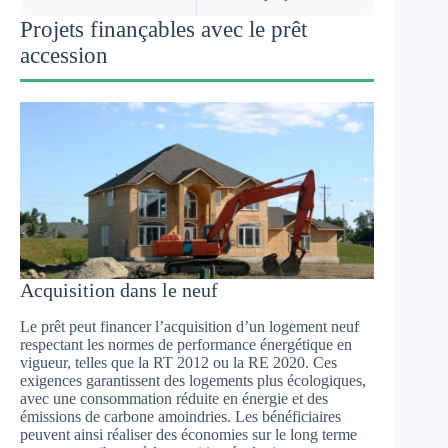
Projets finançables avec le prêt
accession
Acquisition dans le neuf
Le prêt peut financer l’acquisition d’un logement neuf
respectant les normes de performance énergétique en
vigueur, telles que la RT 2012 ou la RE 2020. Ces
exigences garantissent des logements plus écologiques,
avec une consommation réduite en énergie et des
émissions de carbone amoindries. Les bénéficiaires
peuvent ainsi réaliser des économies sur le long terme