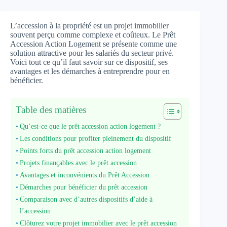
L’accession à la propriété est un projet immobilier
souvent perçu comme complexe et coûteux. Le Prêt
Accession Action Logement se présente comme une
solution attractive pour les salariés du secteur privé.
Voici tout ce qu’il faut savoir sur ce dispositif, ses
avantages et les démarches à entreprendre pour en
bénéficier.
Table des matières
Qu’est-ce que le prêt accession action logement ?
Les conditions pour profiter pleinement du dispositif
Points forts du prêt accession action logement
Projets finançables avec le prêt accession
Avantages et inconvénients du Prêt Accession
Démarches pour bénéficier du prêt accession
Comparaison avec d’autres dispositifs d’aide à
l’accession
Clôturez votre projet immobilier avec le prêt accession