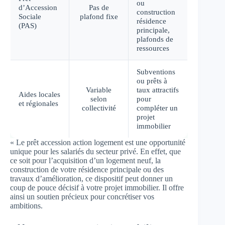
ou
d’Accession
Pas de
construction
Sociale
plafond fixe
résidence
(PAS)
principale,
plafonds de
ressources
Subventions
ou prêts à
Variable
taux attractifs
Aides locales
selon
pour
et régionales
collectivité
compléter un
projet
immobilier
« Le prêt accession action logement est une opportunité
unique pour les salariés du secteur privé. En effet, que
ce soit pour l’acquisition d’un logement neuf, la
construction de votre résidence principale ou des
travaux d’amélioration, ce dispositif peut donner un
coup de pouce décisif à votre projet immobilier. Il offre
ainsi un soutien précieux pour concrétiser vos
ambitions.