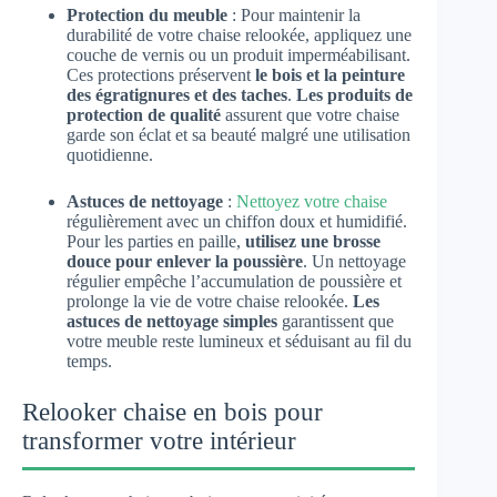
Protection du meuble
: Pour maintenir la
durabilité de votre chaise relookée, appliquez une
couche de vernis ou un produit imperméabilisant.
Ces protections préservent
le bois et la peinture
des égratignures et des taches
.
Les produits de
protection de qualité
assurent que votre chaise
garde son éclat et sa beauté malgré une utilisation
quotidienne.
Astuces de nettoyage
:
Nettoyez votre chaise
régulièrement avec un chiffon doux et humidifié.
Pour les parties en paille,
utilisez une brosse
douce pour enlever la poussière
. Un nettoyage
régulier empêche l’accumulation de poussière et
prolonge la vie de votre chaise relookée.
Les
astuces de nettoyage simples
garantissent que
votre meuble reste lumineux et séduisant au fil du
temps.
Relooker chaise en bois pour
transformer votre intérieur