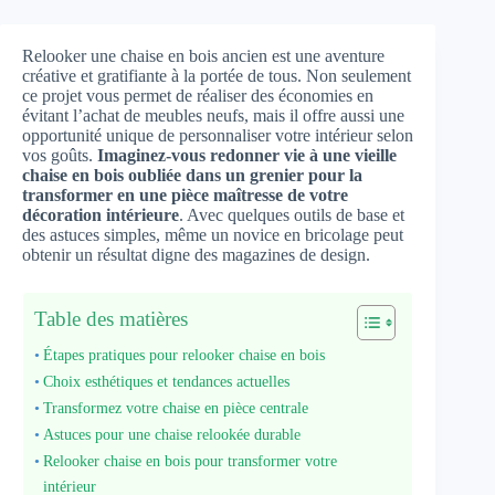
Relooker une chaise en bois ancien est une aventure
créative et gratifiante à la portée de tous. Non seulement
ce projet vous permet de réaliser des économies en
évitant l’achat de meubles neufs, mais il offre aussi une
opportunité unique de personnaliser votre intérieur selon
vos goûts.
Imaginez-vous redonner vie à une vieille
chaise en bois oubliée dans un grenier pour la
transformer en une pièce maîtresse de votre
décoration intérieure
. Avec quelques outils de base et
des astuces simples, même un novice en bricolage peut
obtenir un résultat digne des magazines de design.
Table des matières
Étapes pratiques pour relooker chaise en bois
Choix esthétiques et tendances actuelles
Transformez votre chaise en pièce centrale
Astuces pour une chaise relookée durable
Relooker chaise en bois pour transformer votre
intérieur