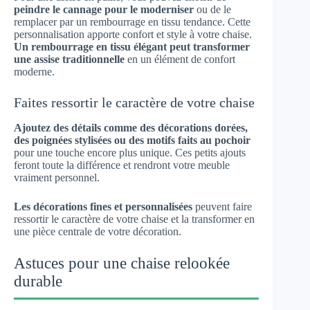
peindre le cannage pour le moderniser
ou de le
remplacer par un rembourrage en tissu tendance. Cette
personnalisation apporte confort et style à votre chaise.
Un rembourrage en tissu élégant peut transformer
une assise traditionnelle
en un élément de confort
moderne.
Faites ressortir le caractère de votre chaise
Ajoutez des détails comme des décorations dorées,
des poignées stylisées ou des motifs faits au pochoir
pour une touche encore plus unique. Ces petits ajouts
feront toute la différence et rendront votre meuble
vraiment personnel.
Les décorations fines et personnalisées
peuvent faire
ressortir le caractère de votre chaise et la transformer en
une pièce centrale de votre décoration.
Astuces pour une chaise relookée
durable