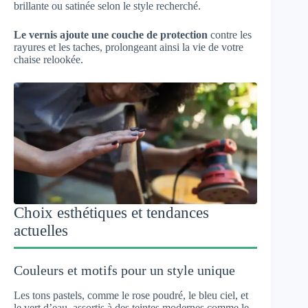
brillante ou satinée selon le style recherché.
Le vernis ajoute une couche de protection
contre les
rayures et les taches, prolongeant ainsi la vie de votre
chaise relookée.
Choix esthétiques et tendances
actuelles
Couleurs et motifs pour un style unique
Les tons pastels, comme le rose poudré, le bleu ciel, et
le vert d’eau, assortis à des teintes modernes comme le