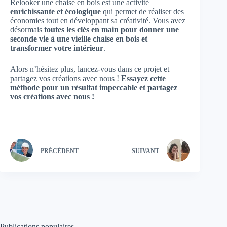
Relooker une chaise en bois est une activité
enrichissante et écologique
qui permet de réaliser des
économies tout en développant sa créativité. Vous avez
désormais
toutes les clés en main pour donner une
seconde vie à une vieille chaise en bois et
transformer votre intérieur
.
Alors n’hésitez plus, lancez-vous dans ce projet et
partagez vos créations avec nous !
Essayez cette
méthode pour un résultat impeccable et partagez
vos créations avec nous !
PRÉCÉDENT
SUIVANT
Publications populaires