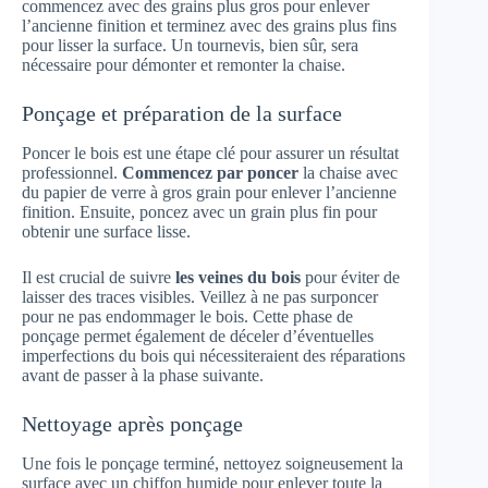
commencez avec des grains plus gros pour enlever
l’ancienne finition et terminez avec des grains plus fins
pour lisser la surface. Un tournevis, bien sûr, sera
nécessaire pour démonter et remonter la chaise.
Ponçage et préparation de la surface
Poncer le bois est une étape clé pour assurer un résultat
professionnel.
Commencez par poncer
la chaise avec
du papier de verre à gros grain pour enlever l’ancienne
finition. Ensuite, poncez avec un grain plus fin pour
obtenir une surface lisse.
Il est crucial de suivre
les veines du bois
pour éviter de
laisser des traces visibles. Veillez à ne pas surponcer
pour ne pas endommager le bois. Cette phase de
ponçage permet également de déceler d’éventuelles
imperfections du bois qui nécessiteraient des réparations
avant de passer à la phase suivante.
Nettoyage après ponçage
Une fois le ponçage terminé, nettoyez soigneusement la
surface avec un chiffon humide pour enlever toute la