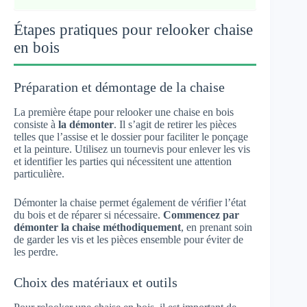
Étapes pratiques pour relooker chaise
en bois
Préparation et démontage de la chaise
La première étape pour relooker une chaise en bois
consiste à
la démonter
. Il s’agit de retirer les pièces
telles que l’assise et le dossier pour faciliter le ponçage
et la peinture. Utilisez un tournevis pour enlever les vis
et identifier les parties qui nécessitent une attention
particulière.
Démonter la chaise permet également de vérifier l’état
du bois et de réparer si nécessaire.
Commencez par
démonter la chaise méthodiquement
, en prenant soin
de garder les vis et les pièces ensemble pour éviter de
les perdre.
Choix des matériaux et outils