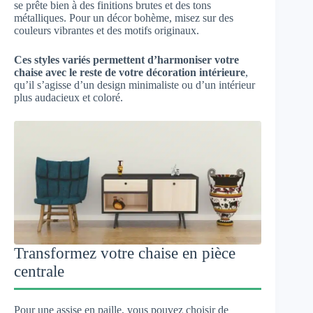
se prête bien à des finitions brutes et des tons
métalliques. Pour un décor bohème, misez sur des
couleurs vibrantes et des motifs originaux.
Ces styles variés permettent d’harmoniser votre
chaise avec le reste de votre décoration intérieure
,
qu’il s’agisse d’un design minimaliste ou d’un intérieur
plus audacieux et coloré.
Transformez votre chaise en pièce
centrale
Pour une assise en paille, vous pouvez choisir de