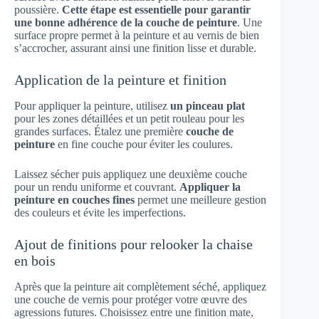
poussière.
Cette étape est essentielle pour garantir
une bonne adhérence de la couche de peinture
. Une
surface propre permet à la peinture et au vernis de bien
s’accrocher, assurant ainsi une finition lisse et durable.
Application de la peinture et finition
Pour appliquer la peinture, utilisez
un pinceau plat
pour les zones détaillées et un petit rouleau pour les
grandes surfaces. Étalez une première
couche de
peinture
en fine couche pour éviter les coulures.
Laissez sécher puis appliquez une deuxième couche
pour un rendu uniforme et couvrant.
Appliquer la
peinture en couches fines
permet une meilleure gestion
des couleurs et évite les imperfections.
Ajout de finitions pour relooker la chaise
en bois
Après que la peinture ait complètement séché, appliquez
une couche de vernis pour protéger votre œuvre des
agressions futures. Choisissez entre une finition mate,