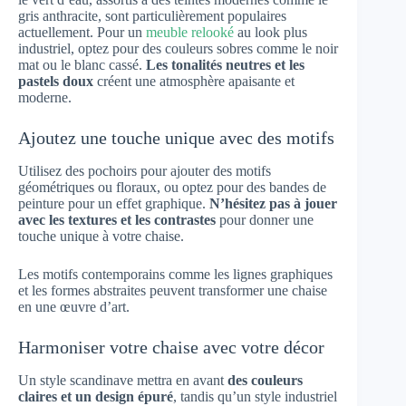
gris anthracite, sont particulièrement populaires
actuellement. Pour un
meuble relooké
au look plus
industriel, optez pour des couleurs sobres comme le noir
mat ou le blanc cassé.
Les tonalités neutres et les
pastels doux
créent une atmosphère apaisante et
moderne.
Ajoutez une touche unique avec des motifs
Utilisez des pochoirs pour ajouter des motifs
géométriques ou floraux, ou optez pour des bandes de
peinture pour un effet graphique.
N’hésitez pas à jouer
avec les textures et les contrastes
pour donner une
touche unique à votre chaise.
Les motifs contemporains comme les lignes graphiques
et les formes abstraites peuvent transformer une chaise
en une œuvre d’art.
Harmoniser votre chaise avec votre décor
Un style scandinave mettra en avant
des couleurs
claires et un design épuré
, tandis qu’un style industriel