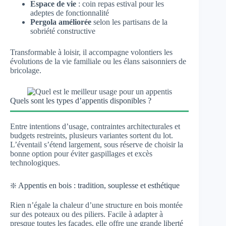
Espace de vie
: coin repas estival pour les
adeptes de fonctionnalité
Pergola améliorée
selon les partisans de la
sobriété constructive
Transformable à loisir, il accompagne volontiers les
évolutions de la vie familiale ou les élans saisonniers de
bricolage.
Quels sont les types d’appentis disponibles ?
Entre intentions d’usage, contraintes architecturales et
budgets restreints, plusieurs variantes sortent du lot.
L’éventail s’étend largement, sous réserve de choisir la
bonne option pour éviter gaspillages et excès
technologiques.
❇️ Appentis en bois : tradition, souplesse et esthétique
Rien n’égale la chaleur d’une structure en bois montée
sur des poteaux ou des piliers. Facile à adapter à
presque toutes les façades, elle offre une grande liberté