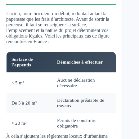
Lucien, notre bricoleur du début, redoutait autant la
paperasse que les frais d’architecte. Avant de sortir la
perceuse, il faut se renseigner : la surface,
l’emplacement et la nature du projet déterminent vos
obligations légales. Voici les principaux cas de figure
rencontrés en France :
Surface de
Démarches à effectuer
l’appentis
Aucune déclaration
< 5 m²
nécessaire
Déclaration préalable de
De 5 à 20 m²
travaux
Permis de construire
> 20 m²
obligatoire
À cela s’ajoutent les règlements locaux d’urbanisme