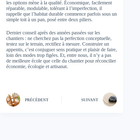
les options mène à la qualité. Économique, facilement
réparable, modulable, tolérant à l’imperfection, il
rappelle que l’habitat durable commence parfois sous un
simple toit à un pan, posé entre deux piliers.
Dernier conseil après des années passées sur les
chantiers : ne cherchez pas la perfection conceptuelle,
testez sur le terrain, rectifiez à mesure. Construire un
appentis, c’est conjuguer sens pratique et plaisir de faire,
loin des modes trop figées. Et, entre nous, il n’y a pas
de meilleure école que celle du chantier pour réconcilier
économie, écologie et artisanat.
PRÉCÉDENT
SUIVANT