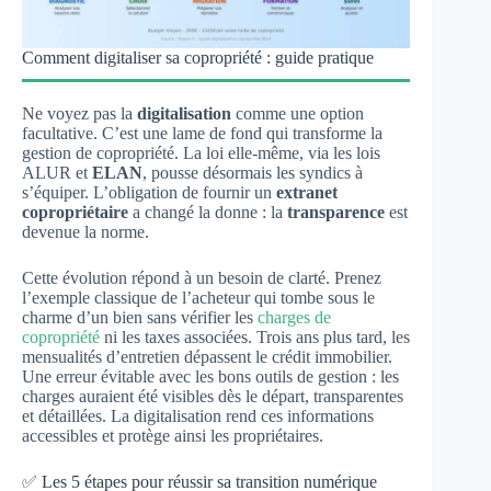
Comment digitaliser sa copropriété : guide pratique
Ne voyez pas la
digitalisation
comme une option
facultative. C’est une lame de fond qui transforme la
gestion de copropriété. La loi elle-même, via les lois
ALUR et
ELAN
, pousse désormais les syndics à
s’équiper. L’obligation de fournir un
extranet
copropriétaire
a changé la donne : la
transparence
est
devenue la norme.
Cette évolution répond à un besoin de clarté. Prenez
l’exemple classique de l’acheteur qui tombe sous le
charme d’un bien sans vérifier les
charges de
copropriété
ni les taxes associées. Trois ans plus tard, les
mensualités d’entretien dépassent le crédit immobilier.
Une erreur évitable avec les bons outils de gestion : les
charges auraient été visibles dès le départ, transparentes
et détaillées. La digitalisation rend ces informations
accessibles et protège ainsi les propriétaires.
✅ Les 5 étapes pour réussir sa transition numérique