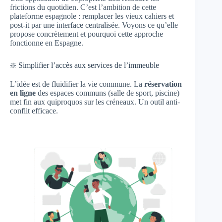
frictions du quotidien. C’est l’ambition de cette
plateforme espagnole : remplacer les vieux cahiers et
post-it par une interface centralisée. Voyons ce qu’elle
propose concrètement et pourquoi cette approche
fonctionne en Espagne.
❇️ Simplifier l’accès aux services de l’immeuble
L’idée est de fluidifier la vie commune. La
réservation
en ligne
des espaces communs (salle de sport, piscine)
met fin aux quiproquos sur les créneaux. Un outil anti-
conflit efficace.