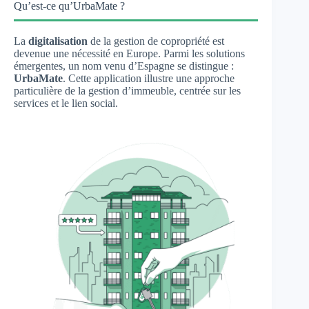
Qu’est-ce qu’UrbaMate ?
La
digitalisation
de la gestion de copropriété est
devenue une nécessité en Europe. Parmi les solutions
émergentes, un nom venu d’Espagne se distingue :
UrbaMate
. Cette application illustre une approche
particulière de la gestion d’immeuble, centrée sur les
services et le lien social.