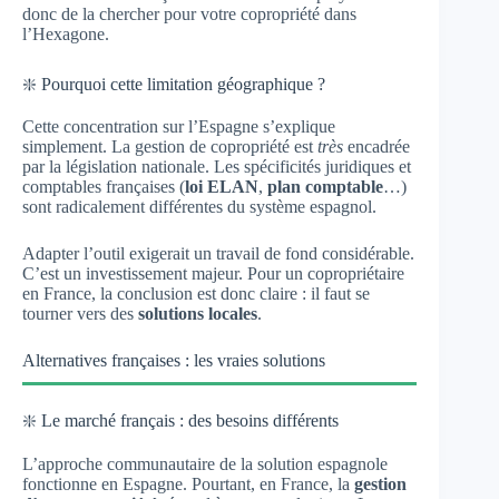
donc de la chercher pour votre copropriété dans
l’Hexagone.
❇️ Pourquoi cette limitation géographique ?
Cette concentration sur l’Espagne s’explique
simplement. La gestion de copropriété est
très
encadrée
par la législation nationale. Les spécificités juridiques et
comptables françaises (
loi ELAN
,
plan comptable
…)
sont radicalement différentes du système espagnol.
Adapter l’outil exigerait un travail de fond considérable.
C’est un investissement majeur. Pour un copropriétaire
en France, la conclusion est donc claire : il faut se
tourner vers des
solutions locales
.
Alternatives françaises : les vraies solutions
❇️ Le marché français : des besoins différents
L’approche communautaire de la solution espagnole
fonctionne en Espagne. Pourtant, en France, la
gestion