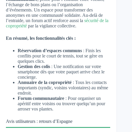
l’échange de bons plans ou l’organisation
d’événements. Un espace pour transformer des
anonymes en une communauté solidaire. Au-delà de
l’entraide, un forum actif renforce aussi la
sécurité de la
copropriété
par la vigilance collective.
En résumé, les fonctionnalités clés :
Réservation d’espaces communs
: Finis les
conflits pour le court de tennis, tout se gère en
quelques clics.
Gestion des colis
: Une notification sur votre
smartphone dès que votre paquet arrive chez le
concierge.
Annuaire de la copropriété
: Tous les contacts
importants (syndic, voisins volontaires) au même
endroit.
Forum communautaire
: Pour organiser un
apéritif entre voisins ou trouver quelqu’un pour
arroser vos plantes.
Avis utilisateurs : retours d’Espagne