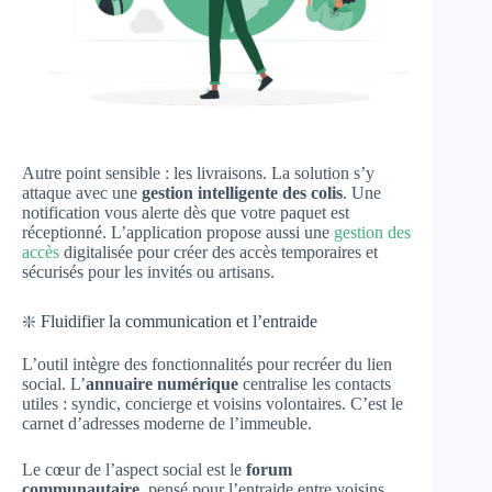
Autre point sensible : les livraisons. La solution s’y
attaque avec une
gestion intelligente des colis
. Une
notification vous alerte dès que votre paquet est
réceptionné. L’application propose aussi une
gestion des
accès
digitalisée pour créer des accès temporaires et
sécurisés pour les invités ou artisans.
❇️ Fluidifier la communication et l’entraide
L’outil intègre des fonctionnalités pour recréer du lien
social. L’
annuaire numérique
centralise les contacts
utiles : syndic, concierge et voisins volontaires. C’est le
carnet d’adresses moderne de l’immeuble.
Le cœur de l’aspect social est le
forum
communautaire
, pensé pour l’entraide entre voisins,