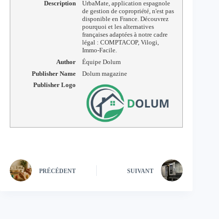
Description
UrbaMate, application espagnole
de gestion de copropriété, n'est pas
disponible en France. Découvrez
pourquoi et les alternatives
françaises adaptées à notre cadre
légal : COMPTACOP, Vilogi,
Immo-Facile.
Author
Équipe Dolum
Publisher Name
Dolum magazine
Publisher Logo
PRÉCÉDENT
SUIVANT