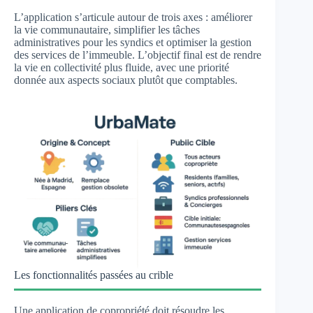
L’application s’articule autour de trois axes : améliorer
la vie communautaire, simplifier les tâches
administratives pour les syndics et optimiser la gestion
des services de l’immeuble. L’objectif final est de rendre
la vie en collectivité plus fluide, avec une priorité
donnée aux aspects sociaux plutôt que comptables.
Les fonctionnalités passées au crible
Une application de copropriété doit résoudre les