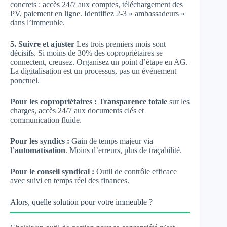
concrets : accès 24/7 aux comptes, téléchargement des
PV, paiement en ligne. Identifiez 2-3 « ambassadeurs »
dans l’immeuble.
5. Suivre et ajuster
Les trois premiers mois sont
décisifs. Si moins de 30% des copropriétaires se
connectent, creusez. Organisez un point d’étape en AG.
La digitalisation est un processus, pas un événement
ponctuel.
Pour les copropriétaires :
Transparence totale
sur les
charges, accès 24/7 aux documents clés et
communication fluide.
Pour les syndics :
Gain de temps majeur via
l’
automatisation
. Moins d’erreurs, plus de traçabilité.
Pour le conseil syndical :
Outil de contrôle efficace
avec suivi en temps réel des finances.
Alors, quelle solution pour votre immeuble ?