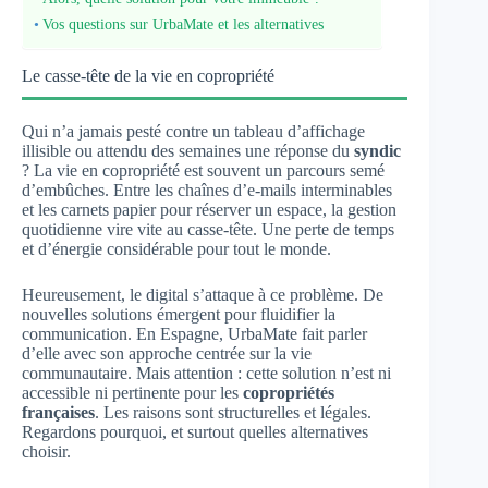
Vos questions sur UrbaMate et les alternatives
Le casse-tête de la vie en copropriété
Qui n’a jamais pesté contre un tableau d’affichage
illisible ou attendu des semaines une réponse du
syndic
? La vie en copropriété est souvent un parcours semé
d’embûches. Entre les chaînes d’e-mails interminables
et les carnets papier pour réserver un espace, la gestion
quotidienne vire vite au casse-tête. Une perte de temps
et d’énergie considérable pour tout le monde.
Heureusement, le digital s’attaque à ce problème. De
nouvelles solutions émergent pour fluidifier la
communication. En Espagne, UrbaMate fait parler
d’elle avec son approche centrée sur la vie
communautaire. Mais attention : cette solution n’est ni
accessible ni pertinente pour les
copropriétés
françaises
. Les raisons sont structurelles et légales.
Regardons pourquoi, et surtout quelles alternatives
choisir.