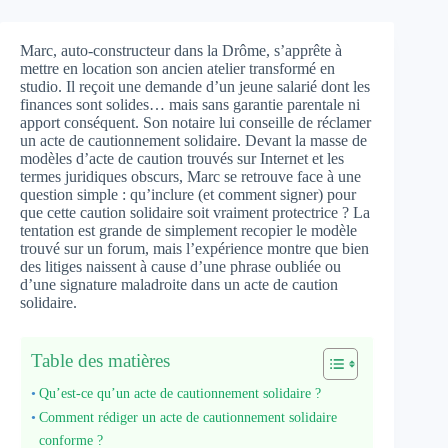
Marc, auto-constructeur dans la Drôme, s’apprête à
mettre en location son ancien atelier transformé en
studio. Il reçoit une demande d’un jeune salarié dont les
finances sont solides… mais sans garantie parentale ni
apport conséquent. Son notaire lui conseille de réclamer
un acte de cautionnement solidaire. Devant la masse de
modèles d’acte de caution trouvés sur Internet et les
termes juridiques obscurs, Marc se retrouve face à une
question simple : qu’inclure (et comment signer) pour
que cette caution solidaire soit vraiment protectrice ? La
tentation est grande de simplement recopier le modèle
trouvé sur un forum, mais l’expérience montre que bien
des litiges naissent à cause d’une phrase oubliée ou
d’une signature maladroite dans un acte de caution
solidaire.
Table des matières
Qu’est-ce qu’un acte de cautionnement solidaire ?
Comment rédiger un acte de cautionnement solidaire
conforme ?