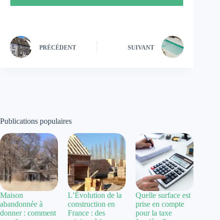
PRÉCÉDENT
SUIVANT
Publications populaires
Maison
L’Évolution de la
Quelle surface est
abandonnée à
construction en
prise en compte
donner : comment
France : des
pour la taxe