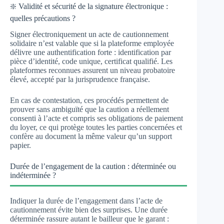
❇️ Validité et sécurité de la signature électronique :
quelles précautions ?
Signer électroniquement un acte de cautionnement
solidaire n’est valable que si la plateforme employée
délivre une authentification forte : identification par
pièce d’identité, code unique, certificat qualifié. Les
plateformes reconnues assurent un niveau probatoire
élevé, accepté par la jurisprudence française.
En cas de contestation, ces procédés permettent de
prouver sans ambiguïté que la caution a réellement
consenti à l’acte et compris ses obligations de paiement
du loyer, ce qui protège toutes les parties concernées et
confère au document la même valeur qu’un support
papier.
Durée de l’engagement de la caution : déterminée ou
indéterminée ?
Indiquer la durée de l’engagement dans l’acte de
cautionnement évite bien des surprises. Une durée
déterminée rassure autant le bailleur que le garant :