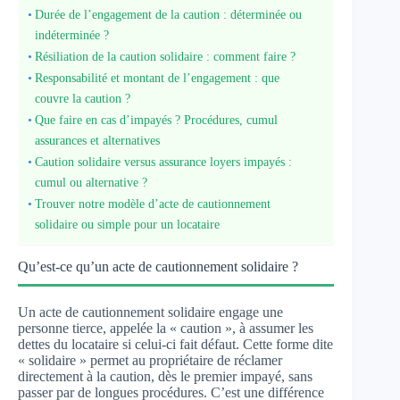
Durée de l’engagement de la caution : déterminée ou
indéterminée ?
Résiliation de la caution solidaire : comment faire ?
Responsabilité et montant de l’engagement : que
couvre la caution ?
Que faire en cas d’impayés ? Procédures, cumul
assurances et alternatives
Caution solidaire versus assurance loyers impayés :
cumul ou alternative ?
Trouver notre modèle d’acte de cautionnement
solidaire ou simple pour un locataire
Qu’est-ce qu’un acte de cautionnement solidaire ?
Un acte de cautionnement solidaire engage une
personne tierce, appelée la « caution », à assumer les
dettes du locataire si celui-ci fait défaut. Cette forme dite
« solidaire » permet au propriétaire de réclamer
directement à la caution, dès le premier impayé, sans
passer par de longues procédures. C’est une différence