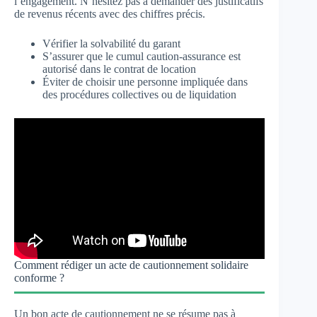
l’engagement. N’hésitez pas à demander des justificatifs
de revenus récents avec des chiffres précis.
Vérifier la solvabilité du garant
S’assurer que le cumul caution-assurance est
autorisé dans le contrat de location
Éviter de choisir une personne impliquée dans
des procédures collectives ou de liquidation
Comment rédiger un acte de cautionnement solidaire
conforme ?
Un bon acte de cautionnement ne se résume pas à