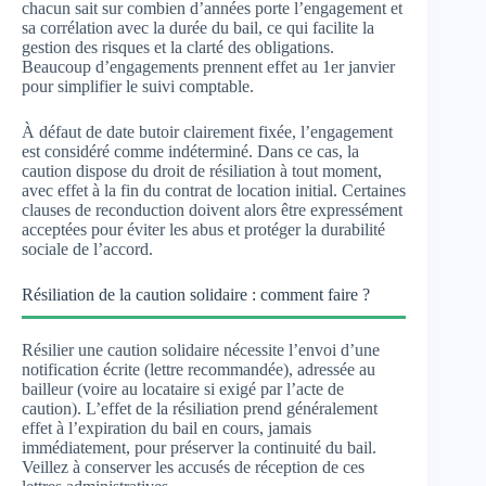
chacun sait sur combien d’années porte l’engagement et
sa corrélation avec la durée du bail, ce qui facilite la
gestion des risques et la clarté des obligations.
Beaucoup d’engagements prennent effet au 1er janvier
pour simplifier le suivi comptable.
À défaut de date butoir clairement fixée, l’engagement
est considéré comme indéterminé. Dans ce cas, la
caution dispose du droit de résiliation à tout moment,
avec effet à la fin du contrat de location initial. Certaines
clauses de reconduction doivent alors être expressément
acceptées pour éviter les abus et protéger la durabilité
sociale de l’accord.
Résiliation de la caution solidaire : comment faire ?
Résilier une caution solidaire nécessite l’envoi d’une
notification écrite (lettre recommandée), adressée au
bailleur (voire au locataire si exigé par l’acte de
caution). L’effet de la résiliation prend généralement
effet à l’expiration du bail en cours, jamais
immédiatement, pour préserver la continuité du bail.
Veillez à conserver les accusés de réception de ces