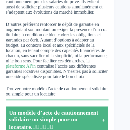
cautionnement pour les salariés du privé. Ils évitent
aussi de solliciter plusieurs cautions simultanément et
s’adaptent aux évolutions du marché immobilier.
D’autres préfèrent renforcer le dépôt de garantie en
augmentant son montant ou exiger la présence d’un co-
titulaire, à condition de bien cadrer les obligations et
garanties par écrit. Autant d’options à adapter au
budget, au contexte local et aux spécificités de la
location, en tenant compte des capacités financières de
chacun, sans sacrifier ni la simplicité, ni la performance,
ni le bon sens. Pour faciliter ces démarches, la
plateforme Al’in
centralise l’accès aux différentes
garanties locatives disponibles. N’hésitez pas à solliciter
une aide spécialisée pour faire le bon choix.
Trouver notre modèle d’acte de cautionnement solidaire
ou simple pour un locataire
Un modèle d’acte de cautionnement
solidaire ou simple pour un
locataire.
👇🏻👇🏻👇🏻