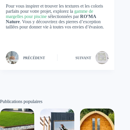
Pour vous inspirer et trouver les textures et les coloris
parfaits pour votre projet, explorez la
gamme de
margelles pour piscine
sélectionnées par
RO’MA
Nature
. Vous y découvrirez des pierres d’exception
taillées pour donner vie à toutes vos envies d’évasion.
PRÉCÉDENT
SUIVANT
Publications populaires