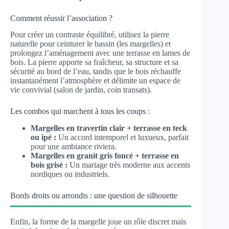
Comment réussir l’association ?
Pour créer un contraste équilibré, utilisez la pierre
naturelle pour ceinturer le bassin (les margelles) et
prolongez l’aménagement avec une terrasse en lames de
bois. La pierre apporte sa fraîcheur, sa structure et sa
sécurité au bord de l’eau, tandis que le bois réchauffe
instantanément l’atmosphère et délimite un espace de
vie convivial (salon de jardin, coin transats).
Les combos qui marchent à tous les coups :
Margelles en travertin clair + terrasse en teck
ou ipé :
Un accord intemporel et luxueux, parfait
pour une ambiance riviera.
Margelles en granit gris foncé + terrasse en
bois grisé :
Un mariage très moderne aux accents
nordiques ou industriels.
Bords droits ou arrondis : une question de silhouette
Enfin, la forme de la margelle joue un rôle discret mais