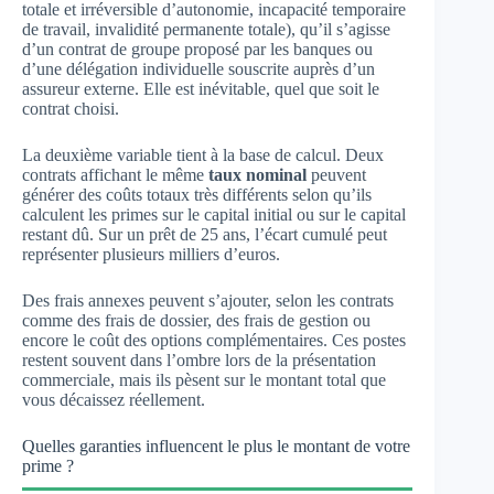
totale et irréversible d’autonomie, incapacité temporaire
de travail, invalidité permanente totale), qu’il s’agisse
d’un contrat de groupe proposé par les banques ou
d’une délégation individuelle souscrite auprès d’un
assureur externe. Elle est inévitable, quel que soit le
contrat choisi.
La deuxième variable tient à la base de calcul. Deux
contrats affichant le même
taux nominal
peuvent
générer des coûts totaux très différents selon qu’ils
calculent les primes sur le capital initial ou sur le capital
restant dû. Sur un prêt de 25 ans, l’écart cumulé peut
représenter plusieurs milliers d’euros.
Des frais annexes peuvent s’ajouter, selon les contrats
comme des frais de dossier, des frais de gestion ou
encore le coût des options complémentaires. Ces postes
restent souvent dans l’ombre lors de la présentation
commerciale, mais ils pèsent sur le montant total que
vous décaissez réellement.
Quelles garanties influencent le plus le montant de votre
prime ?