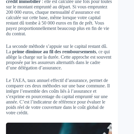
crédit immobilier
: elle est calculée une fois pour toutes
sur le montant emprunté au départ. Si vous empruntez
200 000 euros, chaque mensualité d’assurance est
calculée sur cette base, même lorsque votre capital
restant dû tombe à 50 000 euros en fin de prêt. Vous
payez proportionnellement beaucoup plus en fin de vie
du contrat.
La seconde méthode s’appuie sur le capital restant dû.
La
prime diminue au fil des remboursements
, ce qui
allège la charge sur la durée. Cette approche est souvent
proposée par les assureurs alternatifs dans le cadre
d’une délégation d’assurance.
Le TAEA, taux annuel effectif d’assurance, permet de
comparer ces deux méthodes sur une base commune. Il
intègre l’ensemble des coûts liés à l’assurance et
s’exprime en pourcentage du capital emprunté sur une
année. C’est l’indicateur de référence pour évaluer le
poids réel de votre couverture dans le coût global de
votre crédit.