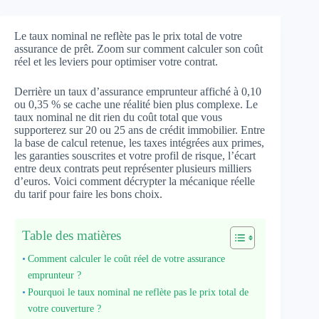
Le taux nominal ne reflète pas le prix total de votre
assurance de prêt. Zoom sur comment calculer son coût
réel et les leviers pour optimiser votre contrat.
Derrière un taux d’assurance emprunteur affiché à 0,10
ou 0,35 % se cache une réalité bien plus complexe. Le
taux nominal ne dit rien du coût total que vous
supporterez sur 20 ou 25 ans de crédit immobilier. Entre
la base de calcul retenue, les taxes intégrées aux primes,
les garanties souscrites et votre profil de risque, l’écart
entre deux contrats peut représenter plusieurs milliers
d’euros. Voici comment décrypter la mécanique réelle
du tarif pour faire les bons choix.
Table des matières
Comment calculer le coût réel de votre assurance
emprunteur ?
Pourquoi le taux nominal ne reflète pas le prix total de
votre couverture ?