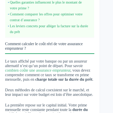
Quelles garanties influencent le plus le montant de
votre prime ?
Comment comparer les offres pour optimiser votre
contrat d’assurance ?
Les leviers concrets pour alléger la facture sur la durée
du prêt
Comment calculer le coût réel de votre assurance
emprunteur ?
Le taux affiché par votre banque ou par un assureur
alternatif n’est qu’un point de départ. Pour savoir
combien coûte une assurance emprunteur
, vous devez
comprendre comment ce taux se transforme en prime
mensuelle, puis en
charge totale sur la durée du prêt
.
Deux méthodes de calcul coexistent sur le marché, et
leur impact sur votre budget est loin d’être anecdotique.
La première repose sur le capital initial. Votre prime
mensuelle reste constante pendant toute la
durée du