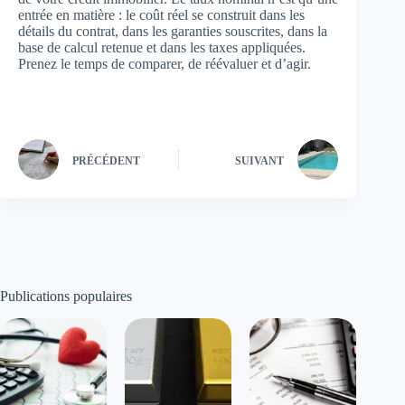
entrée en matière : le coût réel se construit dans les
détails du contrat, dans les garanties souscrites, dans la
base de calcul retenue et dans les taxes appliquées.
Prenez le temps de comparer, de réévaluer et d’agir.
PRÉCÉDENT
SUIVANT
Publications populaires