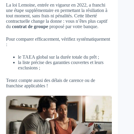
La loi Lemoine, entrée en vigueur en 2022, a franchi
une étape supplémentaire en permettant la résiliation à
tout moment, sans frais ni pénalités. Cette liberté
contractuelle change la donne : vous n’êtes plus captif
du
contrat de groupe
proposé par votre banque.
Pour comparer efficacement, vérifiez systématiquement
:
le TAEA global sur la durée totale du prêt ;
la liste précise des garanties couvertes et leurs
exclusions ;
Tenez compte aussi des délais de carence ou de
franchise applicables !