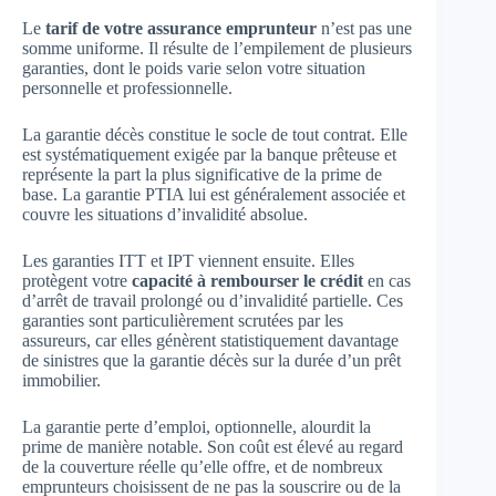
Le
tarif de votre assurance emprunteur
n’est pas une
somme uniforme. Il résulte de l’empilement de plusieurs
garanties, dont le poids varie selon votre situation
personnelle et professionnelle.
La garantie décès constitue le socle de tout contrat. Elle
est systématiquement exigée par la banque prêteuse et
représente la part la plus significative de la prime de
base. La garantie PTIA lui est généralement associée et
couvre les situations d’invalidité absolue.
Les garanties ITT et IPT viennent ensuite. Elles
protègent votre
capacité à rembourser le crédit
en cas
d’arrêt de travail prolongé ou d’invalidité partielle. Ces
garanties sont particulièrement scrutées par les
assureurs, car elles génèrent statistiquement davantage
de sinistres que la garantie décès sur la durée d’un prêt
immobilier.
La garantie perte d’emploi, optionnelle, alourdit la
prime de manière notable. Son coût est élevé au regard
de la couverture réelle qu’elle offre, et de nombreux
emprunteurs choisissent de ne pas la souscrire ou de la