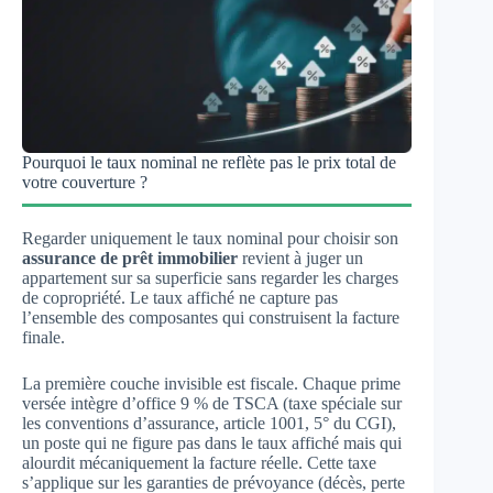
Pourquoi le taux nominal ne reflète pas le prix total de
votre couverture ?
Regarder uniquement le taux nominal pour choisir son
assurance de prêt immobilier
revient à juger un
appartement sur sa superficie sans regarder les charges
de copropriété. Le taux affiché ne capture pas
l’ensemble des composantes qui construisent la facture
finale.
La première couche invisible est fiscale. Chaque prime
versée intègre d’office 9 % de TSCA (taxe spéciale sur
les conventions d’assurance, article 1001, 5° du CGI),
un poste qui ne figure pas dans le taux affiché mais qui
alourdit mécaniquement la facture réelle. Cette taxe
s’applique sur les garanties de prévoyance (décès, perte