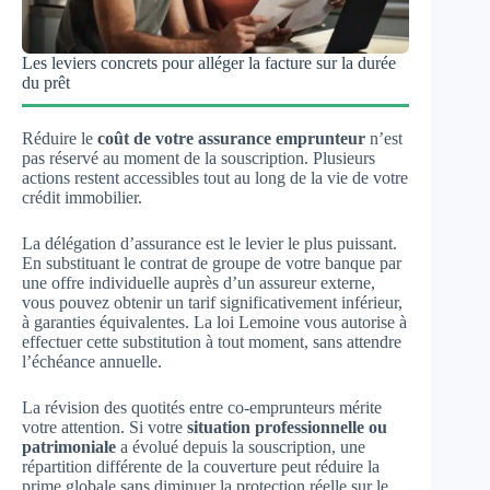
Les leviers concrets pour alléger la facture sur la durée
du prêt
Réduire le
coût de votre assurance emprunteur
n’est
pas réservé au moment de la souscription. Plusieurs
actions restent accessibles tout au long de la vie de votre
crédit immobilier.
La délégation d’assurance est le levier le plus puissant.
En substituant le contrat de groupe de votre banque par
une offre individuelle auprès d’un assureur externe,
vous pouvez obtenir un tarif significativement inférieur,
à garanties équivalentes. La loi Lemoine vous autorise à
effectuer cette substitution à tout moment, sans attendre
l’échéance annuelle.
La révision des quotités entre co-emprunteurs mérite
votre attention. Si votre
situation professionnelle ou
patrimoniale
a évolué depuis la souscription, une
répartition différente de la couverture peut réduire la
prime globale sans diminuer la protection réelle sur le