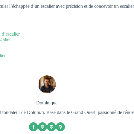
er l’échappée d’un escalier avec précision et de concevoir un escalier s
 d’escalier
calier
ier
Dominique
et fondateur de Dolum.fr. Basé dans le Grand Ouest, passionné de rénova