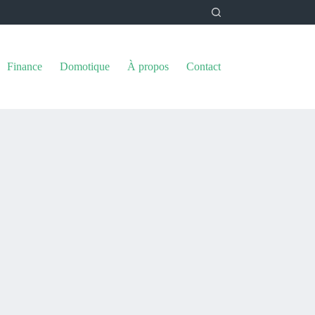
Finance
Domotique
À propos
Contact