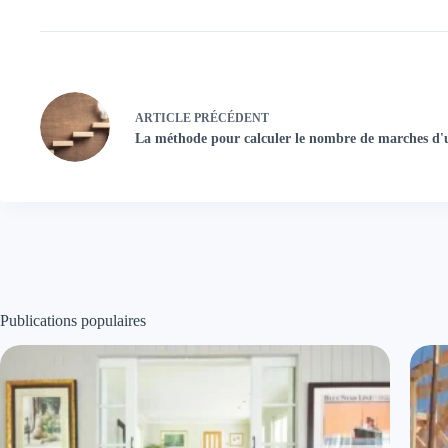
ARTICLE
PRÉCÉDENT
La méthode pour calculer le nombre de marches d'u
Publications populaires