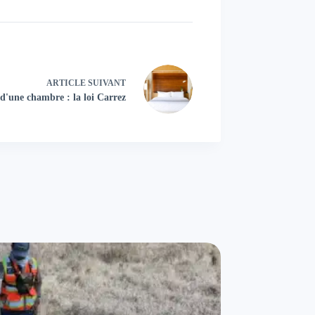
ARTICLE
SUIVANT
 d'une chambre : la loi Carrez