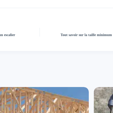
n escalier
Tout savoir sur la taille minimum