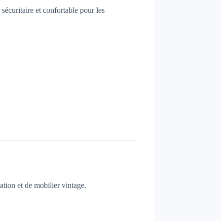
écuritaire et confortable pour les
tion et de mobilier vintage.