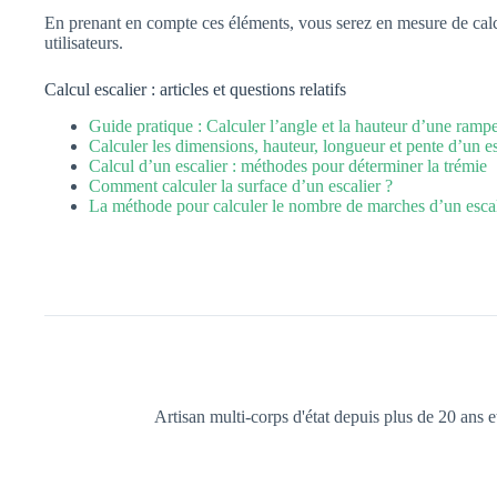
En prenant en compte ces éléments, vous serez en mesure de calcul
utilisateurs.
Calcul escalier : articles et questions relatifs
Guide pratique : Calculer l’angle et la hauteur d’une rampe
Calculer les dimensions, hauteur, longueur et pente d’un es
Calcul d’un escalier : méthodes pour déterminer la trémie
Comment calculer la surface d’un escalier ?
La méthode pour calculer le nombre de marches d’un escal
Artisan multi-corps d'état depuis plus de 20 ans 