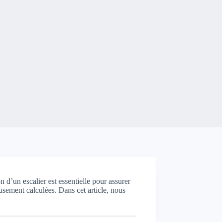
d’un escalier est essentielle pour assurer
eusement calculées. Dans cet article, nous