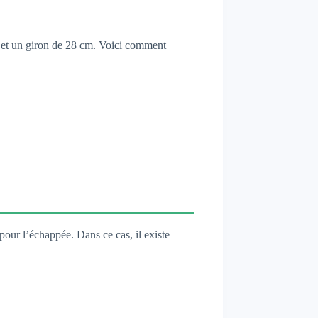
r et un giron de 28 cm. Voici comment
pour l’échappée. Dans ce cas, il existe