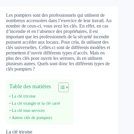
Les pompiers sont des professionnels qui utilisent de
nombreux accessoires dans l’exercice de leur travail. Au
nombre de ceux-ci, vous avez les clés. En effet, en cas
d’incendie et en l’absence des propriétaires, il est
important que les professionnels de la sécurité incendie
puissent accéder aux locaux. Pour cela, ils utilisent des
clés universelles. Celles-ci sont de différents modèles et
permettent d’ouvrir différents types d’accès. Mais en
plus des clés pour ouvrir les serrures, ils en utilisent
plusieurs autres. Quels sont donc les différents types de
clés pompiers ?
Table des matières
La clé tricoise
La clé triangle et la clé carré
La clé tous services
Autres clés de pompiers
La clé tricoise