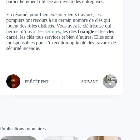
particulièrement utilisée au niveau des entreprises.
En résumé, pour bien exécuter leurs travaux, les
pompiers ont recours à un certain nombre de clés qui
jouent des rôles distincts. Vous avez la clé tricoise qui
permet d’ouvrir les
serrures
, les
clés triangle
et les
clés
carré
, les clés tous services et bien d’autres. Elles sont
indispensables pour l’exécution optimale des travaux de
sécurité incendie.
PRÉCÉDENT
SUIVANT
Publications populaires