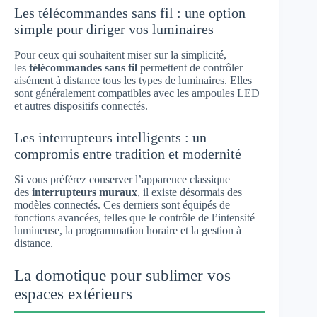
Les télécommandes sans fil : une option
simple pour diriger vos luminaires
Pour ceux qui souhaitent miser sur la simplicité,
les
télécommandes sans fil
permettent de contrôler
aisément à distance tous les types de luminaires. Elles
sont généralement compatibles avec les ampoules LED
et autres dispositifs connectés.
Les interrupteurs intelligents : un
compromis entre tradition et modernité
Si vous préférez conserver l’apparence classique
des
interrupteurs muraux
, il existe désormais des
modèles connectés. Ces derniers sont équipés de
fonctions avancées, telles que le contrôle de l’intensité
lumineuse, la programmation horaire et la gestion à
distance.
La domotique pour sublimer vos
espaces extérieurs