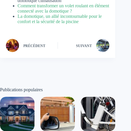
domotique climatisation
Comment transformer un volet roulant en élément
connecté avec la domotique ?
La domotique, un allié incontournable pour le
confort et la sécurité de la piscine
PRÉCÉDENT
SUIVANT
Publications populaires