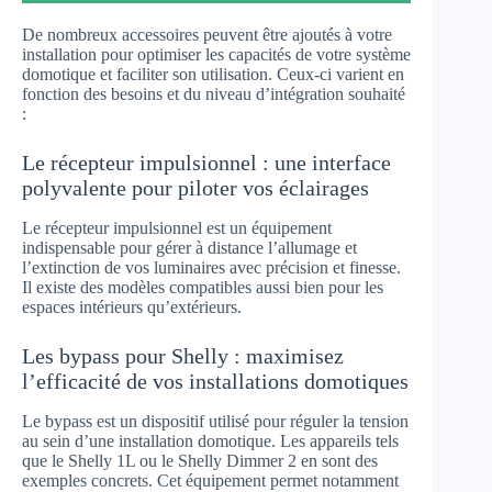
De nombreux accessoires peuvent être ajoutés à votre
installation pour optimiser les capacités de votre système
domotique et faciliter son utilisation. Ceux-ci varient en
fonction des besoins et du niveau d’intégration souhaité
:
Le récepteur impulsionnel : une interface
polyvalente pour piloter vos éclairages
Le récepteur impulsionnel est un équipement
indispensable pour gérer à distance l’allumage et
l’extinction de vos luminaires avec précision et finesse.
Il existe des modèles compatibles aussi bien pour les
espaces intérieurs qu’extérieurs.
Les bypass pour Shelly : maximisez
l’efficacité de vos installations domotiques
Le bypass est un dispositif utilisé pour réguler la tension
au sein d’une installation domotique. Les appareils tels
que le Shelly 1L ou le Shelly Dimmer 2 en sont des
exemples concrets. Cet équipement permet notamment