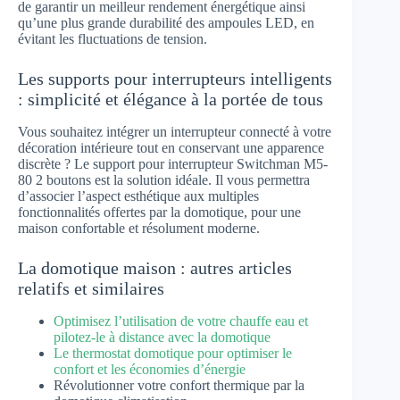
de garantir un meilleur rendement énergétique ainsi
qu’une plus grande durabilité des ampoules LED, en
évitant les fluctuations de tension.
Les supports pour interrupteurs intelligents
: simplicité et élégance à la portée de tous
Vous souhaitez intégrer un interrupteur connecté à votre
décoration intérieure tout en conservant une apparence
discrète ? Le support pour interrupteur Switchman M5-
80 2 boutons est la solution idéale. Il vous permettra
d’associer l’aspect esthétique aux multiples
fonctionnalités offertes par la domotique, pour une
maison confortable et résolument moderne.
La domotique maison : autres articles
relatifs et similaires
Optimisez l’utilisation de votre chauffe eau et
pilotez-le à distance avec la domotique
Le thermostat domotique pour optimiser le
confort et les économies d’énergie
Révolutionner votre confort thermique par la