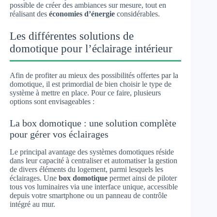
possible de créer des ambiances sur mesure, tout en
réalisant des
économies d’énergie
considérables.
Les différentes solutions de
domotique pour l’éclairage intérieur
Afin de profiter au mieux des possibilités offertes par la
domotique, il est primordial de bien choisir le type de
système à mettre en place. Pour ce faire, plusieurs
options sont envisageables :
La box domotique : une solution complète
pour gérer vos éclairages
Le principal avantage des systèmes domotiques réside
dans leur capacité à centraliser et automatiser la gestion
de divers éléments du logement, parmi lesquels les
éclairages. Une
box domotique
permet ainsi de piloter
tous vos luminaires via une interface unique, accessible
depuis votre smartphone ou un panneau de contrôle
intégré au mur.