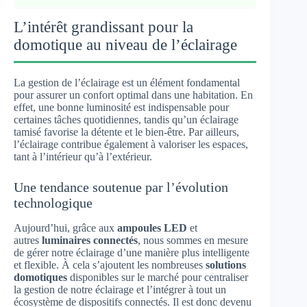
L’intérêt grandissant pour la
domotique au niveau de l’éclairage
La gestion de l’éclairage est un élément fondamental
pour assurer un confort optimal dans une habitation. En
effet, une bonne luminosité est indispensable pour
certaines tâches quotidiennes, tandis qu’un éclairage
tamisé favorise la détente et le bien-être. Par ailleurs,
l’éclairage contribue également à valoriser les espaces,
tant à l’intérieur qu’à l’extérieur.
Une tendance soutenue par l’évolution
technologique
Aujourd’hui, grâce aux
ampoules LED
et
autres
luminaires connectés
, nous sommes en mesure
de gérer notre éclairage d’une manière plus intelligente
et flexible. À cela s’ajoutent les nombreuses
solutions
domotiques
disponibles sur le marché pour centraliser
la gestion de notre éclairage et l’intégrer à tout un
écosystème de dispositifs connectés. Il est donc devenu