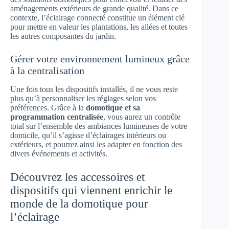
aménagements extérieurs de grande qualité. Dans ce
contexte, l’éclairage connecté constitue un élément clé
pour mettre en valeur les plantations, les allées et toutes
les autres composantes du jardin.
Gérer votre environnement lumineux grâce
à la centralisation
Une fois tous les dispositifs installés, il ne vous reste
plus qu’à personnaliser les réglages selon vos
préférences. Grâce à la
domotique et sa
programmation centralisée
, vous aurez un contrôle
total sur l’ensemble des ambiances lumineuses de votre
domicile, qu’il s’agisse d’éclairages intérieurs ou
extérieurs, et pourrez ainsi les adapter en fonction des
divers événements et activités.
Découvrez les accessoires et
dispositifs qui viennent enrichir le
monde de la domotique pour
l’éclairage