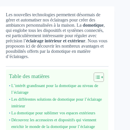
Les nouvelles technologies permettent désormais de
gérer et automatiser nos éclairages pour créer des
ambiances personnalisées à la maison. La
domotique
,
qui englobe tous les dispositifs et systèmes connectés,
est particulièrement intéressante pour réguler avec
précision l’
éclairage intérieur et extérieur
. Nous vous
proposons ici de découvrir les nombreux avantages et
possibilités offerts par la domotique en matière
d’éclairages.
Table des matières
L’intérêt grandissant pour la domotique au niveau de
l’éclairage
Les différentes solutions de domotique pour l’éclairage
intérieur
La domotique pour sublimer vos espaces extérieurs
Découvrez les accessoires et dispositifs qui viennent
enrichir le monde de la domotique pour l’éclairage