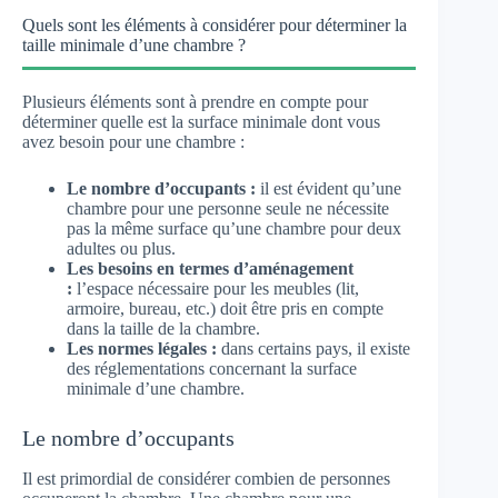
Quels sont les éléments à considérer pour déterminer la
taille minimale d’une chambre ?
Plusieurs éléments sont à prendre en compte pour
déterminer quelle est la surface minimale dont vous
avez besoin pour une chambre :
Le nombre d’occupants :
il est évident qu’une
chambre pour une personne seule ne nécessite
pas la même surface qu’une chambre pour deux
adultes ou plus.
Les besoins en termes d’aménagement
:
l’espace nécessaire pour les meubles (lit,
armoire, bureau, etc.) doit être pris en compte
dans la taille de la chambre.
Les normes légales :
dans certains pays, il existe
des réglementations concernant la surface
minimale d’une chambre.
Le nombre d’occupants
Il est primordial de considérer combien de personnes