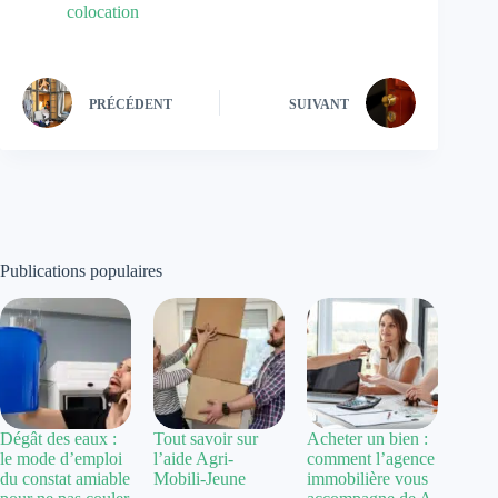
colocation
PRÉCÉDENT
SUIVANT
Publications populaires
Dégât des eaux :
Tout savoir sur
Acheter un bien :
le mode d’emploi
l’aide Agri-
comment l’agence
du constat amiable
Mobili-Jeune
immobilière vous