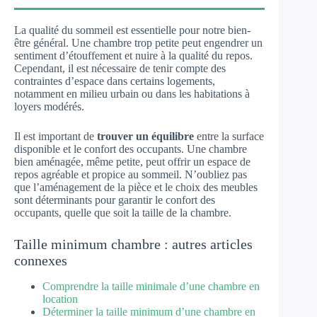
La qualité du sommeil est essentielle pour notre bien-
être général. Une chambre trop petite peut engendrer un
sentiment d’étouffement et nuire à la qualité du repos.
Cependant, il est nécessaire de tenir compte des
contraintes d’espace dans certains logements,
notamment en milieu urbain ou dans les habitations à
loyers modérés.
Il est important de
trouver un équilibre
entre la surface
disponible et le confort des occupants. Une chambre
bien aménagée, même petite, peut offrir un espace de
repos agréable et propice au sommeil. N’oubliez pas
que l’aménagement de la pièce et le choix des meubles
sont déterminants pour garantir le confort des
occupants, quelle que soit la taille de la chambre.
Taille minimum chambre : autres articles
connexes
Comprendre la taille minimale d’une chambre en
location
Déterminer la taille minimum d’une chambre en