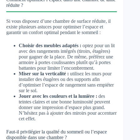
réduite ?
Si vous disposez d’une chambre de surface réduite, il
existe plusieurs astuces pour optimiser l’espace et
garantir un confort optimal pendant le sommeil :
Choisir des meubles adaptés :
optez pour un lit
avec des rangements intégrés (tiroirs, étagères)
pour gagner de la place. De même, préférez une
armoire à portes coulissantes plutôt qu’à portes
battantes pour limiter l’encombrement.
Miser sur la verticalité :
utilisez les murs pour
installer des étagères ou des supports afin
d’optimiser l’espace de rangement sans empiéter
sur le sol.
Jouer avec les couleurs et la lumière :
des
teintes claires et une bonne luminosité peuvent
donner une impression d’espace plus grand.
N’hésitez pas à ajouter des miroirs pour accentuer
cet effet.
Faut-il privilégier la qualité du sommeil ou l’espace
disponible dans une chambre ?