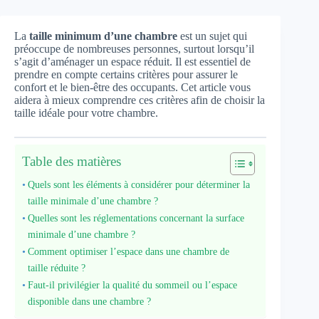
La
taille minimum d’une chambre
est un sujet qui
préoccupe de nombreuses personnes, surtout lorsqu’il
s’agit d’aménager un espace réduit. Il est essentiel de
prendre en compte certains critères pour assurer le
confort et le bien-être des occupants. Cet article vous
aidera à mieux comprendre ces critères afin de choisir la
taille idéale pour votre chambre.
Table des matières
Quels sont les éléments à considérer pour déterminer la
taille minimale d’une chambre ?
Quelles sont les réglementations concernant la surface
minimale d’une chambre ?
Comment optimiser l’espace dans une chambre de
taille réduite ?
Faut-il privilégier la qualité du sommeil ou l’espace
disponible dans une chambre ?