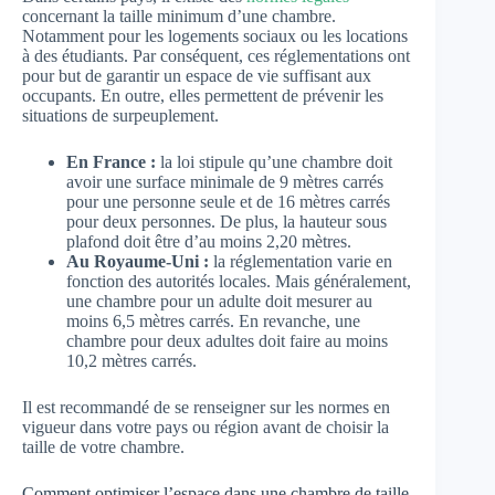
concernant la taille minimum d’une chambre.
Notamment pour les logements sociaux ou les locations
à des étudiants. Par conséquent, ces réglementations ont
pour but de garantir un espace de vie suffisant aux
occupants. En outre, elles permettent de prévenir les
situations de surpeuplement.
En France :
la loi stipule qu’une chambre doit
avoir une surface minimale de 9 mètres carrés
pour une personne seule et de 16 mètres carrés
pour deux personnes. De plus, la hauteur sous
plafond doit être d’au moins 2,20 mètres.
Au Royaume-Uni :
la réglementation varie en
fonction des autorités locales. Mais généralement,
une chambre pour un adulte doit mesurer au
moins 6,5 mètres carrés. En revanche, une
chambre pour deux adultes doit faire au moins
10,2 mètres carrés.
Il est recommandé de se renseigner sur les normes en
vigueur dans votre pays ou région avant de choisir la
taille de votre chambre.
Comment optimiser l’espace dans une chambre de taille