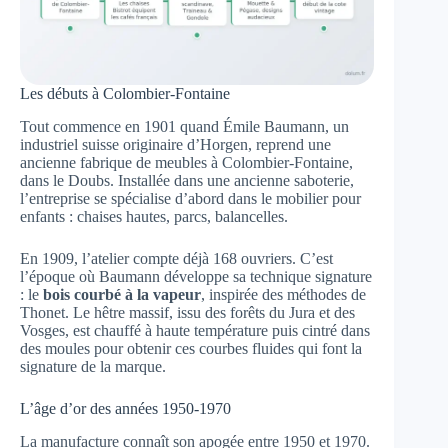
Les débuts à Colombier-Fontaine
Tout commence en 1901 quand Émile Baumann, un
industriel suisse originaire d’Horgen, reprend une
ancienne fabrique de meubles à Colombier-Fontaine,
dans le Doubs. Installée dans une ancienne saboterie,
l’entreprise se spécialise d’abord dans le mobilier pour
enfants : chaises hautes, parcs, balancelles.
En 1909, l’atelier compte déjà 168 ouvriers. C’est
l’époque où Baumann développe sa technique signature
: le
bois courbé à la vapeur
, inspirée des méthodes de
Thonet. Le hêtre massif, issu des forêts du Jura et des
Vosges, est chauffé à haute température puis cintré dans
des moules pour obtenir ces courbes fluides qui font la
signature de la marque.
L’âge d’or des années 1950-1970
La manufacture connaît son apogée entre 1950 et 1970.