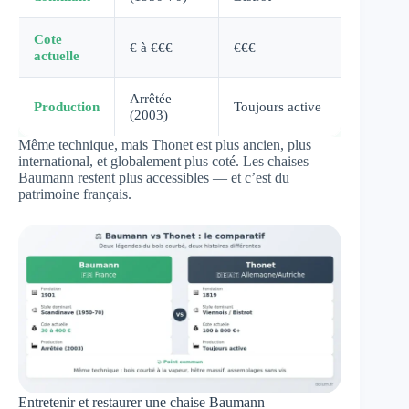
Cote
€ à €€€
€€€
actuelle
Arrêtée
Production
Toujours active
(2003)
Même technique, mais Thonet est plus ancien, plus
international, et globalement plus coté. Les chaises
Baumann restent plus accessibles — et c’est du
patrimoine français.
Entretenir et restaurer une chaise Baumann