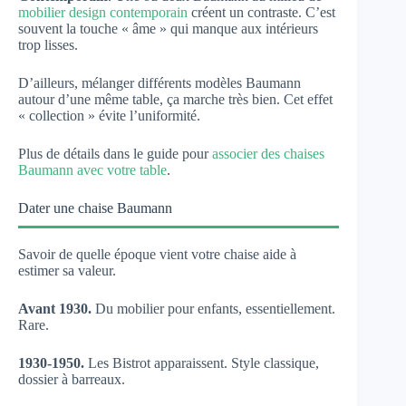
mobilier design contemporain
créent un contraste. C’est
souvent la touche « âme » qui manque aux intérieurs
trop lisses.
D’ailleurs, mélanger différents modèles Baumann
autour d’une même table, ça marche très bien. Cet effet
« collection » évite l’uniformité.
Plus de détails dans le guide pour
associer des chaises
Baumann avec votre table
.
Dater une chaise Baumann
Savoir de quelle époque vient votre chaise aide à
estimer sa valeur.
Avant 1930.
Du mobilier pour enfants, essentiellement.
Rare.
1930-1950.
Les Bistrot apparaissent. Style classique,
dossier à barreaux.