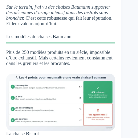
Sur le terrain, j’ai vu des chaises Baumann supporter
des décennies d’usage intensif dans des bistrots sans
broncher.
C’est cette robustesse qui fait leur réputation.
Et leur valeur aujourd’hui.
Les modèles de chaises Baumann
Plus de 250 modèles produits en un siècle, impossible
d’être exhaustif. Mais certains reviennent constamment
dans les greniers et les brocantes.
La chaise Bistrot