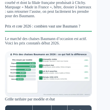
courbé et dont la filiale française produisait à Clichy.
Marquage « Made in France », hêtre, dossier à barreaux
: sans retourner l’assise, on peut facilement les prendre
pour des Baumann.
Prix et cote 2026 : combien vaut une Baumann ?
Le marché des chaises Baumann d’occasion est actif.
Voici les prix constatés début 2026.
Grille tarifaire par modèle et état