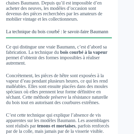
chaises Baumann. Depuis qu’il est impossible d’en
acheter des neuves, les modèles d’occasion sont
devenus des pièces recherchées par les amateurs de
mobilier vintage et les collectionneurs.
La technique du bois courbé : le savoir-faire Baumann
Ce qui distingue une vraie Baumann, c’est d’abord sa
fabrication. La technique du
bois courbé à la vapeur
permet d’obtenir des formes impossibles à réaliser
autrement.
Concrètement, les pièces de hêtre sont exposées à la
vapeur d’eau pendant plusieurs heures, ce qui les rend
malléables. Elles sont ensuite placées dans des moules
spéciaux où elles prennent leur forme définitive en
séchant. Cette méthode préserve la résistance naturelle
du bois tout en autorisant des courbures extrêmes.
C’est cette technique qui explique l’absence de vis
apparentes sur les modèles Baumann. Les assemblages
sont réalisés par
tenons et mortaises
, parfois renforcés
par de la colle, mais jamais par de la visserie visible.