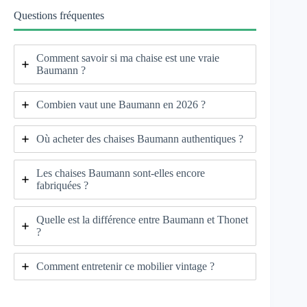
Questions fréquentes
Comment savoir si ma chaise est une vraie
Baumann ?
Combien vaut une Baumann en 2026 ?
Où acheter des chaises Baumann authentiques ?
Les chaises Baumann sont-elles encore
fabriquées ?
Quelle est la différence entre Baumann et Thonet
?
Comment entretenir ce mobilier vintage ?