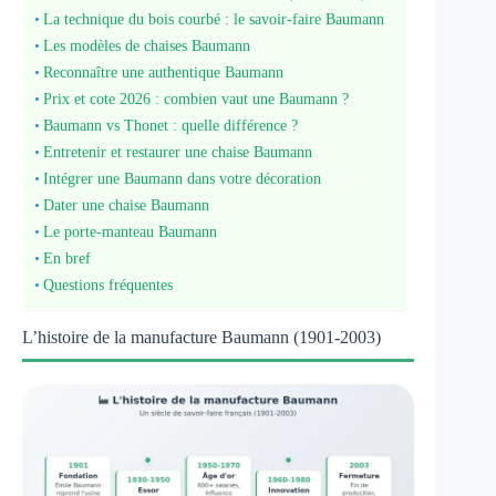
La technique du bois courbé : le savoir-faire Baumann
Les modèles de chaises Baumann
Reconnaître une authentique Baumann
Prix et cote 2026 : combien vaut une Baumann ?
Baumann vs Thonet : quelle différence ?
Entretenir et restaurer une chaise Baumann
Intégrer une Baumann dans votre décoration
Dater une chaise Baumann
Le porte-manteau Baumann
En bref
Questions fréquentes
L’histoire de la manufacture Baumann (1901-2003)