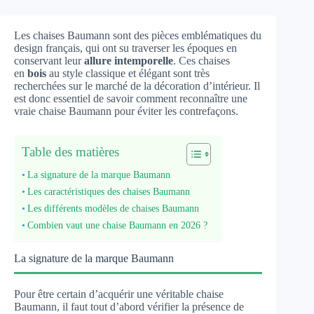
Les chaises Baumann sont des pièces emblématiques du
design français, qui ont su traverser les époques en
conservant leur
allure intemporelle
. Ces chaises
en
bois
au style classique et élégant sont très
recherchées sur le marché de la décoration d’intérieur. Il
est donc essentiel de savoir comment reconnaître une
vraie chaise Baumann pour éviter les contrefaçons.
Table des matières
La signature de la marque Baumann
Les caractéristiques des chaises Baumann
Les différents modèles de chaises Baumann
Combien vaut une chaise Baumann en 2026 ?
La signature de la marque Baumann
Pour être certain d’acquérir une véritable chaise
Baumann, il faut tout d’abord vérifier la présence de