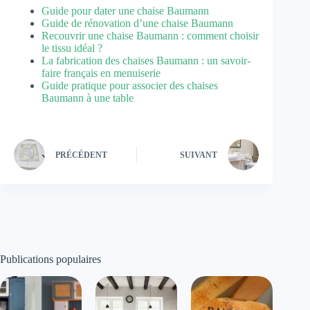
Guide pour dater une chaise Baumann
Guide de rénovation d’une chaise Baumann
Recouvrir une chaise Baumann : comment choisir
le tissu idéal ?
La fabrication des chaises Baumann : un savoir-
faire français en menuiserie
Guide pratique pour associer des chaises
Baumann à une table
PRÉCÉDENT
SUIVANT
Publications populaires