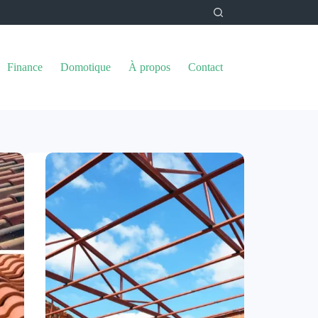
Finance
Domotique
À propos
Contact