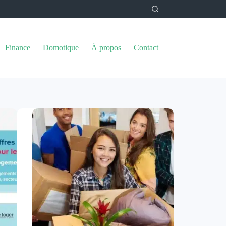
Finance
Domotique
À propos
Contact